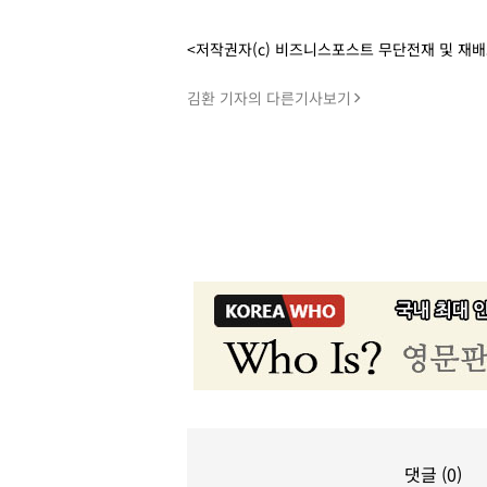
<저작권자(c) 비즈니스포스트 무단전재 및 재
김환 기자의 다른기사보기
댓글 (0)