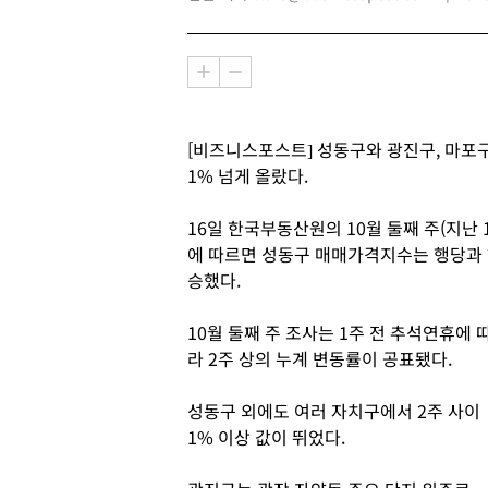
[비즈니스포스트] 성동구와 광진구, 마포구
1% 넘게 올랐다.
16일 한국부동산원의 10월 둘째 주(지난
에 따르면 성동구 매매가격지수는 행당과 하
승했다.
10월 둘째 주 조사는 1주 전 추석연휴에 
라 2주 상의 누계 변동률이 공표됐다.
성동구 외에도 여러 자치구에서 2주 사이
1% 이상 값이 뛰었다.