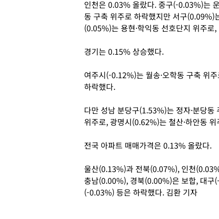
인천은 0.03% 올랐다. 중구(-0.03%)는
동 구축 위주로 하락했지만 서구(0.09%
(0.05%)는 용현·학익동 선호단지 위주로,
경기는 0.15% 상승했다.
여주시(-0.12%)는 월송·오학동 구축 위주
하락했다.
다만 성남 분당구(1.53%)는 정자·분당동
위주로, 광명시(0.62%)는 철산·하안동 
전국 아파트 매매가격은 0.13% 올랐다.
울산(0.13%)과 전북(0.07%), 인천(0.03
충남(0.00%), 경북(0.00%)은 보합, 대구(-
(-0.03%) 등은 하락했다. 김환 기자