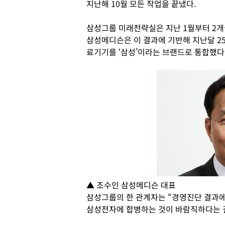
지난해 10월 모든 작업을 끝냈다.
삼성그룹 미래전략실은 지난 1월부터 2개
삼성메디슨은 이 결과에 기반해 지난달 2
료기기를 ‘삼성’이라는 브랜드로 통합했다
▲ 조수인 삼성메디슨 대표
삼성그룹의 한 관계자는 “경영진단 결과
삼성전자에 합병하는 것이 바람직하다는 결