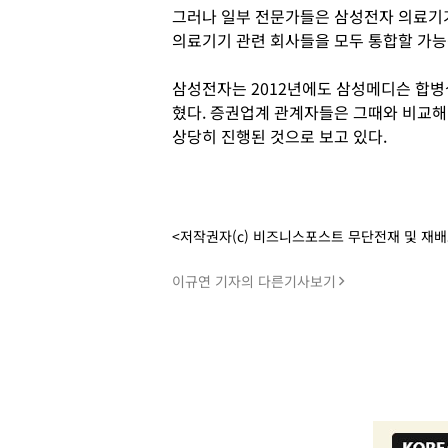
그러나 일부 전문가들은 삼성전자 의료기
의료기기 관련 회사들을 모두 통합할 가능
삼성전자는 2012년에도 삼성메디슨 합병
혔다. 증권업계 관계자들은 그때와 비교
상당히 진행된 것으로 보고 있다.
<저작권자(c) 비즈니스포스트 무단전재 및 재
이규연 기자의 다른기사보기