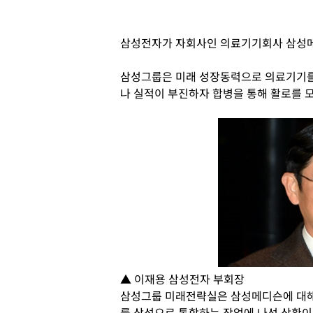
삼성전자가 자회사인 의료기기회사 삼성메
삼성그룹은 미래 성장동력으로 의료기기를
나 실적이 부진하자 합병을 통해 활로를 
▲ 이재용 삼성전자 부회장
삼성그룹 미래전략실은 삼성메디슨에 대해
를 삼성으로 통합하는 작업에 나선 상황이