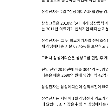
삼성전자는 2일 “삼성메디슨과 합병을 검
삼성그룹은 2010년 ‘5대 미래 성장동력 
는 2011년 의료기기 벤처기업 메디슨 지분
삼성전자는 그 뒤 의료기기사업 전담조직을
재 삼성메디슨 지분 68.45%를 보유하고 
그러나 삼성메디슨은 삼성그룹 편입 후 계
편입 전인 2010년에 매출 3044억 원, 
디슨은 매출 2690억 원에 영업이익 42억
삼성전자는 삼성메디슨이 실적부진에 빠지
삼성전자는 지난해 1월 삼성전자 의료기
에 앉혔다. 조 사장은 취임 후 삼성메디