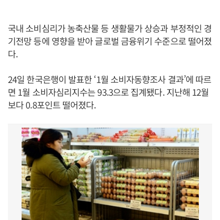
국내 소비심리가 농축산물 등 생활물가 상승과 부정적인 경
기전망 등에 영향을 받아 글로벌 금융위기 수준으로 떨어졌
다.
24일 한국은행이 발표한 ‘1월 소비자동향조사 결과’에 따르
면 1월 소비자심리지수는 93.3으로 집계됐다. 지난해 12월
보다 0.8포인트 떨어졌다.