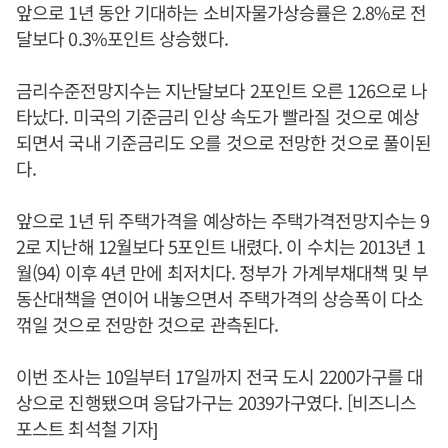
앞으로 1년 동안 기대하는 소비자물가상승률은 2.8%로 전
달보다 0.3%포인트 상승했다.
금리수준전망지수는 지난달보다 2포인트 오른 126으로 나
타났다. 미국의 기준금리 인상 속도가 빨라질 것으로 예상
되면서 국내 기준금리도 오를 것으로 전망한 것으로 풀이된
다.
앞으로 1년 뒤 주택가격을 예상하는 주택가격전망지수는 9
2로 지난해 12월보다 5포인트 내렸다. 이 수치는 2013년 1
월(94) 이후 4년 만에 최저치다. 정부가 가계부채대책 및 부
동산대책을 연이어 내놓으면서 주택가격의 상승폭이 다소
꺾일 것으로 전망한 것으로 관측된다.
이번 조사는 10일부터 17일까지 전국 도시 2200가구를 대
상으로 진행됐으며 응답가구는 2039가구였다. [비즈니스
포스트 최석철 기자]