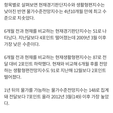
항목별로 살펴보면 현재경기판단지수와 생활형편지수는
낮아진 반면 물가수준전망지수는 4년10개월 만에 최고 수
준으로 치솟았다.
6개월 전과 현재를 비교하는 현재경기판단지수는 51로 나
타났다. 지난달보다 4포인트 떨어졌는데 2009년 3월 이후
가장 낮은 수준이다.
6개월 전과 현재를 비교하는 현재생활형편지수는 87로 전
달 대비 2포인트 하락했다. 현재와 비교해 6개월 후를 전망
하는 생활형편전망지수도 91로 지난해 12월보다 2포인트
떨어졌다.
1년 뒤의 물가를 가늠하는 물가수준전망지수는 148로 집계
돼 전달보다 7포인트 올라 2012년 3월(149) 이후 가장 높았
다.