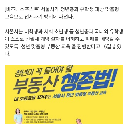
[비즈니스포스트] 서울시가 청년층과 유학생 대상 맞춤형
교육으로 전세사기 방지에 나선다.
서울시는 대학생과 사회 초년생 등 청년층과 국내외 유학생
이 스스로 전월세 계약 절차를 이해하고 피해를 예방할 수
있도록 ‘청년 맞춤형 부동산 교육’을 진행한다고 16일 밝혔
다.