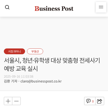
시장과머니
부동산
서울시, 청년·유학생 대상 맞춤형 전세사기
예방 교육 실시
2025-09-16 11:03:08
김환 기자 - claro@businesspost.co.kr
0