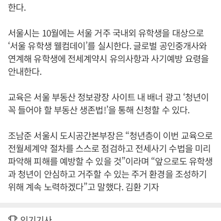
한다.
서울시는 10월에는 서울 거주 국내외 유학생을 대상으로
‘서울 유학생 웰컴데이’를 실시한다. 글로벌 공인중개사와
연계해 유학생에 전세계약시 유의사항과 사기예방 요령을
안내한다.
교육은 서울 부동산 정보광장 사이트 내 배너 광고 ‘청년이
꼭 들어야 할 부동산 생존법!’을 통해 신청할 수 있다.
조남준 서울시 도시공간본부장은 “청년층이 이번 교육으로
전월세계약 절차를 스스로 점검하고 전세사기 수법을 미리
파악해 피해를 예방할 수 있을 것”이라며 “앞으로도 유학생
과 청년이 안심하고 거주할 수 있는 주거 환경을 조성하기
위해 계속 노력하겠다”고 말했다. 김환 기자
인기기사