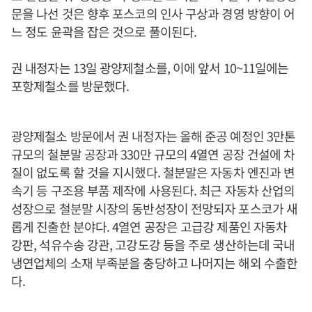
문을 나선 것은 향후 포스코의 인사 구상과 경영 방향이 어
느 정도 윤곽을 잡은 것으로 풀이된다.
권 내정자는 13일 광양제철소를, 이에 앞서 10~11일에는
포항제철소를 방문했다.
광양제철소 방문에서 권 내정자는 올해 준공 예정인 3만톤
규모의 철분말 공장과 330만 규모의 4열연 공장 건설에 차
질이 없도록 할 것을 지시했다. 철분말은 자동차 엔진과 변
속기 등 구조용 부품 제작에 사용된다. 최근 자동차 산업의
성장으로 철분말 시장의 동반성장이 전망되자 포스코가 새
롭게 진출한 분야다. 4열연 공장은 고급강 제품인 자동차
강판, 석유수송 강관, 고강도강 등을 주로 생산하는데 국내
냉연업체의 소재 부족분을 충당하고 나머지는 해외 수출한
다.