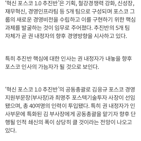
‘혁신 포스코 1.0 추진반’은 기획, 철강경쟁력 강화, 신성장,
재무혁신, 경영인프라팀 등 5개 팀으로 구성되며 포스코 그
룹의 새로운 경영비전을 수립하고 이를 구현하기 위한 핵심
과제를 발굴하는 것이 임무로 주어졌다. 추진반의 5개 팀
자체가 곧 권 내정자의 향후 경영방향을 시사하고 있다.
특히 추진반 핵심에 대한 인사는 권 내정자가 내놓을 향후
포스코 인사의 가늠자가 될 것으로 보인다.
‘혁신 포스코 1.0 추진반’의 공동총괄로 김응규 포스코 경영
지원부문장(부사장)과 최명주 포스텍기술투자 사장이 선임
됐으며, 총 40여명의 인력이 투입됐다. 특히 권 내정자가 인
사부문에 특화된 김 부사장에게 공동총괄을 맡기자 향후 단
행될 인적 쇄신의 폭이 상당히 클 것이라는 전망이 나오고
있다.