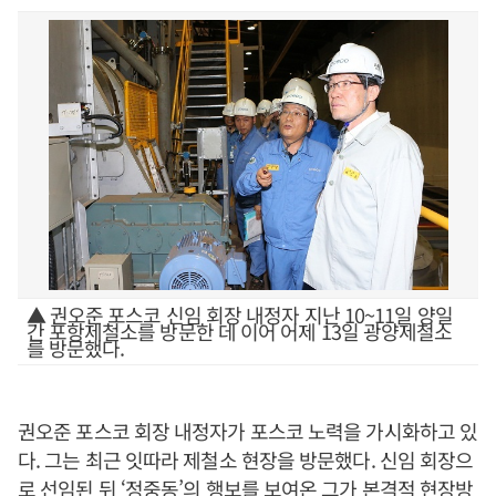
▲ 권오준 포스코 신임 회장 내정자 지난 10~11일 양일
간 포항제철소를 방문한 데 이어 어제 13일 광양제철소
를 방문했다.
권오준 포스코 회장 내정자가 포스코 노력을 가시화하고 있
다. 그는 최근 잇따라 제철소 현장을 방문했다. 신임 회장으
로 선임된 뒤 ‘정중동’의 행보를 보여온 그가 본격적 현장방