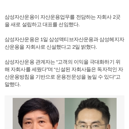
삼성자산운용이 자산운용업무를 전담하는 자회사 2곳
을 새로 설립하고 대표를 선임했다.
삼성자산운용은 1일 삼성액티브자산운용과 삼성헤지자
산운용을 자회사로 신설했다고 2일 밝혔다.
삼성자산운용 관계자는 “고객의 이익을 극대화하기 위
해 자회사를 세웠다”며 “신설된 자회사들은 독자적인 자
산운용방침을 기반으로 운용전문성을 높일 수 있다”고
말했다.