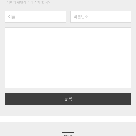
리자의 판단에 의해 삭제 합니다.