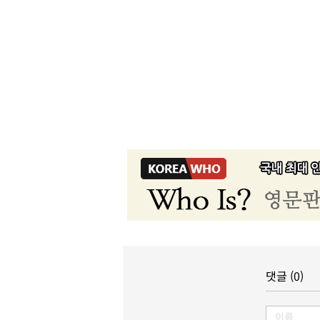
댓글 (0)