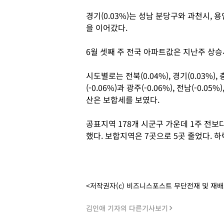
경기(0.03%)는 성남 분당구와 과천시,
을 이어갔다.
6월 셋째 주 전국 아파트값은 지난주 상승
시도별로는 전북(0.04%), 경기(0.03%), 
(-0.06%)과 광주(-0.06%), 전남(-0.05%
산은 보합세를 보였다.
공표지역 178개 시군구 가운데 1주 전보
했다. 보합지역은 7곳으로 5곳 줄었다. 
<저작권자(c) 비즈니스포스트 무단전재 및 재
김인애 기자의 다른기사보기