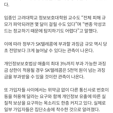
다.
임종인 고려대학교 정보보호대학원 교수도 “전체 피해 규
모가 파악되려면 몇 달이 걸릴 수도 있다”며 “변종 악성코
드는 정교하기 때문에 탐지하기도 어렵다”고 말했다.
이에 따라 정부가 SK텔레콤에 부과할 과징금 규모 역시 당
초 전망보다 크게 늘어날 수 있다는 관측이 나온다.
개인정보보호법상 매출의 최대 3%까지 부과 가능한 과징
금 상한이 적용될 경우 SK텔레콤은 5천억 원이 넘는 과징
금을 부과받을 수 있을 것이란 관측이 나온다.
또 가입자들 사이에서는 위약금 없이 다른 통신사로 번호이
동을 허용해 달라는 요구와 함께 개인정보 유출에 따른 실
질적 보상을 요구하는 목소리도 한층 커지고 있다. 실제로
일부 가입자들은 집단소송에 착수한 것으로 알려졌다.