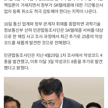
책임론이 거세지면서 정부가 SK텔레콤에 대한 기간통신사
업자 등록 취소도 적극 검토해야 한다는 지적이 나온다.
16일 통신 업계와 정부 관계자 취재를 종합하면 과학기술
정보통신부 산하 민관합동조사단은 SK텔레콤 서버를 대상
으로 한 해킹 사고 조사 과정에서 최근 추가로 25종의 악성
코드를 새롭게 발견한 것으로 전해졌다.
민관합동조사단은 지난 4월29일 1차 조사에서 악성코드 4
종을 발견했고, 이후 이달 3일 악성코드 8종을 추가로 발견
했다고 밝혔다.