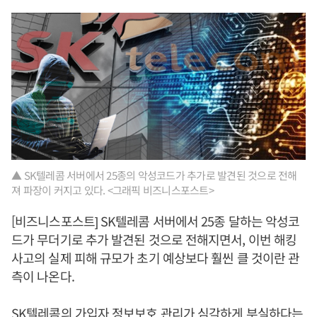
▲ SK텔레콤 서버에서 25종의 악성코드가 추가로 발견된 것으로 전해
져 파장이 커지고 있다. <그래픽 비즈니스포스트>
[비즈니스포스트] SK텔레콤 서버에서 25종 달하는 악성코
드가 무더기로 추가 발견된 것으로 전해지면서, 이번 해킹
사고의 실제 피해 규모가 초기 예상보다 훨씬 클 것이란 관
측이 나온다.
SK텔레콤의 가입자 정보보호 관리가 심각하게 부실하다는