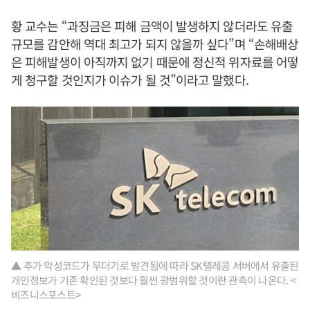
황 교수는 “과징금은 피해 금액이 발생하지 않더라도 유출
규모를 감안해 역대 최고가 되지 않을까 싶다”며 “손해배상
은 피해발생이 아직까지 없기 때문에 정신적 위자료를 어떻
게 청구할 것인지가 이슈가 될 것”이라고 말했다.
▲ 추가 악성코드가 무더기로 발견됨에 따라 SK텔레콤 서버에서 유출된
개인정보가 기존 확인된 것보다 훨씬 광범위할 것이란 관측이 나온다. <
비즈니스포스트>