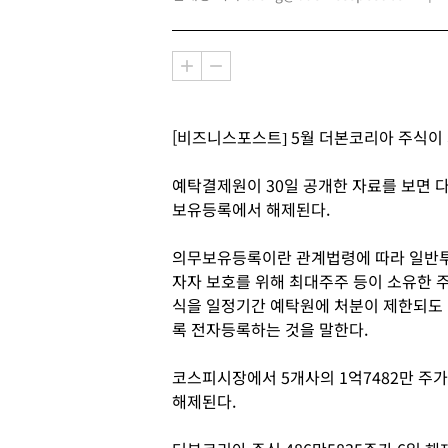
[비즈니스포스트] 5월 더본코리아 주식이
예탁결제원이 30일 공개한 자료를 보면 다
보유등록에서 해제된다.
의무보유등록이란 관계법령에 따라 일반
자자 보호를 위해 최대주주 등이 소유한 
식을 일정기간 예탁원에 처분이 제한되도
록 전자등록하는 것을 말한다.
코스피시장에서 5개사의 1억7482만 주가
해제된다.