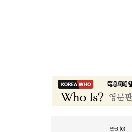
댓글 (0)