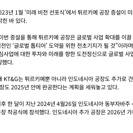
2023년 1월 ‘미래 비전 선포식’에서 튀르키예 공장 증설이 
밝힌 바 있다.
이번 증설을 통해 튀르키예 공장은 글로벌 사업 확대를 이끌
전인 ‘글로벌 톱티어’ 도약을 위한 전초기지가 될 것”이라며
핵심사업에 대한 투자와 미래를 향한 도전정신으로 글로벌 사
말했다.
현재 KT&G는 튀르키예뿐 아니라 인도네시아 공장도 추가로 
도 2025년 안에 완공한다는 계획을 세워놓고 있다.
후 한 달이 지난 2024년 4월26일 인도네시아 동부자바주
장 착공식에 참석했다. 인도네시아 추가 공장은 2026년 