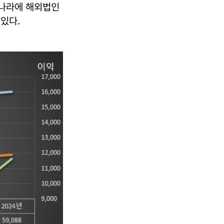
 나라에 해외법인
있다.