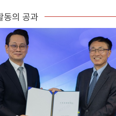
활동의 공과