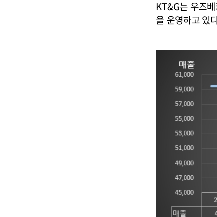
KT&G는 우즈베
을 운영하고 있다