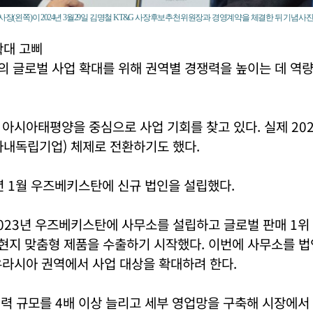
사장(왼쪽)이 2024년 3월29일 김명철 KT&G 사장후보추천위원장과 경영계약을 체결한 뒤 기념사진을 찍
확대 고삐
의 글로벌 사업 확대를 위해 권역별 경쟁력을 높이는 데 역
아시아태평양을 중심으로 사업 기회를 찾고 있다. 실제 202
(사내독립기업) 체제로 전환하기도 했다.
5년 1월 우즈베키스탄에 신규 법인을 설립했다.
2023년 우즈베키스탄에 사무소를 설립하고 글로벌 판매 1위
 현지 맞춤형 제품을 수출하기 시작했다. 이번에 사무소를 
유라시아 권역에서 사업 대상을 확대하려 한다.
인력 규모를 4배 이상 늘리고 세부 영업망을 구축해 시장에