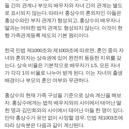
들 간의 관계나 부모의 배우자와 자녀 간의 관계는 별도
로 표시되지 않는다. 따라서 홍상수의 혼외자인 아들은
홍상수와만 부자 관계가 형성되고, 홍상수의 배우자나
딸과는 어떠한 법적 관계도 형성되지 않는다. 이것이 현
행 가족관계등록 제도의 기본 원리이다.
한국 민법 제1000조와 제1003조에 따르면, 혼인 중의 자
녀와 혼외자는 상속권에 있어 완전히 동등한 지위를 갖
는다. 상속 비율은 기본적으로 배우자가 1.5, 모든 자녀
가 각각 1의 비율로 나누어 받게 된다. 이는 자녀의 출생
배경이나 부모의 혼인 여부와 무관하다.
홍상수의 현재 가족 구성을 기준으로 상속 계산을 해보
자. 홍상수에게는 법적 배우자와의 사이에서 태어난 딸
한 명과 김민희와의 사이에서 태어난 아들 한 명이 있다.
만약 홍상수가 유언 없이 사망할 경우, 민법 제1003조에
따라 상속분은 다음과 같이 계산된다.