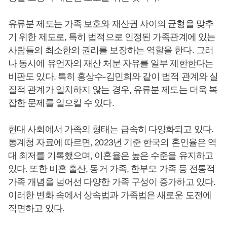
유류분 제도는 가족 보호와 재산권 사이의 균형을 맞추
기 위한 제도로, 특히 법적으로 인정된 가족관계에 있는
사람들의 최소한의 권리를 보장하는 역할을 한다. 그러
나 동시에 유언자의 재산 처분 자유를 일부 제한한다는
비판도 있다. 특히 홍상수-김민희와 같이 법적 관계와 실
질적 관계가 일치하지 않는 경우, 유류분 제도는 더욱 복
잡한 문제를 일으킬 수 있다.
현대 사회에서 가족의 형태는 급속히 다양화되고 있다.
통계청 자료에 따르면, 2023년 기준 한국의 혼인율은 역
대 최저를 기록했으며, 이혼율은 높은 수준을 유지하고
있다. 또한 비혼 출산, 동거 가족, 한부모 가족 등 전통적
가족 개념을 넘어선 다양한 가족 구성이 증가하고 있다.
이러한 변화 속에서 상속법과 가족법은 새로운 도전에
직면하고 있다.