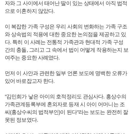
자와 그 사이에서 태어난 딸이 있는 상태에서 아직 법적
으로 이혼하지 않았다.
이 복잡한 가족 구성은 우리 사회의 변화하는 가족 구조
와 상속법의 적용에 대한 중요한 논의점을 제공하고 있
다. 특히 이 사례는 전통적 가족관과 현대적 가족 구성
간의 충돌, 그리고 그 속에서 법이 어떻게 작용하는지 보
여주는 중요한 사례였다.
먼저 이 사안과 관련한 일부 언론 보도에 명백한 오류가
있어 바로잡고자 한다.
"김민희가 낳은 아이의 호적정리도 관심사다. 홍상수의
가족관계등록부에 혼외자로 등재 시 아이 어머니는 조
씨(홍상수씨의 법적부인)이 된다"라는 보도는 완전히 잘
못된 정보였다.