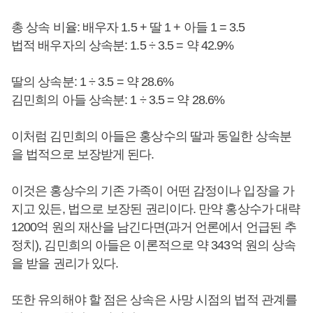
총 상속 비율: 배우자 1.5 + 딸 1 + 아들 1 = 3.5
법적 배우자의 상속분: 1.5 ÷ 3.5 = 약 42.9%
딸의 상속분: 1 ÷ 3.5 = 약 28.6%
김민희의 아들 상속분: 1 ÷ 3.5 = 약 28.6%
이처럼 김민희의 아들은 홍상수의 딸과 동일한 상속분
을 법적으로 보장받게 된다.
이것은 홍상수의 기존 가족이 어떤 감정이나 입장을 가
지고 있든, 법으로 보장된 권리이다. 만약 홍상수가 대략
1200억 원의 재산을 남긴다면(과거 언론에서 언급된 추
정치), 김민희의 아들은 이론적으로 약 343억 원의 상속
을 받을 권리가 있다.
또한 유의해야 할 점은 상속은 사망 시점의 법적 관계를