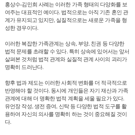
홍상수-김민희 사례는 이러한 가족 형태의 다양화를 보
여주는 대표적인 예이다. 법적으로는 아직 기존 혼인 관
계가 유지되고 있지만, 실질적으로는 새로운 가족을 형
성한 경우이다.
이러한 복잡한 가족관계는 상속, 부양, 친권 등 다양한
법적 문제를 초래할 수 있다. 특히 상속에 있어서는 앞서
살펴본 것처럼 법적 관계와 실질적 관계 사이의 괴리가
명확히 드러난다.
향후 법과 제도는 이러한 사회적 변화를 더 적극적으로
반영해야 할 것이다. 동시에 개인들은 자기 재산과 가족
관계에 대해 더 명확한 법적 계획을 세울 필요가 있다.
유언장 작성, 생전 증여, 신탁 등 다양한 법적 도구를 활
용하여 자신의 의사를 명확히 하는 것이 중요해질 것이
다.