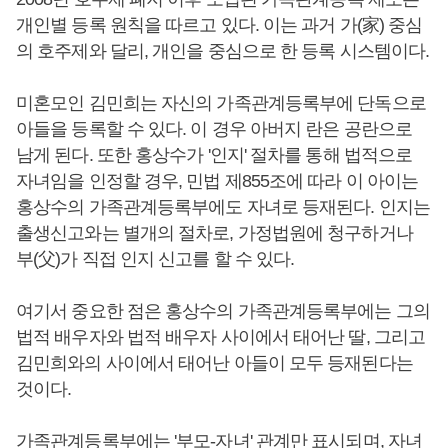
개인별 등록 원칙을 따르고 있다. 이는 과거 가(家) 중심
의 호주제와 달리, 개인을 중심으로 한 등록 시스템이다.
미혼모인 김민희는 자신의 가족관계등록부에 단독으로
아들을 등록할 수 있다. 이 경우 아버지 란은 공란으로
남게 된다. 또한 홍상수가 '인지' 절차를 통해 법적으로
자녀임을 인정할 경우, 민법 제855조에 따라 이 아이는
홍상수의 가족관계등록부에도 자녀로 등재된다. 인지는
출생신고와는 별개의 절차로, 가정법원에 청구하거나
부(父)가 직접 인지 신고를 할 수 있다.
여기서 중요한 점은 홍상수의 가족관계등록부에는 그의
법적 배우자와 법적 배우자 사이에서 태어난 딸, 그리고
김민희와의 사이에서 태어난 아들이 모두 등재된다는
것이다.
가족관계등록부에는 '부모-자녀' 관계만 표시되며, 자녀