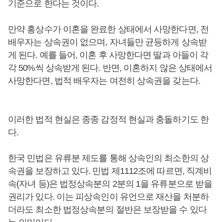
기준으로 한다는 것이다.
만약 홍상수가 이혼을 완료한 상태에서 사망한다면, 전
배우자는 상속권이 없으며, 자녀들만 균등하게 상속받
게 된다. 예를 들어, 이혼 후 사망한다면 딸과 아들이 각
각 50%씩 상속받게 된다. 반면, 이혼하지 않은 상태에서
사망한다면, 법적 배우자는 여전히 상속권을 갖는다.
이러한 법적 현실은 종종 감정적 현실과 충돌하기도 한
다.
한국 민법은 유류분 제도를 통해 상속인의 최소한의 상
속권을 보장하고 있다. 민법 제1112조에 따르면, 직계비
속(자녀 등)은 법정상속분의 2분의 1을 유류분으로 받을
권리가 있다. 이는 피상속인이 유언으로 재산을 처분하
더라도 최소한 법정상속분의 절반은 보장받을 수 있다