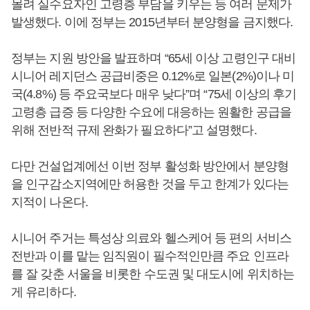
몰려 실수요자인 고령층 부담을 키우는 등 여러 문제가
발생했다. 이에 정부는 2015년부터 분양형을 금지했다.
정부는 지원 방안을 발표하며 “65세 이상 고령인구 대비
시니어 레지던스 공급비중은 0.12%로 일본(2%)이나 미
국(4.8%) 등 주요국보다 매우 낮다”며 “75세 이상의 후기
고령층 급증 등 다양한 수요에 대응하는 원활한 공급을
위해 전반적 규제 완화가 필요하다”고 설명했다.
다만 건설업계에선 이번 정부 활성화 방안에서 분양형
을 인구감소지역에만 허용한 것을 두고 한계가 있다는
지적이 나온다.
시니어 주거는 특성상 의료와 헬스케어 등 편의 서비스
전반과 이를 맡는 임직원이 필수적인만큼 주요 인프라
를 잘 갖춘 서울을 비롯한 수도권 및 대도시에 위치하는
게 유리하다.