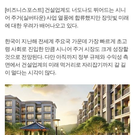
[비즈니스포스트] 건설업계도 너도나도 뛰어드는 시니
어 주거(실버타운) 사업 열풍에 합류했지만 장밋빛 미래
에 대한 우려가 배어나오고 있다.
한국이 지난해 전세계 주요국 가운데 가장 빠르게 초고
령 사회로 진입한 만큼 시니어 주거 시장도 크게 성장할
것으로 전망된다. 다만 아직까지 정부 규제와 수익성 측
면에서 건설업계의 미래 먹거리로 자리잡기까지 갈 길
이 멀다는 시각이 많다.