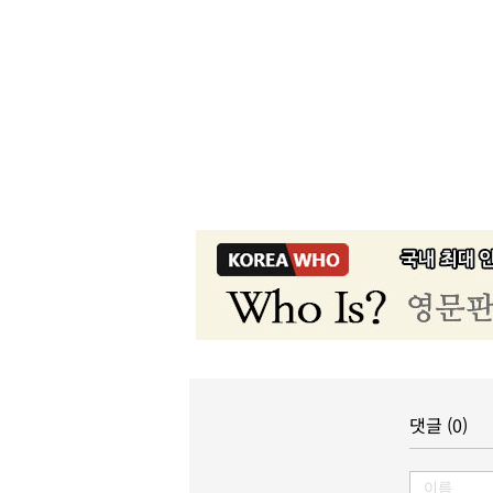
댓글 (0)