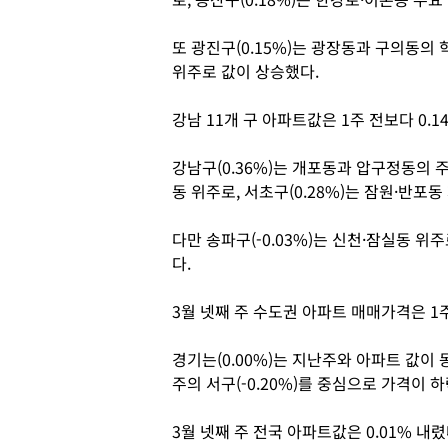
또 광진구(0.15%)는 광장동과 구의동의 
위주로 값이 상승했다.
강남 11개 구 아파트값은 1주 전보다 0.1
강남구(0.36%)는 개포동과 압구정동의 주
동 위주로, 서초구(0.28%)는 잠원·반포
다만 송파구(-0.03%)는 신천·잠실동 
다.
3월 넷째 주 수도권 아파트 매매가격은 1주
경기는(0.00%)는 지난주와 아파트 값이 
주의 서구(-0.20%)를 중심으로 가격이 
3월 넷째 주 전국 아파트값은 0.01% 내렸