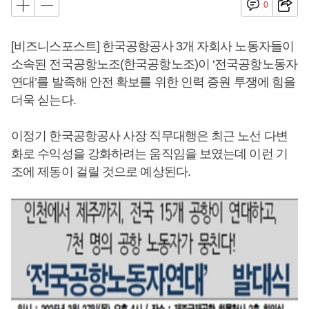
0
[비즈니스포스트] 한국공항공사 3개 자회사 노동자들이
소속된 전국공항노조(한국공항노조)이 ‘전국공항노동자
연대’를 발족해 안전 확보를 위한 인력 증원 투쟁에 힘을
더욱 싣는다.
이정기 한국공항공사 사장 직무대행은 최근 노선 다변
화로 수익성을 강화하려는 움직임을 보였는데 이런 기
조에 제동이 걸릴 것으로 예상된다.