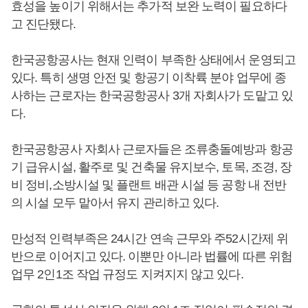
효성을 높이기 위해서는 추가적 보완 노력이 필요하다
고 진단됐다.
한국공항공사는 현재 인력이 부족한 상태에서 운영되고
있다. 특히 생명 안전 및 항공기 이착륙 분야 업무에 종
사하는 근로자는 한국공항공사 3개 자회사가 도맡고 있
다.
한국공항공사 자회사 근로자들은 조류충돌예방과 항공
기 급유시설, 활주로 및 건축물 유지보수, 토목, 조경, 장
비 정비,소방시설 및 플랜트 배관 시설 등 공항 내 전반
의 시설 모두 맡아서 유지 관리하고 있다.
만성적 인력부족은 24시간 연속 근무와 주52시간제 위
반으로 이어지고 있다. 이뿐만 아니라 법률에 따른 위험
업무 2인1조 작업 규정도 지켜지지 않고 있다.