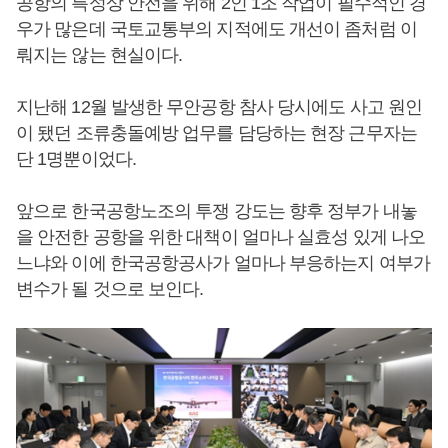
공항의 특성상 안전을 위해 2인 1조 작업이 필수적인 경
우가 많은데 국토교통부의 지적에도 개선이 좀처럼 이
뤄지는 않는 현실이다.
지난해 12월 발생한 무안공항 참사 당시에도 사고 원인
이 됐던 조류충돌예방 업무를 담당하는 현장 근무자는
단 1명뿐이었다.
앞으로 한국공항노조의 투쟁 강도는 향후 정부가 내놓
을 안전한 공항을 위한 대책이 얼마나 실효성 있게 나오
느냐와 이에 한국공항공사가 얼마나 부응하는지 여부가
변수가 될 것으로 보인다.