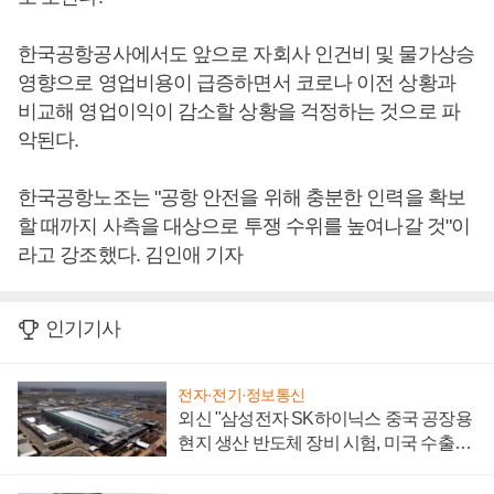
한국공항공사에서도 앞으로 자회사 인건비 및 물가상승
영향으로 영업비용이 급증하면서 코로나 이전 상황과
비교해 영업이익이 감소할 상황을 걱정하는 것으로 파
악된다.
한국공항노조는 "공항 안전을 위해 충분한 인력을 확보
할 때까지 사측을 대상으로 투쟁 수위를 높여나갈 것"이
라고 강조했다. 김인애 기자
인기기사
전자·전기·정보통신
외신 "삼성전자 SK하이닉스 중국 공장용
현지 생산 반도체 장비 시험, 미국 수출통
제 대비"