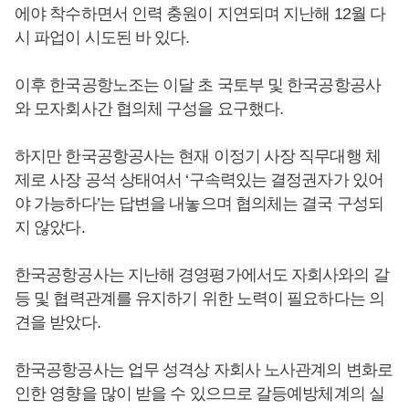
에야 착수하면서 인력 충원이 지연되며 지난해 12월 다
시 파업이 시도된 바 있다.
이후 한국공항노조는 이달 초 국토부 및 한국공항공사
와 모자회사간 협의체 구성을 요구했다.
하지만 한국공항공사는 현재 이정기 사장 직무대행 체
제로 사장 공석 상태여서 ‘구속력있는 결정권자가 있어
야 가능하다’는 답변을 내놓으며 협의체는 결국 구성되
지 않았다.
한국공항공사는 지난해 경영평가에서도 자회사와의 갈
등 및 협력관계를 유지하기 위한 노력이 필요하다는 의
견을 받았다.
한국공항공사는 업무 성격상 자회사 노사관계의 변화로
인한 영향을 많이 받을 수 있으므로 갈등예방체계의 실