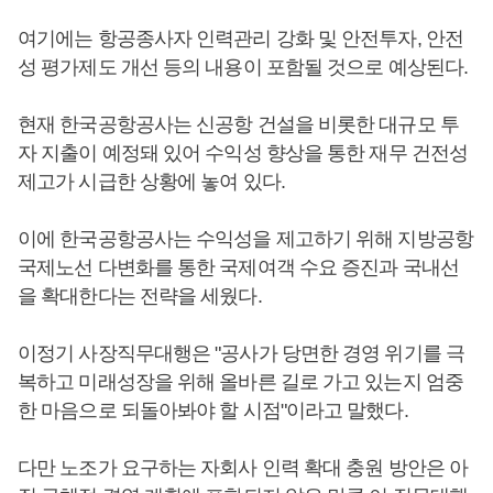
여기에는 항공종사자 인력관리 강화 및 안전투자, 안전
성 평가제도 개선 등의 내용이 포함될 것으로 예상된다.
현재 한국공항공사는 신공항 건설을 비롯한 대규모 투
자 지출이 예정돼 있어 수익성 향상을 통한 재무 건전성
제고가 시급한 상황에 놓여 있다.
이에 한국공항공사는 수익성을 제고하기 위해 지방공항
국제노선 다변화를 통한 국제여객 수요 증진과 국내선
을 확대한다는 전략을 세웠다.
이정기 사장직무대행은 "공사가 당면한 경영 위기를 극
복하고 미래성장을 위해 올바른 길로 가고 있는지 엄중
한 마음으로 되돌아봐야 할 시점"이라고 말했다.
다만 노조가 요구하는 자회사 인력 확대 충원 방안은 아