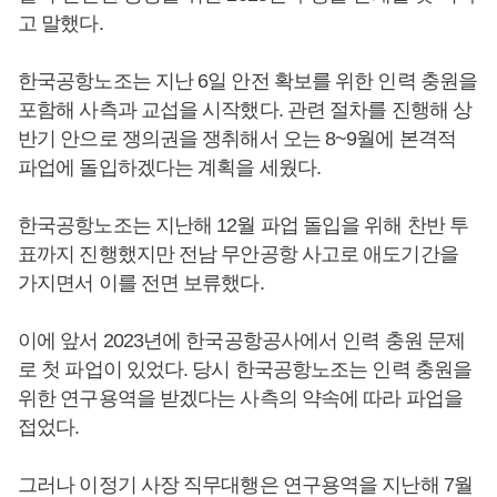
고 말했다.
한국공항노조는 지난 6일 안전 확보를 위한 인력 충원을
포함해 사측과 교섭을 시작했다. 관련 절차를 진행해 상
반기 안으로 쟁의권을 쟁취해서 오는 8~9월에 본격적
파업에 돌입하겠다는 계획을 세웠다.
한국공항노조는 지난해 12월 파업 돌입을 위해 찬반 투
표까지 진행했지만 전남 무안공항 사고로 애도기간을
가지면서 이를 전면 보류했다.
이에 앞서 2023년에 한국공항공사에서 인력 충원 문제
로 첫 파업이 있었다. 당시 한국공항노조는 인력 충원을
위한 연구용역을 받겠다는 사측의 약속에 따라 파업을
접었다.
그러나 이정기 사장 직무대행은 연구용역을 지난해 7월