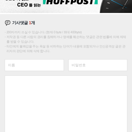
기사댓글
1
개
200자까지 쓰실 수 있습니다. (현재 0 byte / 최대 400byte)
저작권 등 다른 사람의 권리를 침해하거나 명예를 훼손하는 댓글은 관련 법률에 의해 제재
를 받을 수 있습니다.
타인에게 불쾌감을 주는 욕설 등 비하하는 단어가 내용에 포함되거나 인신공격성 글은 관
리자의 판단에 의해 삭제 합니다.