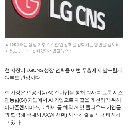
▲ LGCNS는 상장 이후 주주환원 정책을 강화하는 방안을 검토하
고 있는 것으로 전해졌다. <연합뉴스>
현 사장이 LGCNS 성장 전략을 이번 주총에서 발표할지
여부도 관심사다.
현 사장은 인공지능(AI) 신사업을 통해 회사를 그룹 시스
템통합(SI) 기업에서 AI 기업으로 체질을 개선하기 위해
아마존웹서비스, 코히어 등 해외 AI 및 클라우드 기업들
과 협력해 국내외 AX(AI 전환) 시장 진출을 적극 타진하
고 있다.