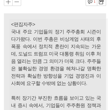
1
<편집자주>
국내 주요 기업들의 정기 주주총회 시즌이
다가왔다. 이번 주총은 비상계엄 사태의 후
폭풍 속에서 정치적 혼란이 지속되는 가운
데, 도널드 트럼프 미국 대통령 취임 이후 처
음 열리는 만큼 그 의미가 더욱 크다. 주주들
은 불확실한 경영 환경을 헤쳐나갈 명확한
전략과 확실한 방향성을 기업 경영진과 이
사회에 요구할 수밖에 없는 상황이다.
특히 장기간 부진한 흐름을 보이고 있는 국
내 증시 속에서, 기업들이 주주환원 정책과