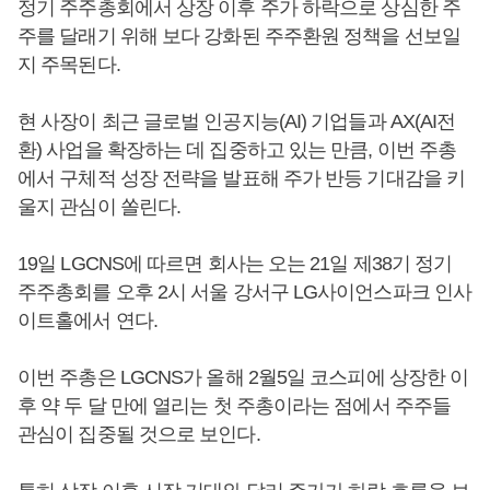
정기 주주총회에서 상장 이후 주가 하락으로 상심한 주
주를 달래기 위해 보다 강화된 주주환원 정책을 선보일
지 주목된다.
현 사장이 최근 글로벌 인공지능(AI) 기업들과 AX(AI전
환) 사업을 확장하는 데 집중하고 있는 만큼, 이번 주총
에서 구체적 성장 전략을 발표해 주가 반등 기대감을 키
울지 관심이 쏠린다.
19일 LGCNS에 따르면 회사는 오는 21일 제38기 정기
주주총회를 오후 2시 서울 강서구 LG사이언스파크 인사
이트홀에서 연다.
이번 주총은 LGCNS가 올해 2월5일 코스피에 상장한 이
후 약 두 달 만에 열리는 첫 주총이라는 점에서 주주들
관심이 집중될 것으로 보인다.