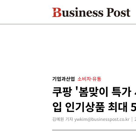
기업과산업
소비자·유통
쿠팡 '봄맞이 특가 
입 인기상품 최대 
김예원 기자 ywkim@businesspost.co.kr