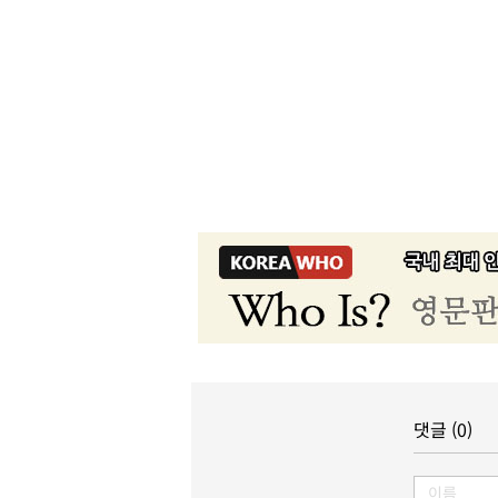
댓글 (0)