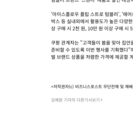
'아이스플로우 플립 스트로 텀블러', '
박스 등 실내외에서 활용도가 높은 다양한 
상 구매 시 2천 원, 10만 원 이상 구매 시
쿠팡 관계자는 "고객들이 봄을 맞아 집안
준비할 수 있도록 이번 행사를 기획했다"
벌 브랜드 상품을 저렴한 가격에 제공할 
<저작권자(c) 비즈니스포스트 무단전재 및 재
김예원 기자의 다른기사보기