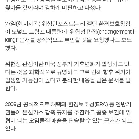
찾아올 것이라며 강하게 비판하고 나섰다.
27일(현지시각) 워싱턴포스트는 리 젤딘 환경보호청장
이 도널드 트럼프 대통령에 ‘위험성 판정(endangerment f
iding)’ 문서를 공식적으로 부인할 것을 요청했다고 보도
했다.
위험성 판정이란 미국 정부가 기후변화가 발생하고 있
다는 것을 과학적으로 규명하고 그로 인해 향후 위기가
발생할 가능성이 높다고 분석한 내용을 담은 문서를 말
한다.
2009년 공식적으로 채택돼 환경보호청(EPA) 등 연방기
관들이 온실가스 감축 규제를 추진하고 공중 보건에 위
협이 되는 오염물질 배출을 단속할 수 있는 근거가 되고
있다.