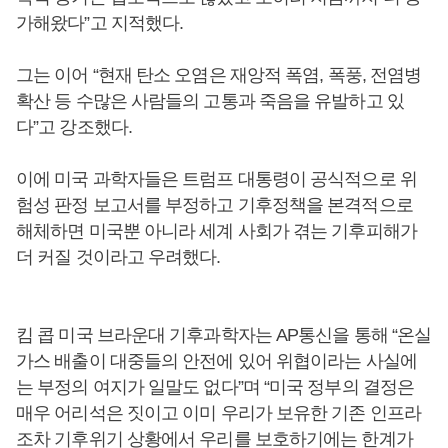
가해왔다”고 지적했다.
그는 이어 “현재 탄소 오염은 재앙적 폭염, 폭풍, 전염병
확산 등 수많은 사람들의 고통과 죽음을 유발하고 있
다”고 강조했다.
이에 미국 과학자들은 트럼프 대통령이 공식적으로 위
험성 판정 보고서를 부정하고 기후정책을 본격적으로
해체하면 미국뿐 아니라 세계 사회가 겪는 기후피해가
더 커질 것이라고 우려했다.
킴 콥 미국 브라운대 기후과학자는 AP통신을 통해 “온실
가스 배출이 대중들의 안전에 있어 위협이라는 사실에
는 부정의 여지가 일말도 없다”며 “미국 정부의 결정은
매우 어리석은 짓이고 이미 우리가 보유한 기존 인프라
조차 기후위기 상황에서 우리를 보호하기에는 한계가