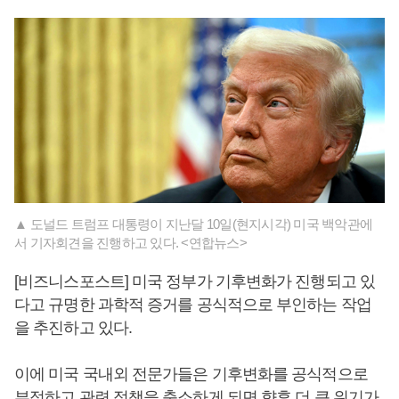
▲ 도널드 트럼프 대통령이 지난달 10일(현지시각) 미국 백악관에
서 기자회견을 진행하고 있다. <연합뉴스>
[비즈니스포스트] 미국 정부가 기후변화가 진행되고 있
다고 규명한 과학적 증거를 공식적으로 부인하는 작업
을 추진하고 있다.
이에 미국 국내외 전문가들은 기후변화를 공식적으로
부정하고 관련 정책을 축소하게 되면 향후 더 큰 위기가