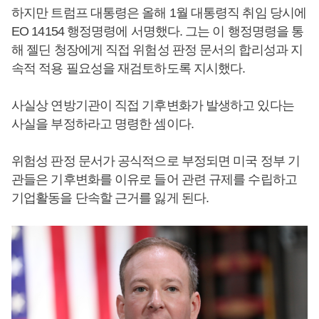
하지만 트럼프 대통령은 올해 1월 대통령직 취임 당시에
EO 14154 행정명령에 서명했다. 그는 이 행정명령을 통
해 젤딘 청장에게 직접 위험성 판정 문서의 합리성과 지
속적 적용 필요성을 재검토하도록 지시했다.
사실상 연방기관이 직접 기후변화가 발생하고 있다는
사실을 부정하라고 명령한 셈이다.
위험성 판정 문서가 공식적으로 부정되면 미국 정부 기
관들은 기후변화를 이유로 들어 관련 규제를 수립하고
기업활동을 단속할 근거를 잃게 된다.