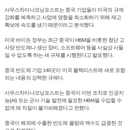
사우스차이나모닝포스트는 중국 기업들이 미국의 규제
강화를 예측하고 사업에 영향을 최소화하기 위해 재고
확보에 속도를 냈기 때문이라고 분석했다.
미국 바이든 정부는 최근 중국이 HBM을 비롯한 첨단 고
사양 반도체나 생산 장비, 소프트웨어 등을 사실상 사들
일 수 없도록 하는 새 규제를 시행한다고 발표했다.
중국 반도체 기업 140곳이 미국 블랙리스트에 새로 포함
되는 내용의 강력한 규제다.
사우스차이나모닝포스트는 중국이 이번 조치로 인공지
능(AI) 또는 군사 기술 발전에 필요한 HBM을 수입할 수
없게 돼 차질이 불가피해졌다고 전했다.
중국이 해외에 수출한 반도체 물량과 액수도 급증한 것