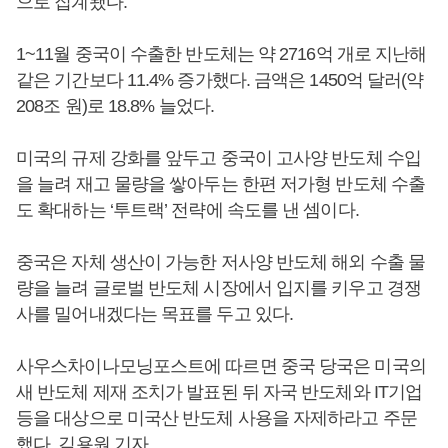
으로 집계됐다.
1~11월 중국이 수출한 반도체는 약 2716억 개로 지난해
같은 기간보다 11.4% 증가했다. 금액은 1450억 달러(약
208조 원)로 18.8% 늘었다.
미국의 규제 강화를 앞두고 중국이 고사양 반도체 수입
을 늘려 재고 물량을 쌓아두는 한편 저가형 반도체 수출
도 확대하는 ‘투트랙’ 전략에 속도를 낸 셈이다.
중국은 자체 생산이 가능한 저사양 반도체 해외 수출 물
량을 늘려 글로벌 반도체 시장에서 입지를 키우고 경쟁
사를 밀어내겠다는 목표를 두고 있다.
사우스차이나모닝포스트에 따르면 중국 당국은 미국의
새 반도체 제재 조치가 발표된 뒤 자국 반도체와 IT기업
등을 대상으로 미국산 반도체 사용을 자제하라고 주문
했다. 김용원 기자