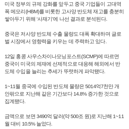
미국 정부의 규제 강화를 앞두고 중국 기업들이 고대역
폭 메모리(HBM)를 비롯한 고사양 반도체 재고를 충분히
쌓아두기 위해 ‘사재기’에 나선 결과로 분석된다.
중국은 저사양 반도체 수출 물량도 대폭 확대하며 글로
벌 시장에서 영향력을 키우는 데 주력하고 있다.
12일 홍콩 사우스차이나모닝포스트(SCMP)에 따르면
중국이 미국의 제재에 선제적으로 대응해 해외에서 반
도체 수입을 늘리는 추세가 뚜렷하게 파악됐다.
1~11월 중국에 수입된 반도체 물량은 5014억7천만 개
안팎으로 지난해 같은 기간보다 14.8% 증가한 것으로
집계됐다.
금액으로 보면 3490억 달러(약 500조 원)로 지난해 1~11
월 대비 10.5% 늘었다.