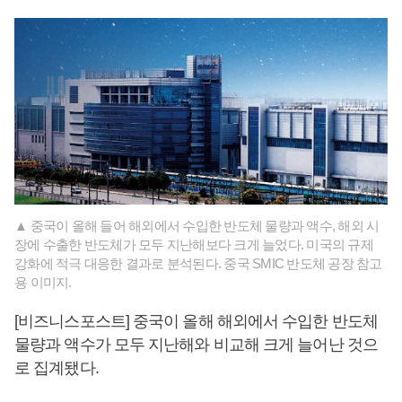
▲ 중국이 올해 들어 해외에서 수입한 반도체 물량과 액수, 해외 시
장에 수출한 반도체가 모두 지난해보다 크게 늘었다. 미국의 규제
강화에 적극 대응한 결과로 분석된다. 중국 SMIC 반도체 공장 참고
용 이미지.
[비즈니스포스트] 중국이 올해 해외에서 수입한 반도체
물량과 액수가 모두 지난해와 비교해 크게 늘어난 것으
로 집계됐다.