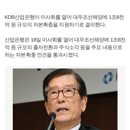
KDB산업은행이 이사회를 열어 대우조선해양에 1조8천
억 원 규모의 자본확충을 지원하기로 결의했다.
산업은행은 18일 이사회를 열어 대우조선해양에 1조8천
억 원 규모의 출자전환과 주식소각 등을 주요 내용으로
하는 자본확충 안건을 통과시켰다.