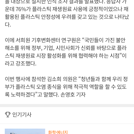
을 대상으로 실시한 인식 조사 결과를 발표했다. 응답자 가
운데 76%가 플라스틱 재생원료 사용에 긍정적이었으나 재
활용된 플라스틱 안정성에 우려를 갖고 있는 것으로 나타났
다.
이에 서희원 기후변화센터 연구원은 “국민들이 가진 불안
해소를 위해 정부, 기업, 시민사회가 신뢰를 바탕으로 플라
스틱 재생원료 시장 활성화를 위해 협력해야 하는 시점”이
라고 강조했다.
이번 행사에 참석한 김소희 의원은 “청년들과 함께 우리 정
부가 플라스틱 오염 종식을 위해 적극적 역할을 할 수 있도
록 노력하겠다”고 말했다. 손영호 기자
인기기사
화학·에너지