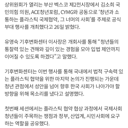
상위원회가 열리는 부산 벡스코 제2전시장에서 김소희 국
민의힘 의원, ACE청년포럼, CYMG와 공동으로 ‘청년과 소
통하는 플라스틱 국제협약, 그 너머의 사회’를 주제로 공식
부대 행사를 개최했다고 26일 밝혔다.
유영숙 기후변화센터 이사장은 개회사를 통해 “청년들의
통찰력 있는 견해와 깊이 있는 경험을 모아 입법 제안까지
이어질 수 있도록 하겠다”고 말했다.
기후변화센터는 이번 행사를 통해 국내에서 법적 구속력 있
는 플라스틱 협약을 위한 마지막 논의가 진행되는 가운데
청년 관점에서 성안을 넘어 향후 한국 사회가 나아가야 할
방향을 위해 목소리를 냈다고 설명했다.
첫번째 세션에서는 플라스틱 협약 협상 과정에서 국제사회
청년들이 주목하는 쟁점과 정부, 산업계, 시민사회에 요구
하는 역할을 공유했다.