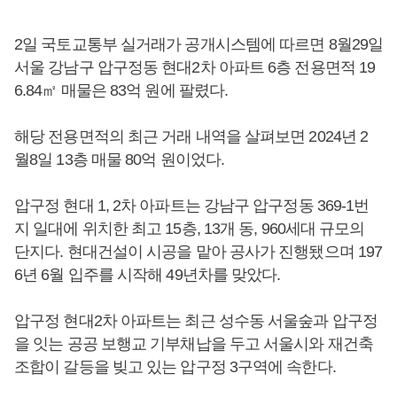
2일 국토교통부 실거래가 공개시스템에 따르면 8월29일
서울 강남구 압구정동 현대2차 아파트 6층 전용면적 19
6.84㎡ 매물은 83억 원에 팔렸다.
해당 전용면적의 최근 거래 내역을 살펴보면 2024년 2
월8일 13층 매물 80억 원이었다.
압구정 현대 1, 2차 아파트는 강남구 압구정동 369-1번
지 일대에 위치한 최고 15층, 13개 동, 960세대 규모의
단지다. 현대건설이 시공을 맡아 공사가 진행됐으며 197
6년 6월 입주를 시작해 49년차를 맞았다.
압구정 현대2차 아파트는 최근 성수동 서울숲과 압구정
을 잇는 공공 보행교 기부채납을 두고 서울시와 재건축
조합이 갈등을 빚고 있는 압구정 3구역에 속한다.