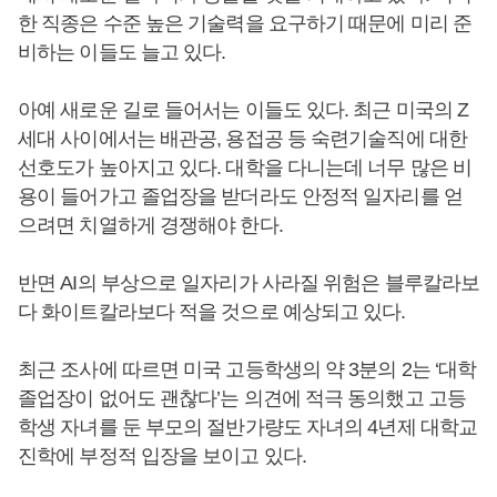
한 직종은 수준 높은 기술력을 요구하기 때문에 미리 준
비하는 이들도 늘고 있다.
아예 새로운 길로 들어서는 이들도 있다. 최근 미국의 Z
세대 사이에서는 배관공, 용접공 등 숙련기술직에 대한
선호도가 높아지고 있다. 대학을 다니는데 너무 많은 비
용이 들어가고 졸업장을 받더라도 안정적 일자리를 얻
으려면 치열하게 경쟁해야 한다.
반면 AI의 부상으로 일자리가 사라질 위험은 블루칼라보
다 화이트칼라보다 적을 것으로 예상되고 있다.
최근 조사에 따르면 미국 고등학생의 약 3분의 2는 ‘대학
졸업장이 없어도 괜찮다’는 의견에 적극 동의했고 고등
학생 자녀를 둔 부모의 절반가량도 자녀의 4년제 대학교
진학에 부정적 입장을 보이고 있다.