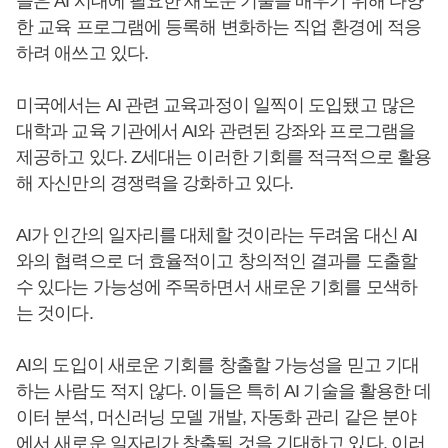
들은 AI 시대에 필요한 새로운 기술을 배우기 위해 다양
한 교육 프로그램에 등록해 변화하는 직업 환경에 적응
하려 애쓰고 있다.
미국에서는 AI 관련 교육과정이 일찍이 도입됐고 많은
대학과 교육 기관에서 AI와 관련된 강좌와 프로그램을
제공하고 있다. Z세대는 이러한 기회를 적극적으로 활용
해 자신만의 경쟁력을 강화하고 있다.
AI가 인간의 일자리를 대체할 것이라는 두려움 대신 AI
와의 협력으로 더 효율적이고 창의적인 결과를 도출할
수 있다는 가능성에 주목하면서 새로운 기회를 모색하
는 것이다.
AI의 도입이 새로운 기회를 창출할 가능성을 믿고 기대
하는 사람도 적지 않다. 이들은 특히 AI 기술을 활용한 데
이터 분석, 머신러닝 모델 개발, 자동화 관리 같은 분야
에서 새로운 일자리가 창출될 것을 기대하고 있다. 이러