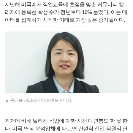
지난해 미국에서 직업교육에 초점을 맞춘 커뮤니티 칼
리지에 등록한 학생 수가 전년보다 16% 늘었다. 이는 데
이터를 집계하기 시작한 이래로 가장 높은 증가율이다.
▲ 윤애숙 커리어케어 브랜드매니저.
과거에 비해 달라진 직업에 대한 시선과 연봉도 한 몫 한
다. 미국 연봉 분석업체에 따르면 건설직 신입 직원의 연