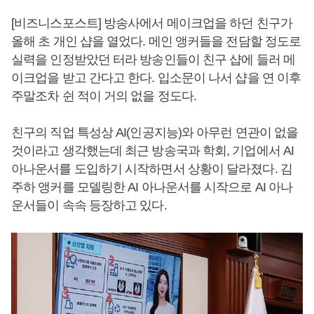
[비즈니스포스트] 방송사에서 메이크업을 하던 친구가
올해 초 개인 샵을 열었다. 메인 앵커들을 전담할 정도로
실력을 인정받았던 터라 방송인들이 친구 샵에 들러 메
이크업을 받고 간다고 한다. 입소문이 나서 샵을 연 이후
주말조차 쉰 적이 거의 없을 정도다.
친구의 직업 특성상 AI(인공지능)와 아무런 연관이 없을
것이라고 생각했는데 최근 방송국과 학회, 기업에서 AI
아나운서를 도입하기 시작하면서 상황이 달라졌다. 김
주하 앵커를 모델링한 AI 아나운서를 시작으로 AI 아나
운서들이 속속 등장하고 있다.