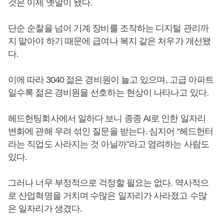
것은 이제 옛말이 됐다.
단순 순찰을 넘어 기계 장비를 조작하는 디지털 관리까
지 맡아야 하기 때문에 급여나 복지 같은 처우가 개선됐
다.
이에 따라 3040 젊은 경비원이 늘고 있으며, 고급 아파트
일수록 젊은 경비원을 선호하는 현상이 나타나고 있다.
헤드헌팅회사에서 일하다 보니 종종 AI로 인한 일자리
변화에 관해 우려 섞인 질문을 받는다. 심지어 “헤드헌터
라는 직업도 사라지는 것 아닐까”라고 염려하는 사람도
있다.
그러나 너무 부정적으로 걱정할 필요는 없다. 역사적으
로 산업혁명을 거치며 수많은 일자리가 사라졌고 수많
은 일자리가 생겼다.