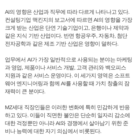
AI의 영향은 산업과 직무에 따라 다르게 나타나고 있다.
컨설팅기업 맥킨지의 보고서에 따르면 AI의 영향을 가장
크게 받는 산업은 단연 기술기업이고, 은행이나 제약과
같은 지식 기반 산업이다. 반면 항공우주, 자동차, 첨단
전자공학과 같은 제조 기반 산업은 영향이 덜하다.
업무에서 AI가 가장 일반적으로 사용되는 분야는 마케팅
과 영업, 제품이나 서비스 개발, 고객 관리와 백오피스
지원과 같은 서비스 운영이다. 이 세가지 영역은 소프트
웨어 엔지니어링과 함께 AI를 사용할 때 가치 창출의 잠
재력이 큰 분야다.
MZ세대 직장인들은 이러한 변화에 특히 민감하게 반응
하고 있다. 이들이 직면한 불안은 단순히 일자리 감소에
대한 걱정뿐만 아니라 AI와 경쟁에서 살아남기 위한 준
비나 능력에 대한 자기 의심에서 비롯된다.