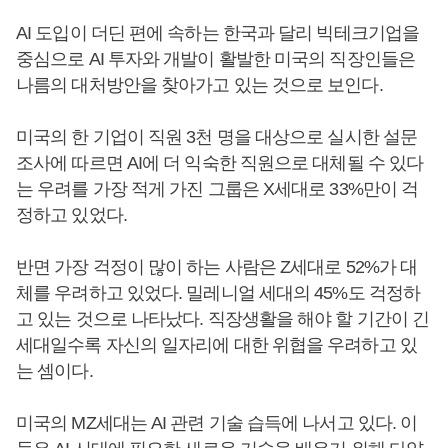
AI 도입이 더딘 편에 속하는 한국과 달리 빅테크기업을
중심으로 AI 투자와 개발이 활발한 미국의 직장인들은
나름의 대처방안을 찾아가고 있는 것으로 보인다.
미국의 한 기업이 직원 3천 명을 대상으로 실시한 설문
조사에 따르면 AI에 더 익숙한 직원으로 대체될 수 있다
는 우려를 가장 적게 가진 그룹은 X세대로 33%만이 걱
정하고 있었다.
반면 가장 걱정이 많이 하는 사람은 Z세대로 52%가 대
체를 우려하고 있었다. 밀레니얼 세대의 45%도 걱정하
고 있는 것으로 나타났다. 직장생활을 해야 할 기간이 긴
세대일수록 자신의 일자리에 대한 위협을 우려하고 있
는 셈이다.
미국의 MZ세대는 AI 관련 기술 습득에 나서고 있다. 이