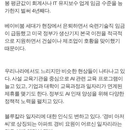
봉 평균값이 회계사나 IT 유지보수 업계 임금 수준을 능
가한지 벌써 4년째다.
베이비붐 세대가 현장에서 은퇴하면서 숙련기술직 임금
이 급등했고 미국 정부가 생산기지 본국 이전을 적극적
으로 지원하면서 건설이나 제조업이 호황을 맞이했기
때문이다.
우리나라에서도 느리지만 비슷한 현상들이 나타나고 있
다. 사설 교육기관을 중심으로 AI 관련 교육 프로그램이
늘고 있고, 기업과 대학이 교육과정과 일자리가 연계된
제휴를 맺기도 한다. 정부도 AI 인재 양성을 위해 다양한
정책적 노력을 펼치고 있다.
블루칼라 일자리에 대한 인식도 변하고 있다. ‘경비 아저
씨’로 상징되는 아파트 경비 요원이 어르신 일자리라는