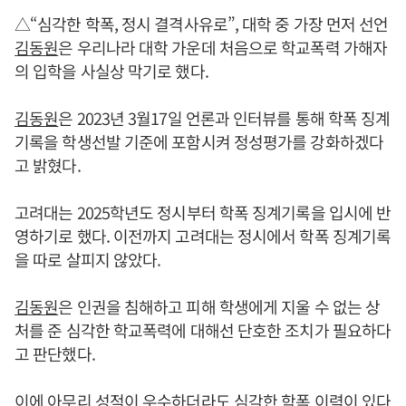
△“심각한 학폭, 정시 결격사유로”, 대학 중 가장 먼저 선언
김동원
은 우리나라 대학 가운데 처음으로 학교폭력 가해자
의 입학을 사실상 막기로 했다.
김동원
은 2023년 3월17일 언론과 인터뷰를 통해 학폭 징계
기록을 학생선발 기준에 포함시켜 정성평가를 강화하겠다
고 밝혔다.
고려대는 2025학년도 정시부터 학폭 징계기록을 입시에 반
영하기로 했다. 이전까지 고려대는 정시에서 학폭 징계기록
을 따로 살피지 않았다.
김동원
은 인권을 침해하고 피해 학생에게 지울 수 없는 상
처를 준 심각한 학교폭력에 대해선 단호한 조치가 필요하다
고 판단했다.
이에 아무리 성적이 우수하더라도 심각한 학폭 이력이 있다