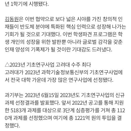
년 1학기에 시행됐다.
김동원
은 이번 협약으로 보다 넓은 시야를 가진 창의적 인
재들이 반도체 분야에 특화된 핵심 인력으로 성장해 나가는
기회가 될 것으로 기대했다. 이번 학생파견 프로그램은 학
생 개인의 성장을 위한 발판뿐 아니라 글로벌 감각을 갖춘
인재 양성의 기폭제가 될 것이란 기대감도 드러냈다.
△2023년 기초연구사업 고려대 수주 최다
고려대가 2023년 과학기술정보통신부의 기초연구사업에
서 전국 대학 가운데 가장 많은 연구사업에 선정됐다.
과기부는 2023년 6월15일 2023년도 기초연구사업의 신규
과제 선정결과를 발표했다. 앞서 2022년 공고를 통해 지원
한 5183개 과제를 대상으로 3단계 심층평가를 거쳐 총 112
0개 과제를 선정했으며 여기에 총 1221억 원의 투입을 결
정했다.