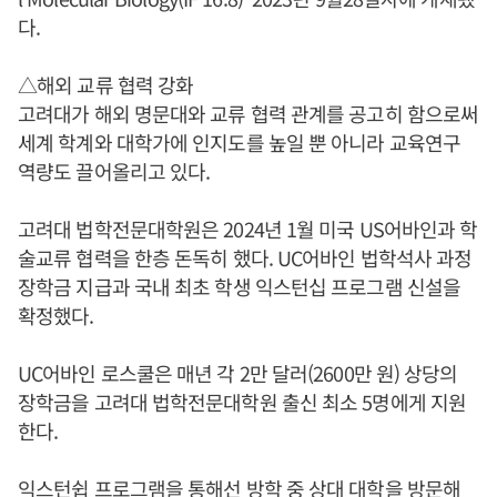
다.
△해외 교류 협력 강화
고려대가 해외 명문대와 교류 협력 관계를 공고히 함으로써
세계 학계와 대학가에 인지도를 높일 뿐 아니라 교육연구
역량도 끌어올리고 있다.
고려대 법학전문대학원은 2024년 1월 미국 US어바인과 학
술교류 협력을 한층 돈독히 했다. UC어바인 법학석사 과정
장학금 지급과 국내 최초 학생 익스턴십 프로그램 신설을
확정했다.
UC어바인 로스쿨은 매년 각 2만 달러(2600만 원) 상당의
장학금을 고려대 법학전문대학원 출신 최소 5명에게 지원
한다.
익스턴쉽 프로그램을 통해선 방학 중 상대 대학을 방문해