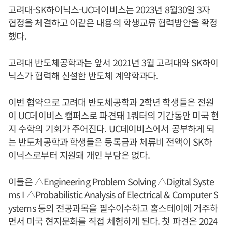
고려대-SK하이닉스-UC데이비스는 2023년 8월30일 3자
협정을 체결하고 이같은 내용의 학생교류 협력방안을 확정
했다.
고려대 반도체공학과는 앞서 2021년 3월 고려대와 SK하이
닉스가 협력해 신설한 반도체 계약학과다.
이번 협약으로 고려대 반도체공학과 2학년 학생들은 전원
이 UC데이비스 캠퍼스로 파견돼 1쿼터의 기간동안 미국 현
지 수학의 기회가 주어진다. UC데이비스에서 공부하게 되
는 반도체공학과 학생들은 등록금과 체류비 전액이 SK하
이닉스로부터 지원돼 개인 부담은 없다.
이들은 △Engineering Problem Solving △Digital Syste
ms I △Probabilistic Analysis of Electrical & Computer S
ystems 등의 전공과목을 필수이수하고 홈스테이에 거주하
면서 미국 현지문화를 직접 체험하게 된다. 첫 파견은 2024