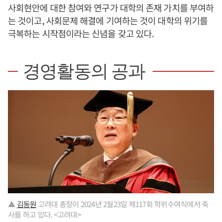
사회현안에 대한 참여와 연구가 대학의 존재 가치를 부여하
는 것이고, 사회문제 해결에 기여하는 것이 대학의 위기를
극복하는 시작점이라는 신념을 갖고 있다.
경영활동의 공과
▲
김동원
고려대 총장이 2024년 2월23일 제117회 학위수여식에서 축
사를 하고 있다. <고려대>