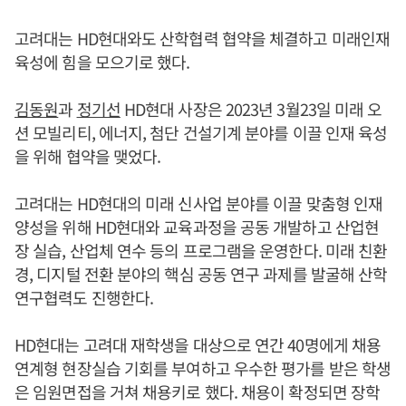
고려대는 HD현대와도 산학협력 협약을 체결하고 미래인재
육성에 힘을 모으기로 했다.
김동원
과
정기선
HD현대 사장은 2023년 3월23일 미래 오
션 모빌리티, 에너지, 첨단 건설기계 분야를 이끌 인재 육성
을 위해 협약을 맺었다.
고려대는 HD현대의 미래 신사업 분야를 이끌 맞춤형 인재
양성을 위해 HD현대와 교육과정을 공동 개발하고 산업현
장 실습, 산업체 연수 등의 프로그램을 운영한다. 미래 친환
경, 디지털 전환 분야의 핵심 공동 연구 과제를 발굴해 산학
연구협력도 진행한다.
HD현대는 고려대 재학생을 대상으로 연간 40명에게 채용
연계형 현장실습 기회를 부여하고 우수한 평가를 받은 학생
은 임원면접을 거쳐 채용키로 했다. 채용이 확정되면 장학