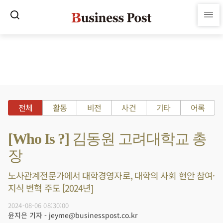
전체
활동
비전
사건
기타
어록
[Who Is ?] 김동원 고려대학교 총
장
노사관계전문가에서 대학경영자로, 대학의 사회 현안 참여·
지식 변혁 주도 [2024년]
2024-08-06 08:30:00
윤지은 기자 - jeyme@businesspost.co.kr