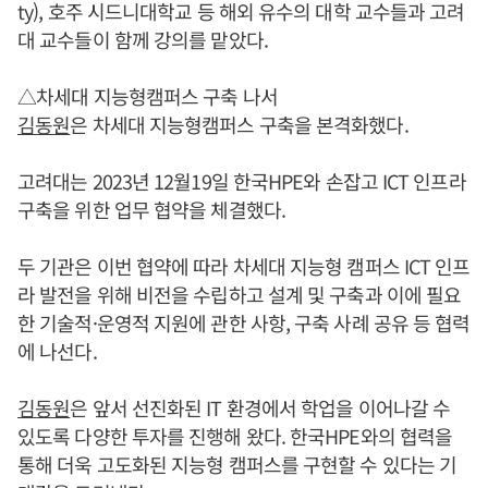
ty), 호주 시드니대학교 등 해외 유수의 대학 교수들과 고려
대 교수들이 함께 강의를 맡았다.
△차세대 지능형캠퍼스 구축 나서
김동원
은 차세대 지능형캠퍼스 구축을 본격화했다.
고려대는 2023년 12월19일 한국HPE와 손잡고 ICT 인프라
구축을 위한 업무 협약을 체결했다.
두 기관은 이번 협약에 따라 차세대 지능형 캠퍼스 ICT 인프
라 발전을 위해 비전을 수립하고 설계 및 구축과 이에 필요
한 기술적·운영적 지원에 관한 사항, 구축 사례 공유 등 협력
에 나선다.
김동원
은 앞서 선진화된 IT 환경에서 학업을 이어나갈 수
있도록 다양한 투자를 진행해 왔다. 한국HPE와의 협력을
통해 더욱 고도화된 지능형 캠퍼스를 구현할 수 있다는 기