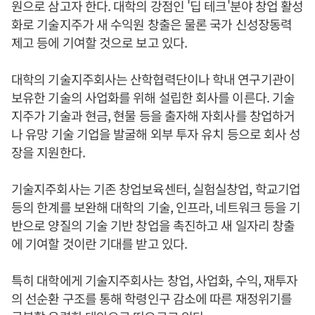
원으로 삼고자 한다. 대학의 강점인 '딥 테크'분야 창업 활성
화로 기술지주가 새 수익원 창출은 물론 국가 신성장동력
제고 등에 기여할 것으로 보고 있다.
대학의 기술지주회사는 산학협력단이나 학내 연구기관이
보유한 기술의 사업화를 위해 설립한 회사를 이른다. 기술
지주가 기술과 현금, 현물 등을 출자해 자회사를 창업하거
나 유망 기술 기업을 발굴해 외부 투자 유치 등으로 회사 성
장을 지원한다.
기술지주회사는 기존 창업보육센터, 실험실창업, 학교기업
등의 한계를 보완해 대학의 기술, 인프라, 네트워크 등을 기
반으로 양질의 기술 기반 창업을 촉진하고 새 일자리 창출
에 기여할 것이란 기대를 받고 있다.
특히 대학에게 기술지주회사는 창업, 사업화, 수익, 재투자
의 선순환 구조를 통해 학령인구 감소에 따른 재정위기를