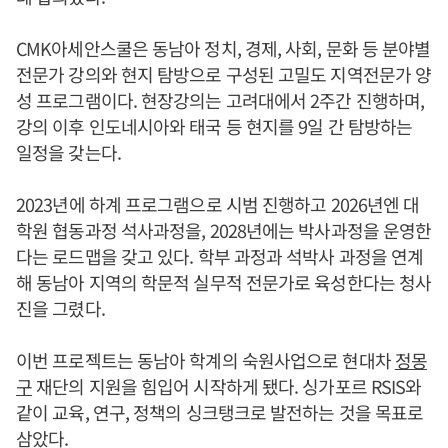
CMK아세안스쿨은 동남아 정치, 경제, 사회, 문화 등 분야별
전문가 강의와 현지 탐방으로 구성된 고밀도 지역전문가 양
성 프로그램이다. 현장강의는 고려대에서 2주간 진행하며,
강의 이후 인도네시아와 태국 등 현지를 9일 간 탐방하는
일정을 갖는다.
2023년에 하계 프로그램으로 시범 진행하고 2026년엔 대
학원 협동과정 석사과정을, 2028년에는 박사과정을 운영한
다는 로드맵을 갖고 있다. 학부 과정과 석박사 과정을 연계
해 동남아 지역의 학문적 실무적 전문가로 육성한다는 청사
진을 그렸다.
이번 프로젝트는 동남아 학계의 숙원사업으로 현대차
정몽
구
재단의 지원을 힘입어 시작하게 됐다. 싱가포르 RSIS와
같이 교육, 연구, 정책의 싱크탱크로 발전하는 것을 목표로
삼았다.