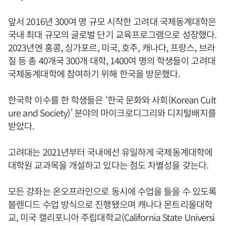
앞서 2016년 300여 명 규모 시작한 고려대 국제동계대학은
국내 최대 규모의 글로벌 단기 교육프로그램으로 성장했다.
2023년엔 홍콩, 싱가포르, 미국, 호주, 캐나다, 프랑스, 브라
질 등 총 40개국 300개 대학, 1400여 명의 학생들이 고려대
국제동계대학에 참여하기 위해 한국을 방문했다.
한국학 이수를 한 학생들은 ‘한국 문화와 사회(Korean Cult
ure and Society)’ 분야의 마이크로디그리와 디지털배지를
받았다.
고려대는 2021년부터 국내에선 유일하게 국제동계대학에
대학원 교과목을 개설하고 있다는 점도 차별성을 갖는다.
모든 강좌는 온오프라인으로 동시에 수업을 들을 수 있도록
블렌디드 수업 방식으로 진행됐으며 캐나다 몬트리올대학
교, 미국 캘리포니아 주립대학교(California State Universi