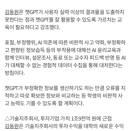
김동원
은 챗GPT가 사용자 실력 이상의 결과물을 도출하지
못한다는 점과 챗GPT를 잘 활용할 수 있도록 가르치는 교
육이 필요하다고 강조했다.
표절, 부정행위, AI 의존에 따른 비판적 사고 약화, 부정확하
고 편향된 정보습득 등의 부작용에 대해선 AI 윤리교육과
함께 인터뷰, 설문조사, 동료 또는 교수자 피드백 반영 등 AI
가 대체할 수 없는 경험적 데이터 수집을 통해 대처한다는
방침이다.
챗GPT가 부정확한 정보를 생산하기도 하는 만큼 오류를 지
적하고 따로 확보한 정보와 비교하는 등 학생의 비판적 사
고 능력도 기를 수 있도록 할 계획이다.
△기술지주회사, 투자기업 가치 1조9천억 원에 근접
김동원
은 기술지주회사의 투자수익을 대학의 새로운 수익