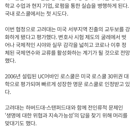
학교 수업과 현지 기업, 로펌을 통한 실습을 병행하게 된다.
국내 로스쿨에서는 첫 시도다.
이번 협정으로 고려대는 미국 서부지역 진출의 교두보를 강
화하게 됐다고 평가했다. 변호사 시험 제도의 굴레에서 벗
어나 국제적인 시야와 실무 감각을 넓히고 코로나 이후 정
체된 국제연수와 교류를 활성화하는 계기가 될 것으로 전망
했다.
2006년 설립된 UC어바인 로스쿨은 미국 로스쿨 30위권 대
학으로 평가되며 빠르게 성장한 명문 로스쿨로 인정받고 있
다.
고려대는 하버드대-스탠퍼드대와 함께 전인류적 문제인
‘생명에 대한 위협과 지속가능성’의 답을 찾기 위해 머리를
맞대기도 했다.