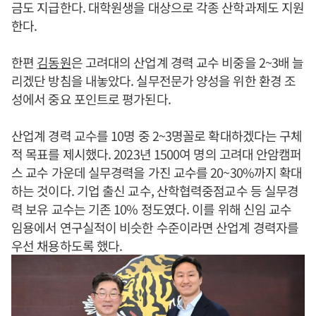
금도 지급한다. 대학원생을 대상으로 각종 산학과제도 지원
한다.
한편
김동원
은 고려대의 산업계 경력 교수 비중을 2~3배 늘
리겠단 방침을 내놓았다. 실무전문가 양성을 위한 환경 조
성에서 중요 포인트로 평가된다.
산업계 경력 교수를 10명 중 2~3명꼴로 확대하겠다는 구체
적 목표를 제시했다. 2023년 1500여 명의 고려대 안암캠퍼
스 교수 가운데 실무경력을 가진 교수를 20~30%까지 확대
하는 것이다. 기업 출신 교수, 산학협력중점교수 등 실무경
력 보유 교수는 기존 10% 정도였다. 이를 위해 신임 교수
임용에서 연구실적이 비슷한 수준이라면 산업계 경력자를
우선 채용하도록 했다.