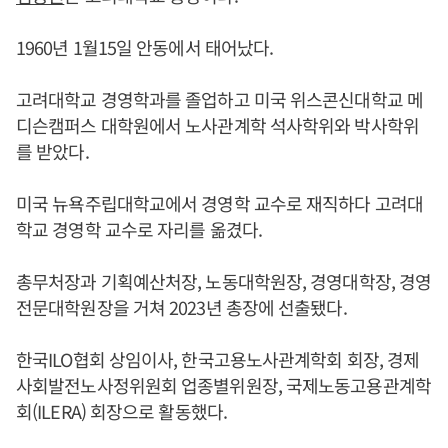
1960년 1월15일 안동에서 태어났다.
고려대학교 경영학과를 졸업하고 미국 위스콘신대학교 메
디슨캠퍼스 대학원에서 노사관계학 석사학위와 박사학위
를 받았다.
미국 뉴욕주립대학교에서 경영학 교수로 재직하다 고려대
학교 경영학 교수로 자리를 옮겼다.
총무처장과 기획예산처장, 노동대학원장, 경영대학장, 경영
전문대학원장을 거쳐 2023년 총장에 선출됐다.
한국ILO협회 상임이사, 한국고용노사관계학회 회장, 경제
사회발전노사정위원회 업종별위원장, 국제노동고용관계학
회(ILERA) 회장으로 활동했다.