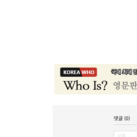
댓글 (0)