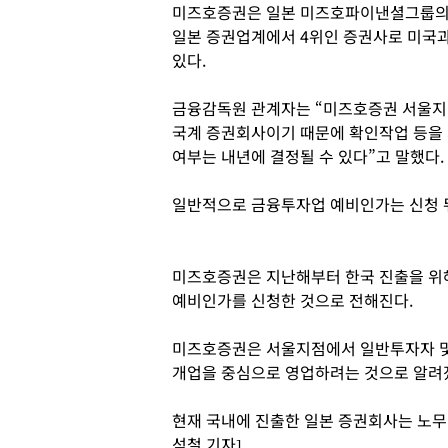
미즈호증권은 일본 미즈호파이낸셜그룹의 계
일본 증권업계에서 4위인 증권사로 미국과
있다.
금융감독원 관계자는 “미즈호증권 서울지점
국계 증권회사이기 때문에 확인작업 등을 
여부는 내년에 결정될 수 있다”고 말했다.
일반적으로 금융투자업 예비인가는 신청 뒤
미즈호증권은 지난해부터 한국 진출을 위해
예비인가를 신청한 것으로 전해진다.
미즈호증권은 서울지점에서 일반투자자 및
개업을 중심으로 영업하려는 것으로 알려
현재 국내에 진출한 일본 증권회사는 노무
석철 기자]