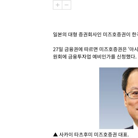
일본의 대형 증권회사인 미즈호증권이 한
27일 금융권에 따르면 미즈호증권은 ‘아시
원회에 금융투자업 예비인가를 신청했다.
▲ 사카이 타츠후미 미즈호증권 대표.