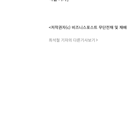
<저작권자(c) 비즈니스포스트 무단전재 및 재
최석철 기자의 다른기사보기