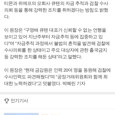
티몬과 위메프의 모회사 큐텐의 자금 추적과 검찰 수사
의뢰 등을 통해 강력한 조치를 취하겠다는 방침도 밝혔
다.
이 원장은 “구영배 큐텐 대표가 신뢰할 수 없는 언행을
보이고 있어 지난주부터 자금추적 등에 집중하고 있
다”며 “자금추적 과정에서 불법의 흔적을 발견해 검찰에
수사의뢰를 한 상태이고 주요 대상자에 관한 출국금지
등 강력한 조치를 해둔 상태”라고 말했다.
이 원장은 “현재 금감원은 인력 20여 명을 동원해 검찰에
수사인력도 파견해뒀다”며 “공정거래위원회와 함께 최
대한 노력하겠다”고 덧붙였다. 박혜린 기자
인기기사