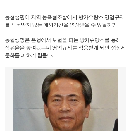
농협생명이 지역 농축협조합에서 방카슈랑스 영업규제
를 적용받지 않는 예외기간을 연장받을 수 있을까?
농협생명은 은행에서 보험을 파는 방카슈랑스를 통해
점유율을 높여왔는데 영업규제를 적용받게 되면 성장세
둔화를 피하기 힘들다.