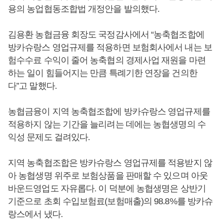
용의 농업협동조합법 개정안을 발의했다.
김용환 농협금융 회장도 국정감사에서 “농축협조합에
방카슈랑스 영업규제를 적용하면 보험회사에서 내는 보
험수수료 수익이 줄어 농축협의 경제사업 재원을 마련
하는 일이 힘들어지는 만큼 특례기한 연장을 건의한
다”고 말했다.
농협금융이 지역 농축협조합에 방카슈랑스 영업규제를
적용하지 않는 기간을 늘리려는 데에는 농협생명의 수
익성 문제도 걸려있다.
지역 농축협조합은 방카슈랑스 영업규제를 적용받지 않
아 농협생명 위주로 보험상품을 판매할 수 있으며 아웃
바운드영업도 자유롭다. 이 덕분에 농협생명은 상반기
기준으로 초회 수입보험료(보험매출)의 98.8%를 방카슈
랑스에서 냈다.