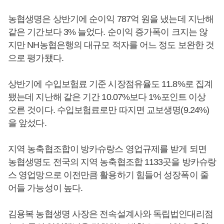
농협생명은 상반기에 순이익 787억 원을 냈는데 지난해
같은 기간보다 3% 늘었다. 순이익 증가폭이 크지는 않
지만 NH농협은행의 대규모 적자를 어느 정도 보완한 것
으로 평가됐다.
상반기에 수입보험료 기준 시장점유율도 11.8%로 집계
됐는데 지난해 같은 기간 10.07%보다 1%포인트 이상
오른 것이다. 수입보험료로만 따지면 교보생명(9.24%)
을 앞섰다.
지역 농축협조합이 방카슈랑스 영업규제를 받게 되면
농협생명도 전국의 지역 농축협조합 1133곳을 방카슈랑
스 영업망으로 이전만큼 활용하기 힘들어 성장폭이 줄
어들 가능성이 높다.
김용복 농협생명 사장은 전속설계사와 독립법인대리점