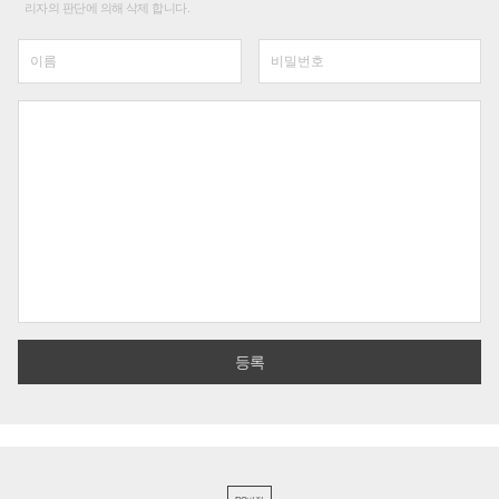
리자의 판단에 의해 삭제 합니다.