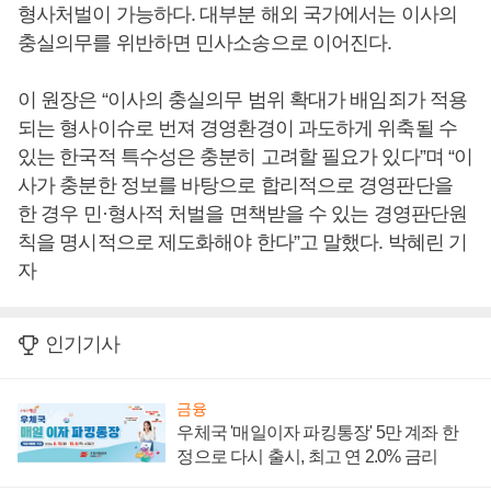
형사처벌이 가능하다. 대부분 해외 국가에서는 이사의
충실의무를 위반하면 민사소송으로 이어진다.
이 원장은 “이사의 충실의무 범위 확대가 배임죄가 적용
되는 형사이슈로 번져 경영환경이 과도하게 위축될 수
있는 한국적 특수성은 충분히 고려할 필요가 있다”며 “이
사가 충분한 정보를 바탕으로 합리적으로 경영판단을
한 경우 민·형사적 처벌을 면책받을 수 있는 경영판단원
칙을 명시적으로 제도화해야 한다”고 말했다. 박혜린 기
자
인기기사
금융
우체국 '매일이자 파킹통장' 5만 계좌 한
정으로 다시 출시, 최고 연 2.0% 금리