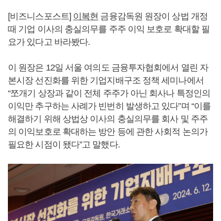
[비즈니스포스트]
이복현
금융감독원 원장이 상법 개정
때 기업 이사의 충실의무를 주주 이익 보호로 확대할 필
요가 있다고 바라봤다.
이 원장은 12일 서울 여의도 금융투자협회에서 열린 자
본시장 선진화를 위한 기업지배구조 정책 세미나에서
“쪼개기 상장과 같이 전체 주주가 아닌 회사나 특정인의
이익만 추구하는 사례가 빈번히 발생하고 있다”며 “이를
해결하기 위해 상법상 이사의 충실의무를 회사 및 주주
의 이익보호로 확대하는 방안 등에 관한 사회적 논의가
필요한 시점이 됐다”고 말했다.