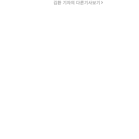
김환 기자의 다른기사보기