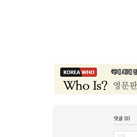
댓글 (0)