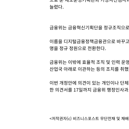
늘렸다.
금융위는 금융혁신기획단을 정규조직으로 
이름을 디지털금융정책금융관으로 바꾸고 
명을 정규 정원으로 전환한다.
금융위는 이밖에 효율적 조직 및 인력 
산업국 아래로 이관하는 등의 조치를 취했
이번 개정안에 의견이 있는 개인이나 단체
한 의견서를 17일까지 금융위 행정인사과
<저작권자(c) 비즈니스포스트 무단전재 및 재