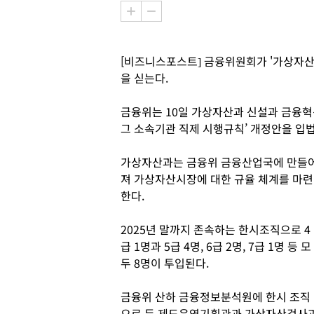
[비즈니스포스트] 금융위원회가 '가상자산
을 싣는다.
금융위는 10일 가상자산과 신설과 금융혁
그 소속기관 직제 시행규칙’ 개정안을 입
가상자산과는 금융위 금융산업국에 만들
져 가상자산시장에 대한 규율 체계를 마련
한다.
2025년 말까지 존속하는 한시조직으로 4
급 1명과 5급 4명, 6급 2명, 7급 1명 등 모
두 8명이 투입된다.
금융위 산하 금융정보분석원에 한시 조직
으로 둔 제도운영기획관과 가상자산검사과