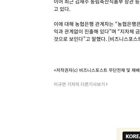
이어 최근 김재수 농림축산식품부 장관 등
고 있다.
이에 대해 농협은행 관계자는 “농협은행은
익과 관계없이 진출해 있다”며 “지자체 
것으로 보인다”고 말했다. [비즈니스포스트
<저작권자(c) 비즈니스포스트 무단전재 및 재
이규연 기자의 다른기사보기