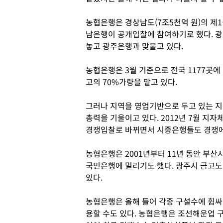
농협은행은 경상남도(7조5천억 원)의 제
남은행이 공개입찰에 참여하기로 했다. 광
놓고 광주은행과 맞붙고 있다.
농협은행은 3월 기준으로 전국 1177곳에
고의 70%가량을 맡고 있다.
그러나 지역을 영업기반으로 두고 있는 
총력을 기울이고 있다. 2012년 7월 지
경쟁입찰로 바뀌면서 시중은행들도 경쟁에
농협은행은 2001년부터 11년 동안 부산
국민은행에 밀리기도 했다. 광주시 금고도
있다.
농협은행은 올해 들어 각종 구설수에 휩싸
용할 수도 있다. 농협은행은 조선해운업 