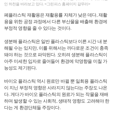
인 하천을 바라보고 있다. <그린피스 홈페이지 갈무리>
폐플라스틱 재활용은 재활용률 자체가 낮은 데다, 재활
용을 위한 공정 과정에서 다른 부산물을 배출해 환경에
부정적 영향을 줄 수 있다는 것이다.
생분해 플라스틱은 일반 플라스틱보다 이른 시간 내 분
해될 수는 있지만, 이를 위해서는 까다로운 조건이 충족
돼야 하는 것으로 파악된다. 오히려 생분해 플라스틱이
아주 미세한 입자로 줄어들어 환경에 악영향을 미칠 가
능성도 제기된다.
바이오 플라스틱 역시 원료만 바뀔 뿐 일회용 플라스틱
이 지닌 부정적 영향은 사라지지 않는다는 주장도 나온
다. 게다가 바이오 플라스틱의 원료가 되는 작물을 재배
하며 발생할 수 있는 사회적, 생태적 영향도 고려해야 한
다는 게 환경단체들 주장이다.