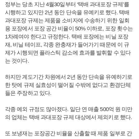
정부는 당초 지난 4월30일부터 ‘택배 과대포장 규제’를
시행하고 있지만 2년 동안 단속을 유예키로 했다. 택배
과대포장 규제는 제품을 소비자에 수송하기 위한 일회
용 포장에서 포장 공간 비율이 50% 이하로, 포장 횟수는
1차례여야 한다고 규정한다. 택배 포장에는 비닐 포장
재, 비닐 테이프, 각종 완충재가 들어가기 때문에 이 규
제가 시행되면 플라스틱 감소에 효과를 발휘할 수 있다
는 것이다.
하지만 계도기간 차원에서 2년 동안 단속을 유예하기로
한 탓에 규제 실효성이 떨어질 수밖에 없다고 환경단체
들은 주장하고 있다.
각종 예외 규정도 많아졌다. 일단 연 매출 500억 원 미만
의 업체는 택배 과대포장 규제 대상에서 제외키로 했다.
또 보냉재는 포장공간 비율을 산출할 때 제품 일부로 간