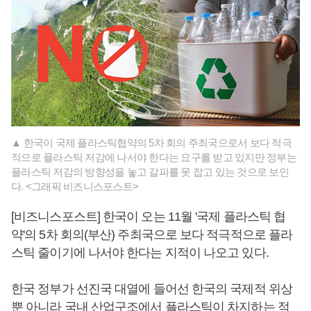
▲ 한국이 국제 플라스틱협약의 5차 회의 주최국으로서 보다 적극
적으로 플라스틱 저감에 나서야 한다는 요구를 받고 있지만 정부는
플라스틱 저감의 방향성을 놓고 갈피를 못 잡고 있는 것으로 보인
다. <그래픽 비즈니스포스트>
[비즈니스포스트] 한국이 오는 11월 '국제 플라스틱 협
약'의 5차 회의(부산) 주최국으로 보다 적극적으로 플라
스틱 줄이기에 나서야 한다는 지적이 나오고 있다.
한국 정부가 선진국 대열에 들어선 한국의 국제적 위상
뿐 아니라 국내 산업구조에서 플라스틱이 차지하는 적