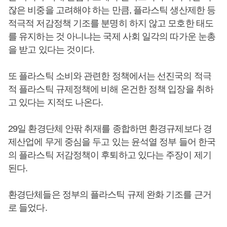
잖은 비중을 고려해야 하는 만큼, 플라스틱 생산제한 등
적극적 저감정책 기조를 분명히 하지 않고 모호한 태도
를 유지하는 것 아니냐는 국제 사회 일각의 따가운 눈총
을 받고 있다는 것이다.
또 플라스틱 소비와 관련한 정책에서는 선진국의 적극
적 플라스틱 규제정책에 비해 온건한 정책 입장을 취하
고 있다는 지적도 나온다.
29일 환경단체 안팎 취재를 종합하면 환경규제보다 경
제산업에 무게 중심을 두고 있는 윤석열 정부 들어 한국
의 플라스틱 저감정책이 후퇴하고 있다는 주장이 제기
된다.
환경단체들은 정부의 플라스틱 규제 완화 기조를 근거
로 들었다.