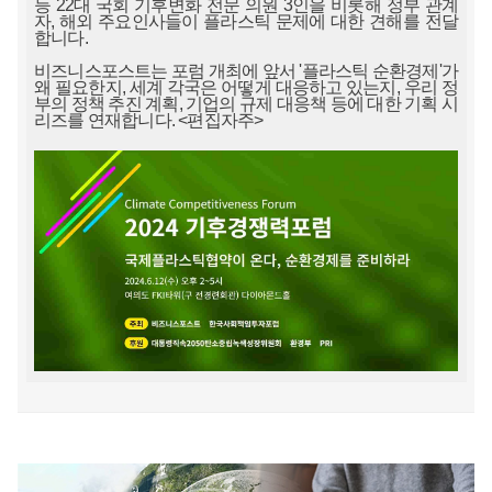
등 22대 국회 기후변화 전문 의원 3인을 비롯해 정부 관계
자, 해외 주요인사들이 플라스틱 문제에 대한 견해를 전달
합니다.
비즈니스포스트는 포럼 개최에 앞서 '플라스틱 순환경제'가
왜 필요한지, 세계 각국은 어떻게 대응하고 있는지, 우리 정
부의 정책 추진 계획, 기업의 규제 대응책 등에 대한 기획 시
리즈를 연재합니다. <편집자주>