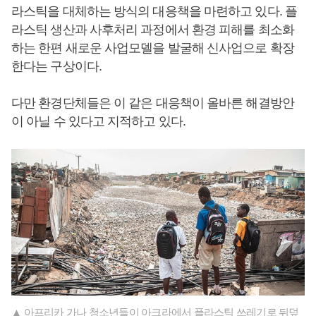
라스틱을 대체하는 방식의 대응책을 마련하고 있다. 플
라스틱 생산과 사후처리 과정에서 환경 피해를 최소화
하는 한편 새로운 사업모델을 발굴해 신사업으로 확장
한다는 구상이다.
다만 환경단체들은 이 같은 대응책이 올바른 해결방안
이 아닐 수 있다고 지적하고 있다.
▲ 아프리카 가나 청소년들이 아크라에서 플라스틱 쓰레기로 뒤덮