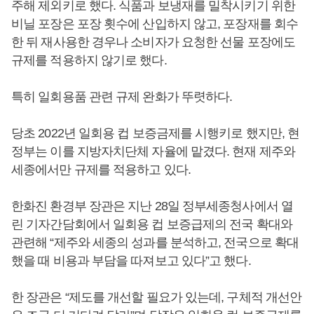
주해 제외키로 했다. 식품과 보냉재를 밀착시키기 위한
비닐 포장은 포장 횟수에 산입하지 않고, 포장재를 회수
한 뒤 재사용한 경우나 소비자가 요청한 선물 포장에도
규제를 적용하지 않기로 했다.
특히 일회용품 관련 규제 완화가 뚜렷하다.
당초 2022년 일회용 컵 보증금제를 시행키로 했지만, 현
정부는 이를 지방자치단체 자율에 맡겼다. 현재 제주와
세종에서만 규제를 적용하고 있다.
한화진 환경부 장관은 지난 28일 정부세종청사에서 열
린 기자간담회에서 일회용 컵 보증급제의 전국 확대와
관련해 “제주와 세종의 성과를 분석하고, 전국으로 확대
했을 때 비용과 부담을 따져보고 있다”고 했다.
한 장관은 “제도를 개선할 필요가 있는데, 구체적 개선안