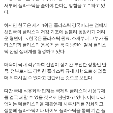
서부터 플라스틱을 줄여야 한다는 방침을 고수하고 있
다.
하지만 한국은 세계 4위권 플라스틱 강국이라는 점에서
선진국의 플라스틱 저감 기조에 섣불리 동참하기 어려
운 형편이다. 한국은 플라스틱 원료, 소재부터 고부가 플
라스틱과 플라스틱 응용 제품 등 다방면에 걸쳐 플라스
틱 산업 생태계를 형성하고 있다.
더욱이 국내 석유화학 산업이 장기간 부진한 상황인 만
큼, 정부로서도 강력한 플라스틱 규제 시행으로 산업을
더 위축시킬 수 없다고 판단하는 것으로 보인다.
다만 국내 석유화학 업계는 국제적 플라스틱 사용규제
를 결국 피할 수 없을 것으로 판단하고 있다. 이에 따라
업계는 폐플라스틱을 재활용해 사후처리를 강화하고,
생분해 플라스틱이나 바이오 플라스틱을 통해 기존 플