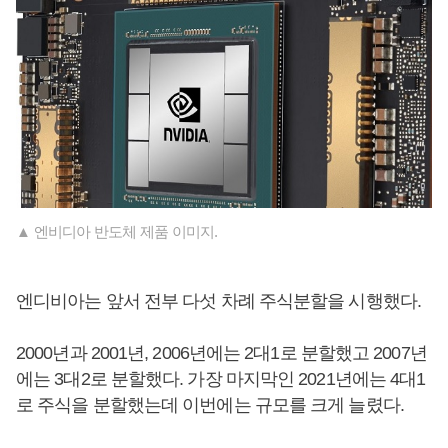
▲ 엔비디아 반도체 제품 이미지.
엔디비아는 앞서 전부 다섯 차례 주식분할을 시행했다.
2000년과 2001년, 2006년에는 2대1로 분할했고 2007년
에는 3대2로 분할했다. 가장 마지막인 2021년에는 4대1
로 주식을 분할했는데 이번에는 규모를 크게 늘렸다.