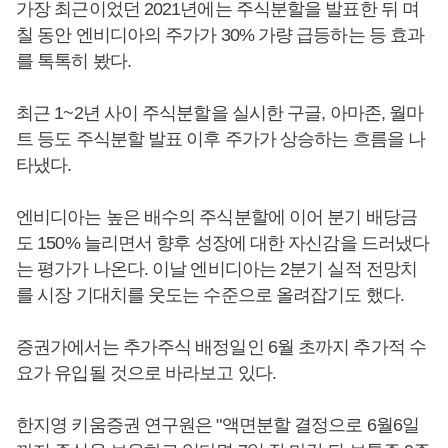
가장 최근이었던 2021년에는 주식분할을 발표한 뒤 며
칠 동안 엔비디아의 주가가 30% 가량 급등하는 등 효과
를 톡톡히 봤다.
최근 1~2년 사이 주식분할을 실시한 구글, 아마존, 월마
트 등도 주식분할 발표 이후 주가가 상승하는 흐름을 나
타냈다.
엔비디아는 높은 배수의 주식분할에 이어 분기 배당금
도 150% 늘리면서 향후 성장에 대한 자신감을 드러냈다
는 평가가 나온다. 이날 엔비디아는 2분기 실적 전망치
를 시장 기대치를 웃도는 수준으로 올려잡기도 했다.
증권가에서는 추가주식 배정일인 6월 초까지 추가적 수
요가 유입될 것으로 바라보고 있다.
한지영 키움증권 연구원은 "액면분할 결정으로 6월6일