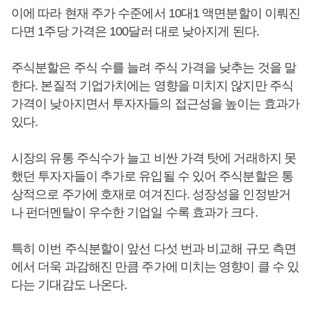
이에 따라 현재 주가 수준에서 10대1 액면분할이 이뤄진
다면 1주당 가격은 100달러 대로 낮아지게 된다.
주식분할은 주식 수를 늘려 주식 가격을 낮추는 것을 말
한다. 본질적 기업가치에는 영향을 미치지 않지만 주식
가격이 낮아지면서 투자자들의 접근성을 높이는 효과가
있다.
시장의 유통 주식수가 늘고 비싼 가격 탓에 거래하지 못
했던 투자자들이 추가로 유입될 수 있어 주식분할은 통
상적으로 주가에 호재로 여겨진다. 성장성을 인정받거
나 펀더멘탈이 우수한 기업일 수록 효과가 크다.
특히 이번 주식분할이 앞선 다섯 번과 비교해 규모 측면
에서 더욱 과감해진 만큼 주가에 미치는 영향이 클 수 있
다는 기대감도 나온다.