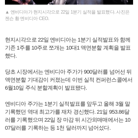
▲ 엔비디아가 현지시각으로 22일 1분기 실적을 발표했다. 사진은
젠슨 황 엔비디아 CEO.
현지시각으로 22일 엔비디아는 1분기 실적발표와 함께
기존 1주를 10주로 쪼개는 10대1 액면분할 계획을 발표
했다.
당초 시장에서는 엔비디아 주가가 900달러를 넘어선 뒤
액면분할 기대감이 커졌는데 이번 실적 컨퍼런스콜에서
6월10일 주식 분할계획이 발표됐다.
엔비디아 주가는 1분기 실적발표를 앞두고 올해 3월 말
기록했던 역대 최고가를 재차 경신했다. 21일 953.86달
러를 기록했으며 22일 장 마감 뒤 시간외매매에서는 10
07달러를 기록하는 등 1천 달러까지 넘어섰다.