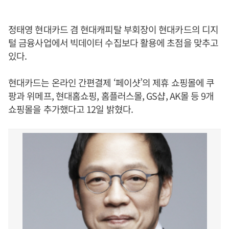
정태영 현대카드 겸 현대캐피탈 부회장이 현대카드의 디지
털 금융사업에서 빅데이터 수집보다 활용에 초점을 맞추고
있다.
현대카드는 온라인 간편결제 ‘페이샷’의 제휴 쇼핑몰에 쿠
팡과 위메프, 현대홈쇼핑, 홈플러스몰, GS샵, AK몰 등 9개
쇼핑몰을 추가했다고 12일 밝혔다.