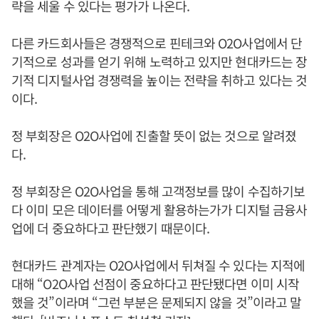
략을 세울 수 있다는 평가가 나온다.
다른 카드회사들은 경쟁적으로 핀테크와 O2O사업에서 단
기적으로 성과를 얻기 위해 노력하고 있지만 현대카드는 장
기적 디지털사업 경쟁력을 높이는 전략을 취하고 있다는 것
이다.
정 부회장은 O2O사업에 진출할 뜻이 없는 것으로 알려졌
다.
정 부회장은 O2O사업을 통해 고객정보를 많이 수집하기보
다 이미 모은 데이터를 어떻게 활용하는가가 디지털 금융사
업에 더 중요하다고 판단했기 때문이다.
현대카드 관계자는 O2O사업에서 뒤쳐질 수 있다는 지적에
대해 “O2O사업 선점이 중요하다고 판단됐다면 이미 시작
했을 것”이라며 “그런 부분은 문제되지 않을 것”이라고 말