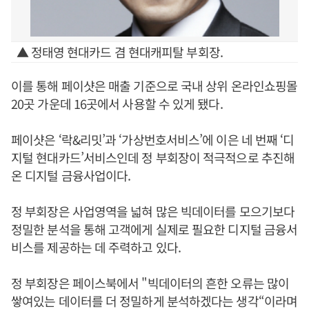
▲ 정태영 현대카드 겸 현대캐피탈 부회장.
이를 통해 페이샷은 매출 기준으로 국내 상위 온라인쇼핑몰
20곳 가운데 16곳에서 사용할 수 있게 됐다.
페이샷은 ‘락&리밋’과 ‘가상번호서비스’에 이은 네 번째 ‘디
지털 현대카드’서비스인데 정 부회장이 적극적으로 추진해
온 디지털 금융사업이다.
정 부회장은 사업영역을 넓혀 많은 빅데이터를 모으기보다
정밀한 분석을 통해 고객에게 실제로 필요한 디지털 금융서
비스를 제공하는 데 주력하고 있다.
정 부회장은 페이스북에서 "빅데이터의 흔한 오류는 많이
쌓여있는 데이터를 더 정밀하게 분석하겠다는 생각“이라며