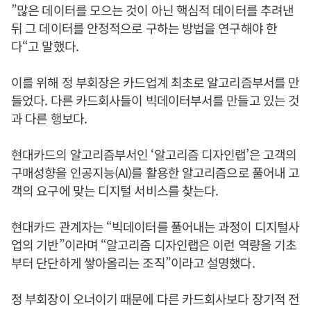
”많은 데이터를 모으는 것이 아닌 핵심적 데이터를 추려낸
뒤 그 데이터를 안정적으로 구하는 방법을 연구해야 한
다“고 말했다.
이를 위해 정 부회장은 카드업계 최초로 알고리즘부서를 만
들었다. 다른 카드회사들이 빅데이터부서를 만들고 있는 것
과 다른 행보다.
현대카드의 알고리즘부서인 ‘알고리즘 디자인랩’은 고객의
구매성향을 인공지능(AI)를 활용한 알고리즘으로 풀어내 고
객의 요구에 맞는 디지털 서비스를 찾는다.
현대카드 관계자는 “빅데이터를 풀어내는 과정이 디지털사
업의 기반”이라며 “알고리즘 디자인랩은 이런 역량을 기초
부터 단단하게 쌓아올리는 조직”이라고 설명했다.
정 부회장이 오너이기 때문에 다른 카드회사보다 장기적 전