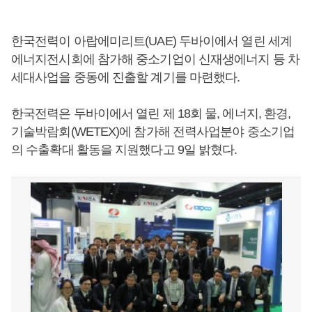
한국전력이 아랍에미리트(UAE) 두바이에서 열린 세계
에너지전시회에 참가해 중소기업이 신재생에너지 등 차
세대사업을 중동에 진출할 계기를 마련했다.
한국전력은 두바이에서 열린 제 18회 물, 에너지, 환경,
기술박람회(WETEX)에 참가해 전력사업분야 중소기업
의 수출확대 활동을 지원했다고 9일 밝혔다.