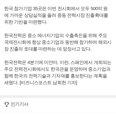
한국 참가기업 35곳은 이번 전시회에서 모두 500억 원
에 가까운 상담실적을 올려 중동 전력시장 진출확대를
위한 기반을 마련했다.
한국전력은 중소 에너지기업의 수출촉진을 위해 주요
국제전시회에 항상 중소기업과 동반해 참가하며 해외시
장 진출의 토대를 마련하는 데 앞장서고 있다.
한국전력은 4분기에 미얀마, 이란, 스페인에서 개최되는
주요 전력전시회에서도 한국관을 운영하며 중소기업과
함께 한국의 전력기술과 기자재를 홍보한다는 계획을
세웠다. [비즈니스포스트 남희헌 기자]
인기기사