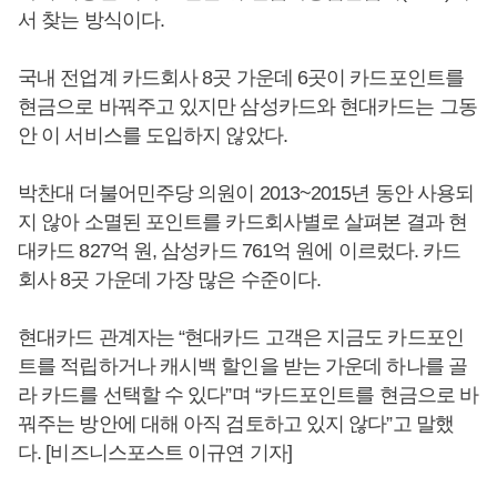
서 찾는 방식이다.
국내 전업계 카드회사 8곳 가운데 6곳이 카드포인트를
현금으로 바꿔주고 있지만 삼성카드와 현대카드는 그동
안 이 서비스를 도입하지 않았다.
박찬대 더불어민주당 의원이 2013~2015년 동안 사용되
지 않아 소멸된 포인트를 카드회사별로 살펴본 결과 현
대카드 827억 원, 삼성카드 761억 원에 이르렀다. 카드
회사 8곳 가운데 가장 많은 수준이다.
현대카드 관계자는 “현대카드 고객은 지금도 카드포인
트를 적립하거나 캐시백 할인을 받는 가운데 하나를 골
라 카드를 선택할 수 있다”며 “카드포인트를 현금으로 바
꿔주는 방안에 대해 아직 검토하고 있지 않다”고 말했
다. [비즈니스포스트 이규연 기자]