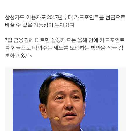
삼성카드 이용자도 2017년부터 카드포인트를 현금으로
바꿀 수 있을 가능성이 높아졌다
7일 금융권에 따르면 삼성카드는 올해 안에 카드포인트
를 현금으로 바꿔주는 제도를 도입하는 방안을 적극 검
토하고 있다.