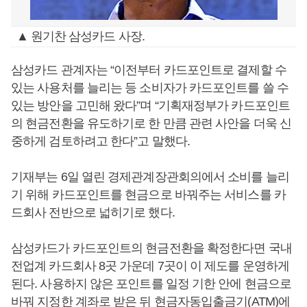
▲ 원기찬 삼성카드 사장.
삼성카드 관계자는 “이전부터 카드포인트로 결제할 수
있는 사용처를 늘리는 등 소비자가 카드포인트를 쓸 수
있는 방안을 고민해 왔다”며 “기획재정부가 카드포인트
의 현금전환을 유도하기로 한 만큼 관련 사안을 더욱 신
중하게 검토하려고 한다”고 말했다.
기재부는 6일 열린 경제관계장관회의에서 소비를 늘리
기 위해 카드포인트를 현금으로 바꿔주는 서비스를 카
드회사 전반으로 넓히기로 했다.
삼성카드가 카드포인트의 현금전환을 확정한다면 국내
전업계 카드회사 8곳 가운데 7곳이 이 제도를 운영하게
된다. 사용하지 않은 포인트를 일정 기한 안에 현금으로
바꿔 지정한 계좌로 받은 뒤 현금자동입출금기(ATM)에