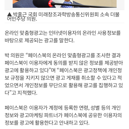
▲ 박홍근 국회 미래창조과학방송통신위원회 소속 더불
어민주당 의원.
온라인 맞춤형광고는 인터넷이용자의 온라인 사용정보를
바탕으로 제공되는 광고를 말한다.
박 의원은 “페이스북의 온라인 맞춤형광고를 조사한 결과
페이스북이 이용자에게 동의를 받지 않은 정보를 제공받아
광고에 활용하고 있다”며 “페이스북은 광고정책에 개인정
보 규정을 지키지 않으면 광고 게재를 취소할 수 있다고 적
었으면서 개인정보를 무단으로 활용해 광고를 집행하고 있
다”고 지적했다.
페이스북은 이용자가 계정에 등록한 연령, 성별 등의 개인
정보와 광고마케팅 파트너가 페이스북에 공유한 이용자의
정보를 광고에 활용한다고 안내하고 있다.