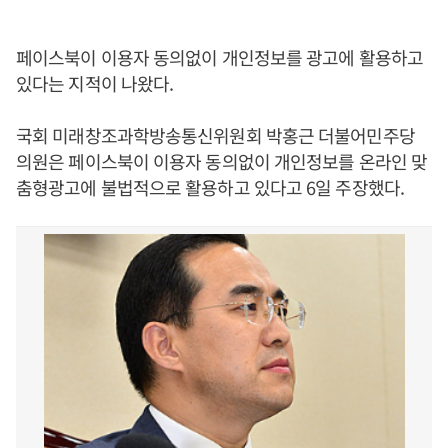
페이스북이 이용자 동의없이 개인정보를 광고에 활용하고
있다는 지적이 나왔다.
국회 미래창조과학방송통신위원회 박홍근 더불어민주당
의원은 페이스북이 이용자 동의없이 개인정보를 온라인 맞
춤형광고에 불법적으로 활용하고 있다고 6일 주장했다.