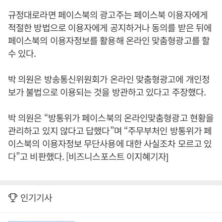
규정대로라면 페이스북의 광고주는 페이스북 이용자에게
적절한 방법으로 이용자에게 공지하거나 동의를 받은 뒤에
페이스북의 이용자정보를 활용해 온라인 맞춤형광고를 할
수 있다.
박 의원은 방송통신위원회가 온라인 맞춤형광고에 개인정
보가 불법으로 이용되는 것을 방관하고 있다고 주장했다.
박 의원은 “방통위가 페이스북의 온라인맞춤형광고 현황을
관리하고 있지 않다고 답했다”며 “주무부처인 방통위가 페
이스북의 이용자정보 무단사용에 대한 사실조차 모르고 있
다”고 비판했다. [비즈니스포스트 이지혜기자]
인기기사