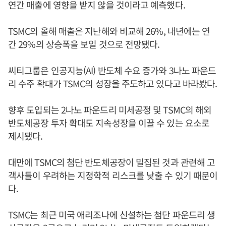
연간 매출에 영향을 받지 않을 것이라고 예측했다.
TSMC의 올해 매출은 지난해와 비교해 26%, 내년에는 연
간 29%의 상승폭을 보일 것으로 전망됐다.
씨티그룹은 인공지능(AI) 반도체 수요 증가와 3나노 파운드
리 수주 확대가 TSMC의 성장을 주도하고 있다고 바라봤다.
향후 도입되는 2나노 파운드리 미세공정 및 TSMC의 해외
반도체공장 투자 확대도 지속성장을 이끌 수 있는 요소로
제시됐다.
대만에 TSMC의 첨단 반도체공장이 밀집된 것과 관련해 고
객사들이 우려하는 지정학적 리스크를 낮출 수 있기 때문이
다.
TSMC는 최근 미국 애리조나에 신설하는 첨단 파운드리 생