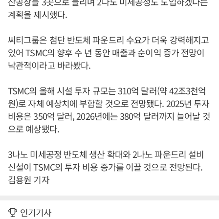
산공장을 3곳으로 늘리며 2나노 미세공정도 도입하겠다는
계획을 제시했다.
씨티그룹은 첨단 반도체 파운드리 수요가 더욱 강력해지고
있어 TSMC의 향후 수 년 동안 매출과 순이익 증가 전망이
낙관적이라고 바라봤다.
TSMC의 올해 시설 투자 규모는 310억 달러(약 42조3천억
원)로 자체 예상치에 부합할 것으로 전망됐다. 2025년 투자
비용은 350억 달러, 2026년에는 380억 달러까지 늘어날 것
으로 예상됐다.
3나노 미세공정 반도체 생산 확대와 2나노 파운드리 설비
신설이 TSMC의 투자 비용 증가를 이끌 것으로 전망된다.
김용원 기자
인기기사