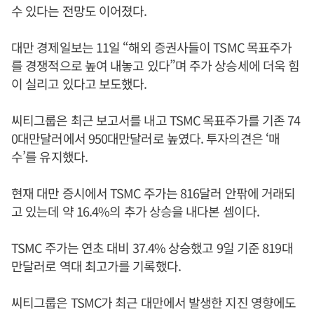
수 있다는 전망도 이어졌다.
대만 경제일보는 11일 “해외 증권사들이 TSMC 목표주가
를 경쟁적으로 높여 내놓고 있다”며 주가 상승세에 더욱 힘
이 실리고 있다고 보도했다.
씨티그룹은 최근 보고서를 내고 TSMC 목표주가를 기존 74
0대만달러에서 950대만달러로 높였다. 투자의견은 ‘매
수’를 유지했다.
현재 대만 증시에서 TSMC 주가는 816달러 안팎에 거래되
고 있는데 약 16.4%의 추가 상승을 내다본 셈이다.
TSMC 주가는 연초 대비 37.4% 상승했고 9일 기준 819대
만달러로 역대 최고가를 기록했다.
씨티그룹은 TSMC가 최근 대만에서 발생한 지진 영향에도