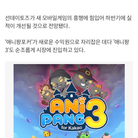
선데이토즈가 새 모바일게임의 흥행에 힘입어 하반기에 실
적이 개선될 것으로 전망됐다.
‘애니팡포커‘가 새로운 수익원으로 자리잡은 데다 ’애니팡
3‘도 순조롭게 시장에 진입하고 있다.