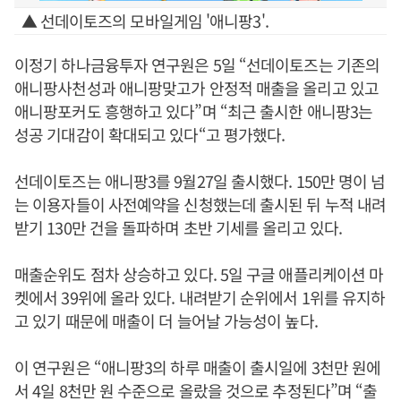
▲ 선데이토즈의 모바일게임 '애니팡3'.
이정기 하나금융투자 연구원은 5일 “선데이토즈는 기존의
애니팡사천성과 애니팡맞고가 안정적 매출을 올리고 있고
애니팡포커도 흥행하고 있다”며 “최근 출시한 애니팡3는
성공 기대감이 확대되고 있다“고 평가했다.
선데이토즈는 애니팡3를 9월27일 출시했다. 150만 명이 넘
는 이용자들이 사전예약을 신청했는데 출시된 뒤 누적 내려
받기 130만 건을 돌파하며 초반 기세를 올리고 있다.
매출순위도 점차 상승하고 있다. 5일 구글 애플리케이션 마
켓에서 39위에 올라 있다. 내려받기 순위에서 1위를 유지하
고 있기 때문에 매출이 더 늘어날 가능성이 높다.
이 연구원은 “애니팡3의 하루 매출이 출시일에 3천만 원에
서 4일 8천만 원 수준으로 올랐을 것으로 추정된다”며 “출