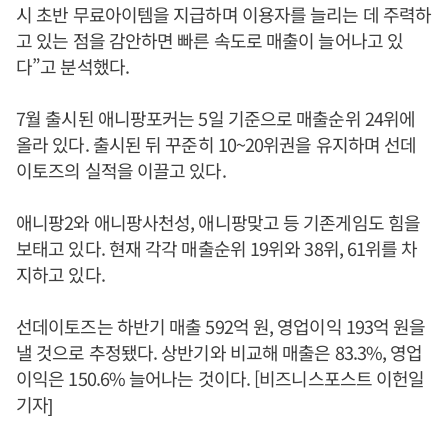
시 초반 무료아이템을 지급하며 이용자를 늘리는 데 주력하
고 있는 점을 감안하면 빠른 속도로 매출이 늘어나고 있
다”고 분석했다.
7월 출시된 애니팡포커는 5일 기준으로 매출순위 24위에
올라 있다. 출시된 뒤 꾸준히 10~20위권을 유지하며 선데
이토즈의 실적을 이끌고 있다.
애니팡2와 애니팡사천성, 애니팡맞고 등 기존게임도 힘을
보태고 있다. 현재 각각 매출순위 19위와 38위, 61위를 차
지하고 있다.
선데이토즈는 하반기 매출 592억 원, 영업이익 193억 원을
낼 것으로 추정됐다. 상반기와 비교해 매출은 83.3%, 영업
이익은 150.6% 늘어나는 것이다. [비즈니스포스트 이헌일
기자]