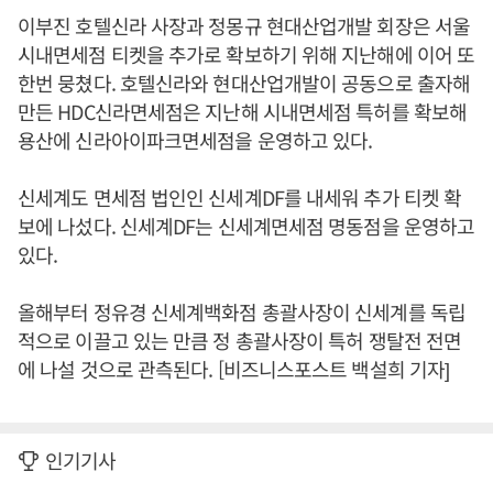
이부진 호텔신라 사장과 정몽규 현대산업개발 회장은 서울
시내면세점 티켓을 추가로 확보하기 위해 지난해에 이어 또
한번 뭉쳤다. 호텔신라와 현대산업개발이 공동으로 출자해
만든 HDC신라면세점은 지난해 시내면세점 특허를 확보해
용산에 신라아이파크면세점을 운영하고 있다.
신세계도 면세점 법인인 신세계DF를 내세워 추가 티켓 확
보에 나섰다. 신세계DF는 신세계면세점 명동점을 운영하고
있다.
올해부터 정유경 신세계백화점 총괄사장이 신세계를 독립
적으로 이끌고 있는 만큼 정 총괄사장이 특허 쟁탈전 전면
에 나설 것으로 관측된다. [비즈니스포스트 백설희 기자]
인기기사