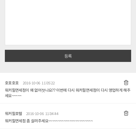
호호호호
2016-10-06 11:05:22
워커힐면세점이 왜 없어졋나요?? 이번에 다시 워커힐면세점이 다시 영업하게 해주
세요~~~~~
워커힐호텔
2016-10-06 11:04:44
워커힐면세점 좀 살려주세요~~~~~~~~~~~~~~~~~~~~~~~