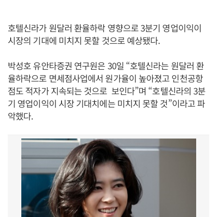
호텔신라가 원달러 환율하락 영향으로 3분기 영업이익이
시장의 기대에 미치지 못할 것으로 예상됐다.
박성호 유안타증권 연구원은 30일 “호텔신라는 원달러 환
율하락으로 면세점사업에서 원가율이 높아졌고 인천공항
점도 적자가 지속되는 것으로 보인다”며 “호텔신라의 3분
기 영업이익이 시장 기대치에는 미치지 못할 것”이라고 파
악했다.