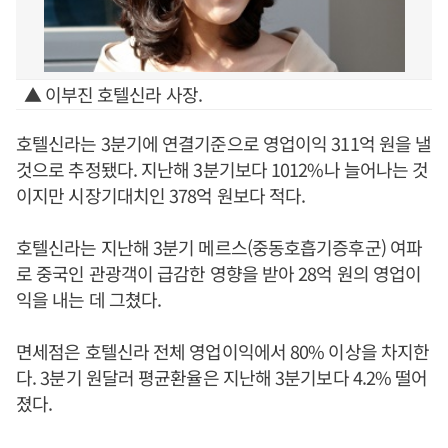
▲ 이부진 호텔신라 사장.
호텔신라는 3분기에 연결기준으로 영업이익 311억 원을 낼
것으로 추정됐다. 지난해 3분기보다 1012%나 늘어나는 것
이지만 시장기대치인 378억 원보다 적다.
호텔신라는 지난해 3분기 메르스(중동호흡기증후군) 여파
로 중국인 관광객이 급감한 영향을 받아 28억 원의 영업이
익을 내는 데 그쳤다.
면세점은 호텔신라 전체 영업이익에서 80% 이상을 차지한
다. 3분기 원달러 평균환율은 지난해 3분기보다 4.2% 떨어
졌다.