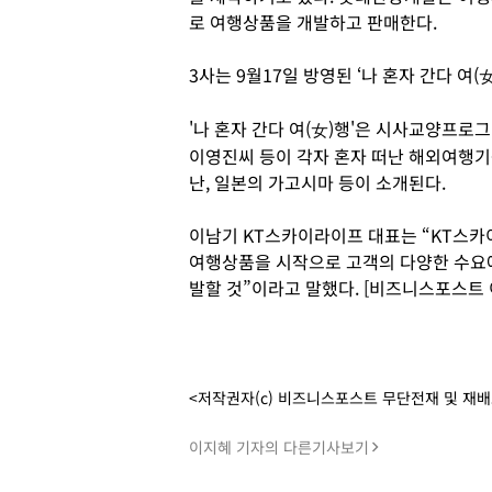
로 여행상품을 개발하고 판매한다.
3사는 9월17일 방영된 ‘나 혼자 간다 여
'나 혼자 간다 여(女)행'은 시사교양프로
이영진씨 등이 각자 혼자 떠난 해외여행기
난, 일본의 가고시마 등이 소개된다.
이남기 KT스카이라이프 대표는 “KT스
여행상품을 시작으로 고객의 다양한 수요
발할 것”이라고 말했다. [비즈니스포스트 
<저작권자(c) 비즈니스포스트 무단전재 및 재
이지혜 기자의 다른기사보기