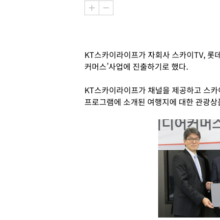
KT스카이라이프가 자회사 스카이TV, 롯데관광
커머스’사업에 진출하기로 했다.
KT스카이라이프가 채널을 제공하고 스카
프로그램에 소개된 여행지에 대한 관광상품