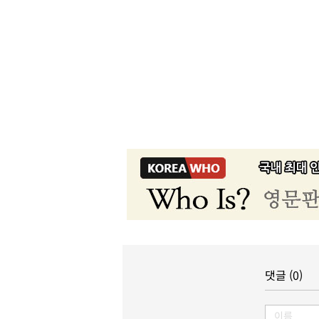
댓글 (0)