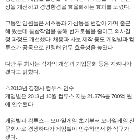
성을 개선하고 경영환경을 효율화하는 효과를 노렸다.
그동안 임원들은 서초동과 가산동을 번갈아 가며 출근
해 왔는데 통합작업을 통해 번거로움을 줄이고 의사결
정 과정도 개선했다. 채용과 사보 제작 등도 게임빌과 컴
투스가 공동으로 진행해 업무 효율성을 높였다.
다만 두 회사는 각자의 개성과 기업문화 등은 지켜나가
겠다고 밝혔다.
△2013년 경쟁사 컴투스 인수
게임빌은 2013년 10월 컴투스 지분 21.37%를 700억 원
에 인수했다.
게임빌과 컴투스는 모바일게임 초기부터 모바일게임 전
문회사로 경쟁하다가 게임빌이 인수하면서 한 식구가
됐다.