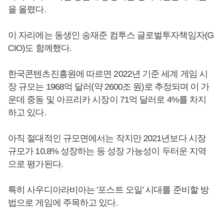
을 올렸다.
이 자리에는 동생인 송재준 컴투스 글로벌투자책임자(G
CIO)도 함께했다.
한국콘텐츠진흥원에 따르면 2022년 기준 세계 게임 시
장 규모는 1968억 달러(약 2600조 원)로 추정되며 이 가
운데 중동 및 아프리카 시장이 71억 달러로 4%를 차지
하고 있다.
아직 절대적인 규모면에서는 작지만 2021년보다 시장
규모가 10.8% 성장하는 등 성장 가능성이 두터운 지역
으로 평가된다.
특히 사우디아라비아는 '포스트 오일' 시대를 준비할 방
법으로 게임에 주목하고 있다.