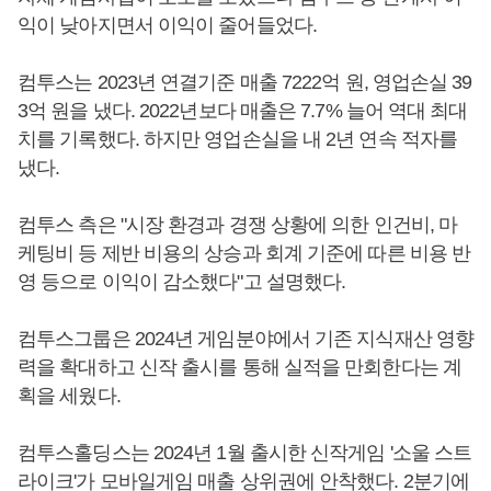
익이 낮아지면서 이익이 줄어들었다.
컴투스는 2023년 연결기준 매출 7222억 원, 영업손실 39
3억 원을 냈다. 2022년보다 매출은 7.7% 늘어 역대 최대
치를 기록했다. 하지만 영업손실을 내 2년 연속 적자를
냈다.
컴투스 측은 "시장 환경과 경쟁 상황에 의한 인건비, 마
케팅비 등 제반 비용의 상승과 회계 기준에 따른 비용 반
영 등으로 이익이 감소했다"고 설명했다.
컴투스그룹은 2024년 게임분야에서 기존 지식재산 영향
력을 확대하고 신작 출시를 통해 실적을 만회한다는 계
획을 세웠다.
컴투스홀딩스는 2024년 1월 출시한 신작게임 '소울 스트
라이크'가 모바일게임 매출 상위권에 안착했다. 2분기에