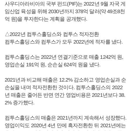
사우디아라비아의 국부 펀드(PIF)는 2022년 9월 자국 게
임산업 육성을 위해 2030년까지 378억 달러(약 49조8천
억 원)을 투자한다는 계획을 공개했다.
△2022년 컴투스홀딩스와 컴투스 적자전환
컴투스홀딩스와 컴투스가 모두 2022년에 적자를 냈다.
컴투스홀딩스는 2022년 연결기준으로 매출 1242억 원,
영업손실 191억 원, 순손실 624억 원을 냈다.
2021년과 비교해 매출은 12.2% 감소하고 영업손실과 순
손실을 내며 적자전환한 것이다. 컴투스홀딩스의 2022
년 매출은 줄어든 반면 연간 영업비용은 2021년보다 38.
2% 증가했다.
컴투스홀딩스의 매출은 2021년까지 계속해서 성장했다.
영업이익도 2020년 4년 만에 흑자전환한 뒤 2021년에는