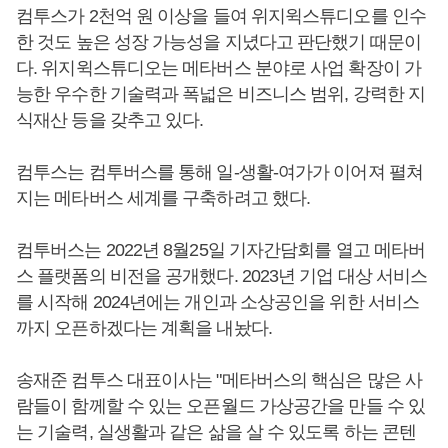
컴투스가 2천억 원 이상을 들여 위지윅스튜디오를 인수
한 것도 높은 성장 가능성을 지녔다고 판단했기 때문이
다. 위지윅스튜디오는 메타버스 분야로 사업 확장이 가
능한 우수한 기술력과 폭넓은 비즈니스 범위, 강력한 지
식재산 등을 갖추고 있다.
컴투스는 컴투버스를 통해 일-생활-여가가 이어져 펼쳐
지는 메타버스 세계를 구축하려고 했다.
컴투버스는 2022년 8월25일 기자간담회를 열고 메타버
스 플랫폼의 비전을 공개했다. 2023년 기업 대상 서비스
를 시작해 2024년에는 개인과 소상공인을 위한 서비스
까지 오픈하겠다는 계획을 내놨다.
송재준 컴투스 대표이사는 "메타버스의 핵심은 많은 사
람들이 함께할 수 있는 오픈월드 가상공간을 만들 수 있
는 기술력, 실생활과 같은 삶을 살 수 있도록 하는 콘텐