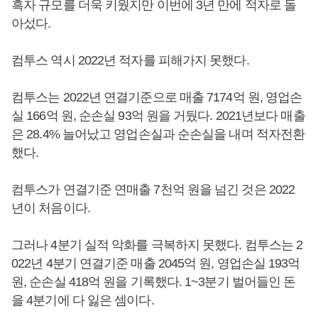
흑자 규모를 더욱 키웠지만 이번에 3년 만에 적자로 돌
아섰다.
컴투스 역시 2022년 적자를 피해가지 못했다.
컴투스는 2022년 연결기준으로 매출 7174억 원, 영업손
실 166억 원, 순손실 93억 원을 거뒀다. 2021년보다 매출
은 28.4% 늘어났고 영업손실과 순손실을 내며 적자전환
했다.
컴투스가 연결기준 연매출 7천억 원을 넘긴 것은 2022
년이 처음이다.
그러나 4분기 실적 악화를 극복하지 못했다. 컴투스는 2
022년 4분기 연결기준 매출 2045억 원, 영업손실 193억
원, 순손실 418억 원을 기록했다. 1~3분기 벌어들인 돈
을 4분기에 다 잃은 셈이다.