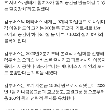
츠 서비스, 생태계 참여자가 함께 공간을 만들어갈 수 있
는 탈중앙화"라고 말했다.
컴투버스의 메타버스 세계는 9개의 ‘아일랜드’로 나뉘며
각 아일랜드의 크기는 900블록 규모다. 가로세로 16m
크기의 공간이 하나의 ‘셀’을 이루고 100의 셀이 하나의
블록이 된다.
컴투버스는 2023년 2분기부터 본격적 사업화를 진행해
컴투버스 오피스 서비스를 출시하고 파트너사와 이용자
들에게 제공한다. 3분기부터는 메타버스 세계 안의 토지
도 분양한다는 계획을 세웠다.
컴투버스는 초기 자본금 150억 원으로 시작됐는데 2023
년 1월 하나금융그룹과 교보문고, 교원그룹 등으로부터
총 160억 원의 전략적 투자를 유치했다.