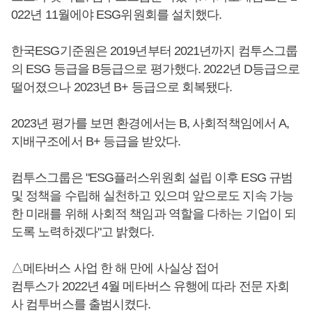
022년 11월에야 ESG위원회를 설치했다.
한국ESG기준원은 2019년부터 2021년까지 컴투스그룹
의 ESG 등급을 B등급으로 평가했다. 2022년 D등급으로
떨어졌으나 2023년 B+ 등급으로 회복됐다.
2023년 평가를 보면 환경에서는 B, 사회적책임에서 A,
지배구조에서 B+ 등급을 받았다.
컴투스그룹은 "ESG플러스위원회 설립 이후 ESG 규범
및 정책을 수립해 실천하고 있으며 앞으로도 지속 가능
한 미래를 위해 사회적 책임과 역할을 다하는 기업이 되
도록 노력하겠다"고 밝혔다.
△메타버스 사업 한 해 만에 사실상 접어
컴투스가 2022년 4월 메타버스 유행에 따라 전문 자회
사 컴투버스를 출범시켰다.