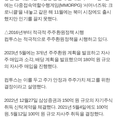
에는 다중접속역할수행게임(MMORPG) ‘서머너즈워: 크
로니클‘을 내놓고 같은 해 11월에는 북미 시장에도 출시
했지만 인기를 끌지 못했다.
△2016년부터 적극적 주주환원정책 시행
컴투스는 적극적으로 주주환원정책을 시행하고 있다.
2023년 5월에는 3개년 주주환원 계획을 발표하고 자사
주 매입과 소각, 배당 계획을 발표했으며 180억 원 규모
의 자사주 매입을 진행했다.
컴투스는 이를 두고 주가 안정과 주주가치 제고를 위한
결정이라고 설명했다.
2022년 12월27일 삼성증권과 150억 원 규모의 자기주식
취득 신탁계약을 체결했다. 2021년 5월4일에도 100억
원, 5월12일 100억 원 규모 자사주 취득을 결정했다.