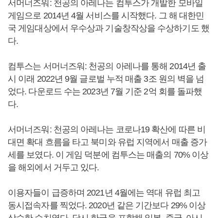
서머너즈워: 천공의 아레나는 컴투스가 개발한 모바일
게임으로 2014년 4월 서비스를 시작했다. 그 해 대한민
국 게임대상에서 우수상과 기술창작상을 수상하기도 했
다.
컴투스는 서머너즈워: 천공의 아레나를 통해 2014년 출
시 이래 2022년 9월 글로벌 누적 매출 3조 원의 벽을 넘
었다. 다운로드 수는 2023년 7월 기준 2억 회를 돌파했
다.
서머너즈워: 천공의 아레나는 코로나19 확산에 따른 비
대면 확대 흐름을 타고 북미와 유럽 지역에서 매출 증가
세를 보였다. 이 게임 덕분에 컴투스는 매출의 70% 이상
을 해외에서 거두고 있다.
이용자들이 급증하며 2021년 4월에는 역대 유럽 최고
동시접속자를 찍었다. 2020년 같은 기간보다 29% 이상
상승한 수치였다. 당시 한국을 포함해 일본, 중국, 아시