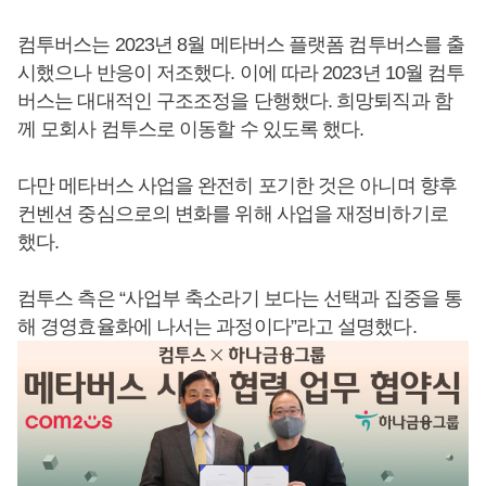
컴투버스는 2023년 8월 메타버스 플랫폼 컴투버스를 출
시했으나 반응이 저조했다. 이에 따라 2023년 10월 컴투
버스는 대대적인 구조조정을 단행했다. 희망퇴직과 함
께 모회사 컴투스로 이동할 수 있도록 했다.
다만 메타버스 사업을 완전히 포기한 것은 아니며 향후
컨벤션 중심으로의 변화를 위해 사업을 재정비하기로
했다.
컴투스 측은 “사업부 축소라기 보다는 선택과 집중을 통
해 경영효율화에 나서는 과정이다”라고 설명했다.