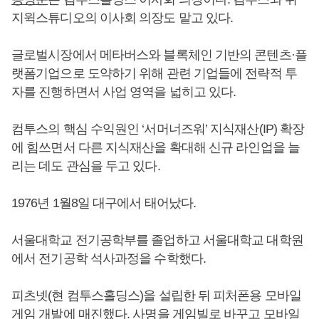
지윅스튜디오의 이사회 의장도 맡고 있다.
글로벌시장에서 메타버스와 블록체인 기반의 콘텐츠·플
랫폼기업으로 도약하기 위해 관련 기업들에 전략적 투
자를 진행하면서 사업 영역을 넓히고 있다.
컴투스의 핵심 수익원인 ‘서머너즈워’ 지식재산(IP) 확장
에 힘쓰면서 다른 지식재산을 확대해 신규 라인업을 늘
리는 데도 관심을 두고 있다.
1976년 1월8일 대구에서 태어났다.
서울대학교 전기공학부를 졸업하고 서울대학교 대학원
에서 전기공학 석사과정을 수학했다.
피츠넷(현 컴투스홀딩스)을 설립한 뒤 피처폰용 모바일
게임 개발에 매진했다. 사명을 게임빌로 바꾸고 모바일