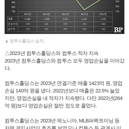
▲ 컴투스홀딩스 실적.
△2023년 컴투스홀딩스와 컴투스 적자 지속
2023년 컴투스홀딩스와 컴투스 모두 영업손실을 이어갔
다.
컴투스홀딩스는 2023년 연결기준 매출 1423억 원, 영업
손실 140억 원을 냈다. 2022년보다 매출은 22.5% 늘었
지만, 영업손실을 내 적자가 지속됐다. 다만 2022년(264
억 원)보다 영업손실은 절반 정도로 줄었다.
컴투스홀딩스는 2023년 제노니아, MLB퍼펙트이닝 등
자체 게임사업이 호조를 보였으나 컴투스 등 관계사 이