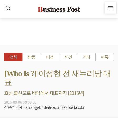
전체
활동
비전
사건
기타
어록
[Who Is ?] 이정현 전 새누리당 대
표
호남 출신으로 바닥에서 대표까지 [2016년]
2016-09-06 09:09:03
장윤경 기자 - strangebride@businesspost.co.kr