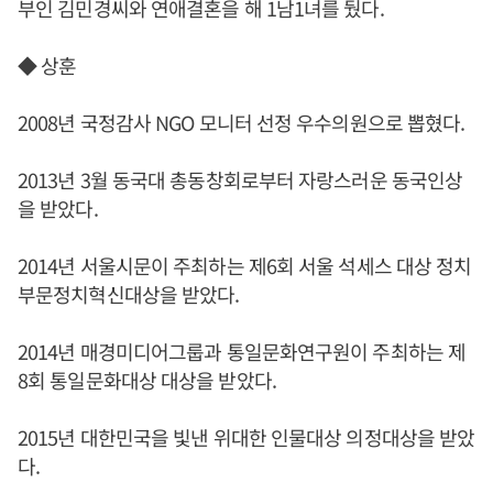
부인 김민경씨와 연애결혼을 해 1남1녀를 뒀다.
◆ 상훈
2008년 국정감사 NGO 모니터 선정 우수의원으로 뽑혔다.
2013년 3월 동국대 총동창회로부터 자랑스러운 동국인상
을 받았다.
2014년 서울시문이 주최하는 제6회 서울 석세스 대상 정치
부문정치혁신대상을 받았다.
2014년 매경미디어그룹과 통일문화연구원이 주최하는 제
8회 통일문화대상 대상을 받았다.
2015년 대한민국을 빛낸 위대한 인물대상 의정대상을 받았
다.