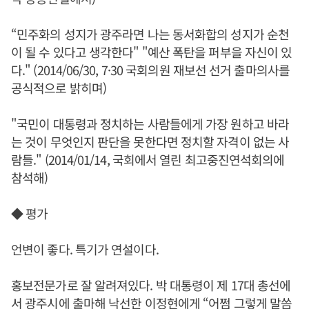
“민주화의 성지가 광주라면 나는 동서화합의 성지가 순천
이 될 수 있다고 생각한다" "예산 폭탄을 퍼부을 자신이 있
다." (2014/06/30, 7·30 국회의원 재보선 선거 출마의사를
공식적으로 밝히며)
"국민이 대통령과 정치하는 사람들에게 가장 원하고 바라
는 것이 무엇인지 판단을 못한다면 정치할 자격이 없는 사
람들." (2014/01/14, 국회에서 열린 최고중진연석회의에
참석해)
◆ 평가
언변이 좋다. 특기가 연설이다.
홍보전문가로 잘 알려져있다. 박 대통령이 제 17대 총선에
서 광주시에 출마해 낙선한
이정현
에게 “어쩜 그렇게 말씀