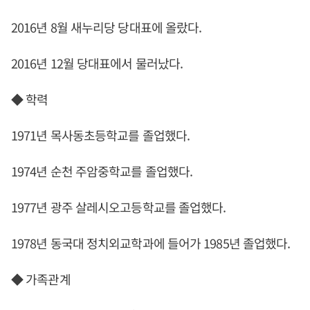
2016년 8월 새누리당 당대표에 올랐다.
2016년 12월 당대표에서 물러났다.
◆ 학력
1971년 목사동초등학교를 졸업했다.
1974년 순천 주암중학교를 졸업했다.
1977년 광주 살레시오고등학교를 졸업했다.
1978년 동국대 정치외교학과에 들어가 1985년 졸업했다.
◆ 가족관계