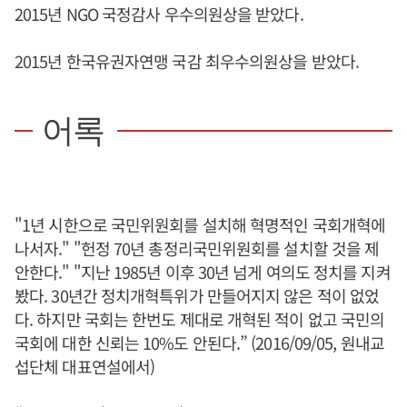
2015년 NGO 국정감사 우수의원상을 받았다.
2015년 한국유권자연맹 국감 최우수의원상을 받았다.
어록
"1년 시한으로 국민위원회를 설치해 혁명적인 국회개혁에
나서자." "헌정 70년 총정리국민위원회를 설치할 것을 제
안한다." "지난 1985년 이후 30년 넘게 여의도 정치를 지켜
봤다. 30년간 정치개혁특위가 만들어지지 않은 적이 없었
다. 하지만 국회는 한번도 제대로 개혁된 적이 없고 국민의
국회에 대한 신뢰는 10%도 안된다.” (2016/09/05, 원내교
섭단체 대표연설에서)