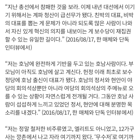
“지난 총선에서 참패한 것을 보라. 이제 내년 대선에서 이기
기 위해서는 계파 청산이 급선무가 됐다. 친박의 대표, 비박
의 대표를 뽑는 게 문제가 아니라 되도록 많은 사람이 나와
서 자신 있게 혁신의 의지를 내보이는 게 보수당이 재집권
할 수 있는 유일한 길이다.” (2016/08/17, 한 매체와 단독
인터뷰에서)
“저는 호남에 완전하게 기반을 두고 있는 호남사람이다. 부
모님이 아직도 호남에 살고 계신다. 헌정 이래 최초로 보수
정당에 호남 출신이 대표가 됐다. 호남의 정서와 현안이 야
당의 회의석상뿐만 아니라 여당의 회의석상의 주메뉴로 오
를 수 있는 상황이 자연스럽게 전개될 거다. 그동안 호남 사
람이 섭섭하게 느끼고 있었던 정서, 현안에 대해 분명한 목
소리를 내겠다.” (2016/08/17, 한 매체와 단독 인터뷰에서)
“저는 정말 철저한 비주류였고, 엘리트도 아니었고, 12가구
사는 깡촌에서 나고 자라 여기까지 왔다. ‘무수저’로 여기까