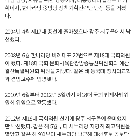
획이사, 한나라당 중앙당 정책기획전략단 단장 등을 거쳤
다.
2004년 4월 제17대 총선에 출마했으나 광주 서구을에서 낙
선했다.
2008년 6월 한나라당 비례대표 22번으로 제18대 국회의원
이 됐다. 제18대국회 문화체육관광방송통신위원회와 예산
결산특별위원회 위원을 지냈다. 같은 해 동국대 정치외교학
과 겸임교수에 임명됐다.
2010년 6월부터 2012년 5월까지 제18대 국회 법제사법위
원회 위원으로 활동했다.
2012년 제19대 국회의원 선거에 광주 서구을에 출마했지
만 낙선했다. 같은 해 5월부터 새누리당 지명직 최고위원을
맡았고 같은 해 9월부터 새누리당 박근혜 대선후보 공보단