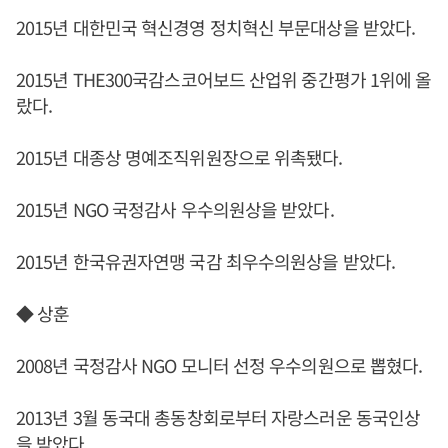
2015년 대한민국 혁신경영 정치혁신 부문대상을 받았다.
2015년 THE300국감스코어보드 산업위 중간평가 1위에 올
랐다.
2015년 대종상 명예조직위원장으로 위촉됐다.
2015년 NGO 국정감사 우수의원상을 받았다.
2015년 한국유권자연맹 국감 최우수의원상을 받았다.
◆ 상훈
2008년 국정감사 NGO 모니터 선정 우수의원으로 뽑혔다.
2013년 3월 동국대 총동창회로부터 자랑스러운 동국인상
을 받았다.