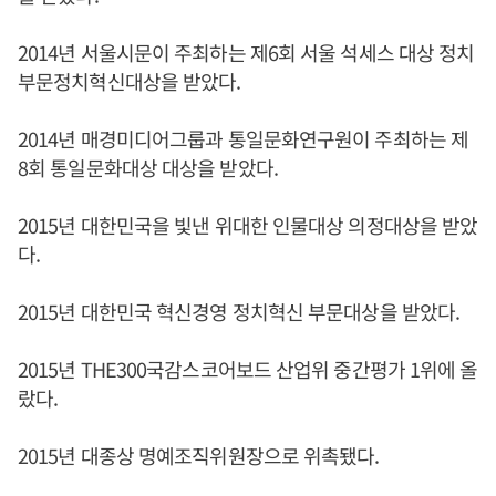
2014년 서울시문이 주최하는 제6회 서울 석세스 대상 정치
부문정치혁신대상을 받았다.
2014년 매경미디어그룹과 통일문화연구원이 주최하는 제
8회 통일문화대상 대상을 받았다.
2015년 대한민국을 빛낸 위대한 인물대상 의정대상을 받았
다.
2015년 대한민국 혁신경영 정치혁신 부문대상을 받았다.
2015년 THE300국감스코어보드 산업위 중간평가 1위에 올
랐다.
2015년 대종상 명예조직위원장으로 위촉됐다.