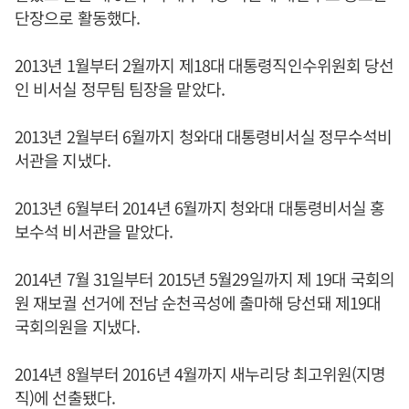
단장으로 활동했다.
2013년 1월부터 2월까지 제18대 대통령직인수위원회 당선
인 비서실 정무팀 팀장을 맡았다.
2013년 2월부터 6월까지 청와대 대통령비서실 정무수석비
서관을 지냈다.
2013년 6월부터 2014년 6월까지 청와대 대통령비서실 홍
보수석 비서관을 맡았다.
2014년 7월 31일부터 2015년 5월29일까지 제 19대 국회의
원 재보궐 선거에 전남 순천곡성에 출마해 당선돼 제19대
국회의원을 지냈다.
2014년 8월부터 2016년 4월까지 새누리당 최고위원(지명
직)에 선출됐다.