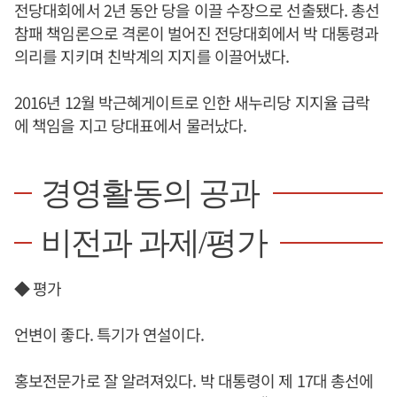
전당대회에서 2년 동안 당을 이끌 수장으로 선출됐다. 총선
참패 책임론으로 격론이 벌어진 전당대회에서 박 대통령과
의리를 지키며 친박계의 지지를 이끌어냈다.
2016년 12월 박근혜게이트로 인한 새누리당 지지율 급락
에 책임을 지고 당대표에서 물러났다.
경영활동의 공과
비전과 과제/평가
◆ 평가
언변이 좋다. 특기가 연설이다.
홍보전문가로 잘 알려져있다. 박 대통령이 제 17대 총선에