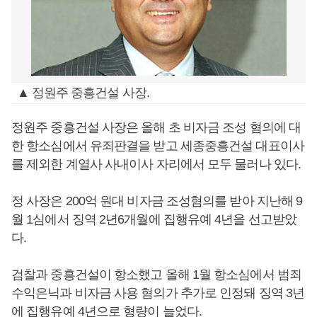
▲ 정원주 중흥건설 사장.
정원주 중흥건설 사장은 올해 초 비자금 조성 혐의에 대
한 항소심에서 유죄판결을 받고 세종중흥건설 대표이사
를 제외한 계열사 사내이사 자리에서 모두 물러나 있다.
정 사장은 200억 원대 비자금 조성혐의를 받아 지난해 9
월 1심에서 징역 2년6개월에 집행유예 4년을 선고받았
다.
검찰과 중흥건설이 항소했고 올해 1월 항소심에서 범죄
수익은닉과 비자금 사용 혐의가 추가로 인정돼 징역 3년
에 집행유예 4년으로 형량이 늘었다.