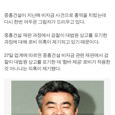
중흥건설이 지난해 비자금 사건으로 홍역을 치렀는데
다시 한번 어두운 그림자가 드리우고 있다.
중흥건설 재판 과정에서 검찰이 대법원 상고를 포기한
과정에 대해 로비 의혹이 제기되고 있기 때문이다.
27일 업계에 따르면 중흥건설 비자금 관련 재판에서 검
찰이 대법원 상고를 포기한 데 '함바 제공' 로비가 작용한
것 아니냐는 의혹이 제기됐다.