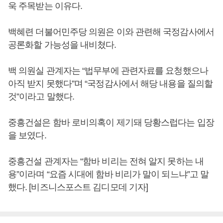
욱 주목받는 이유다.
백혜련 더불어민주당 의원은 이와 관련해 국정감사에서
공론화할 가능성을 내비쳤다.
백 의원실 관계자는 “법무부에 관련자료를 요청했으나
아직 받지 못했다”며 “국정감사에서 해당 내용을 질의할
것”이라고 말했다.
중흥건설은 함바 로비의혹이 제기돼 당황스럽다는 입장
을 보였다.
중흥건설 관계자는 “함바 비리는 전혀 알지 못하는 내
용”이라며 “요즘 시대에 함바 비리가 말이 되느냐”고 말
했다. [비즈니스포스트 김디모데 기자]