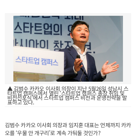
▲ 김범수 카카오 이사회 의장이 지난 5월26일 성남시 스
타트업 캠퍼스에서 열린 ‘스타트업 캠퍼스 총장 취임 및
비전선포식’에서 스타트업 캠퍼스 비전과 운영전략을 발
표하고 있다.
김범수 카카오 이사회 의장과 임지훈 대표는 언제까지 카카
오를 ‘우물 안 개구리’로 계속 가둬둘 것인가?