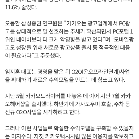
11.6% 줄었다.
오동환 삼성증권 연구원은 “카카오는 광고업계에서 PC광
고를 상대적으로 덜 선호하는 추세가 확산되면서 PC포털 1
위인 네이버보다 더 크게 악영향을 받고 있다”며 “모바일광
고도 성장을 위해 새로운 광고상품 출시 등 적극적인 대응
이 필요하다”고 주문했다.
임지훈 대표는 경영을 맡은 뒤 O2O(온오프라인연계)사업
을 확대하며 새로운 수익모델을 만드는 데 힘쓰고 있다.
지난 5월 카카오드라이버를 내놓은 데 이어 지난 7월 카카
오헤어샵을 출시했다. 하반기에 가사도우미 호출, 주차 등
신규 O2O사업을 시작하려고 한다.
그러나 이런 사업들로 확실한 수익모델을 구축할 수 있을지
는 미지수다. 자칫 카카오택시처럼 많은 이용자를 확보하고