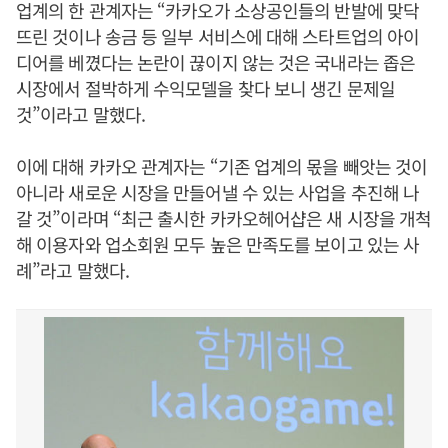
업계의 한 관계자는 “카카오가 소상공인들의 반발에 맞닥
뜨린 것이나 송금 등 일부 서비스에 대해 스타트업의 아이
디어를 베꼈다는 논란이 끊이지 않는 것은 국내라는 좁은
시장에서 절박하게 수익모델을 찾다 보니 생긴 문제일
것”이라고 말했다.
이에 대해 카카오 관계자는 “기존 업계의 몫을 빼앗는 것이
아니라 새로운 시장을 만들어낼 수 있는 사업을 추진해 나
갈 것”이라며 “최근 출시한 카카오헤어샵은 새 시장을 개척
해 이용자와 업소회원 모두 높은 만족도를 보이고 있는 사
례”라고 말했다.