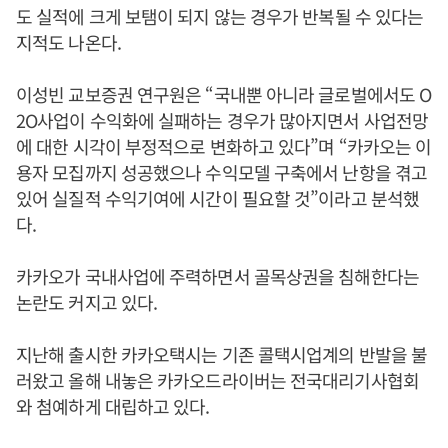
도 실적에 크게 보탬이 되지 않는 경우가 반복될 수 있다는
지적도 나온다.
이성빈 교보증권 연구원은 “국내뿐 아니라 글로벌에서도 O
2O사업이 수익화에 실패하는 경우가 많아지면서 사업전망
에 대한 시각이 부정적으로 변화하고 있다”며 “카카오는 이
용자 모집까지 성공했으나 수익모델 구축에서 난항을 겪고
있어 실질적 수익기여에 시간이 필요할 것”이라고 분석했
다.
카카오가 국내사업에 주력하면서 골목상권을 침해한다는
논란도 커지고 있다.
지난해 출시한 카카오택시는 기존 콜택시업계의 반발을 불
러왔고 올해 내놓은 카카오드라이버는 전국대리기사협회
와 첨예하게 대립하고 있다.