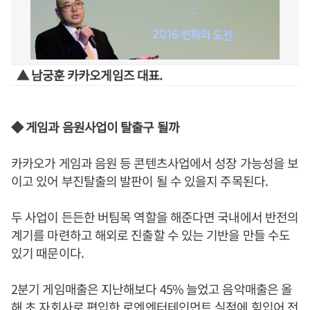
▲ 남궁훈 카카오게임즈 대표.
◆ 게임과 음원사업이 탈출구 될까
카카오가 게임과 음원 등 콘텐츠사업에서 성장 가능성을 보
이고 있어 부진탈출의 발판이 될 수 있을지 주목된다.
두 사업이 든든한 버팀목 역할을 해준다면 국내에서 반전의
계기를 마련하고 해외로 진출할 수 있는 기반을 만들 수도
있기 때문이다.
2분기 게임매출은 지난해보다 45% 늘었고 음악매출은 올
해 초 자회사로 편입한 로엔엔터테인먼트 실적에 힘입어 전