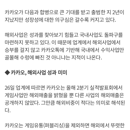
카카오가 다음과 합병으로 큰 기대를 받고 출범한 지 2년이
지났지만 성장성에 대한 의구심은 갈수록 커지고 있다.
해외사업은 성과를 찾아보기 힘들고 국내사업도 돌파구를
마련하지 못하고 있다. 이 때문에 업계에서 해외사업에서
승부를 걸지 않고 카카오톡에 기반해 국내에서 수익사업만
골몰해 수렁에 빠진 것 아니냐는 지적이 나온다.
◆ 카카오, 해외사업 성과 미미
26일 업계에 따르면 카카오는 올해 2분기 실적발표회에서
게임사업만 해외매출을 밝혔을 뿐 다른 사업의 해외매출은
공개하지 않았다. 그만큼 해외비중이 적다는 의미로 해석된
다.
카카오는 게임유통(퍼블리싱)을 제외하면 해외에서 뚜렷한