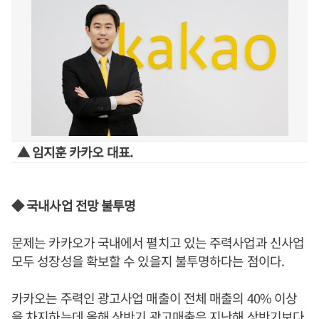
▲ 임지훈 카카오 대표.
◆ 국내사업 전망 불투명
문제는 카카오가 국내에서 펼치고 있는 주력사업과 신사업
모두 성장성을 확보할 수 있을지 불투명하다는 점이다.
카카오는 주력인 광고사업 매출이 전체 매출의 40% 이상
을 차지하는데 올해 상반기 광고매출은 지난해 상반기보다