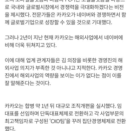
로 국내와 글로벌시장에서 경쟁력을 극대화하겠다는 비전
을 제시했다. 전문가들은 카카오가 네이버와 경쟁하면서 함
께 글로벌기업으로 성장할 수 있을 것으로 기대했다.
그러나 2년이 지난 현재 카카오는 해외사업에서 네이버에
비해 더욱 뒤쳐지고 있다.
이에 대해 업계 관계자들은 김 의장을 비롯한 경영진의 해
외사업 의지가 부족한 것 아니냐고 지적한다. 카카오 경영
진에서 해외사업의 역량을 보이는 이가 없다는 점이 이를
잘 말해준다는 것이다.
카카오는 합병 약 1년 뒤 대규모 조직개편을 실시했다. 임
대표를 선임하며 단독대표체제로 전환하고 각 사업부문의
최고책임자로 구성된 ‘CXO팀‘을 꾸려 집단경영체제로 전환
했다.