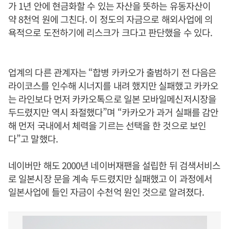
가 1년 안에 현금화할 수 있는 자산을 뜻하는 유동자산이
약 8천억 원에 그친다. 이 정도의 자금으로 해외사업에 의
욕적으로 도전하기에 리스크가 크다고 판단했을 수 있다.
업계의 다른 관계자는 “합병 카카오가 출범하기 전 다음은
라이코스를 인수해 시너지를 내려 했지만 실패했고 카카오
는 라인보다 먼저 카카오톡으로 일본 모바일메신저시장을
두드렸지만 역시 좌절했다”며 “카카오가 과거 실패를 감안
해 먼저 국내에서 체력을 기르는 선택을 한 것으로 보인
다”고 말했다.
네이버만 해도 2000년 네이버재팬을 설립한 뒤 검색서비스
로 일본시장 문을 계속 두드렸지만 실패했고 이 과정에서
일본사업에 들인 자금이 수천억 원인 것으로 알려졌다.