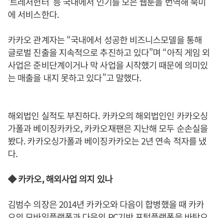
‘트레저헌터’ 등 국내에서 인기를 모은 웹툰을 번역해 북미
에 서비스한다.
카카오 관계자는 “국내에서 성공한 비즈니스모델을 통해
글로벌 진출을 지속적으로 추진하고 있다”며 “아직 게임 외
사업은 준비단계이거나 막 사업을 시작했기 때문에 의미있
는 매출을 내지 못하고 있다”고 말했다.
해외법인 실적도 부진하다. 카카오의 해외법인인 카카오싱
가폴과 베이징카카오, 카카오재팬은 지난해 모두 순손실을
봤다. 카카오싱가폴과 베이징카카오는 2년 연속 적자를 냈
다.
◆ 카카오, 해외사업 의지 있나
김범수 의장은 2014년 카카오와 다음이 합병했을 때 카카
오의 모바일플랫폼과 다음의 PC기반 포털플랫폼을 바탕으