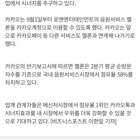
업에서 시너지를 추구하고 있다.
카카오는 9월1일부터 로엔엔터테인먼트의 음원서비스 멜
론을 카카오계정으로 이용할 수 있도록 했다. 카카오는 앞
으로 카카오페이 등 다른 서비스도 멜론과 연계해 나가기로
했다.
카카오의 반기보고서에 따르면 멜론은 2분기 평균 순방문
자수를 기준으로 국내 음원서비스시장에서 점유율 58%를
차지하고 있다.
업계 관계자들은 메신저시장에서 점유율 1위인 카카오톡과
시너지효과를 내 시장에서 우위를 더욱 강화할 수 있을 것
으로 기대하고 있다. [비즈니스포스트 이헌일 기자]