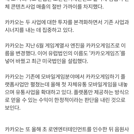
체 콘텐츠사업 매출의 절반 가까이를 차지했다.
카카오는 두 사업에 대한 투자를 본격화하면서 기존 사업과
시너지를 내는 데 집중하고 있다.
카카오는 지난 6월 게임계열사 엔진을 카카오게임즈로 이
름을 변경했다. 이어 유럽법인의 이름도 ‘카카오게임즈’를
넣어 바꿨고 최근 미국법인을 설립했다.
카카오는 기존에 모바일게임분야에서 카카오게임하기 플
랫폼사업만 펼쳤는데 올해 첫 자체유통 모바일게임을 내놓
으며 유통사업을 확대하고 있다. 플랫폼만 제공하는 방식으
로 얻을 수 있는 수익이 한정적이라는 판단을 내린 것으로
보인다.
카카오는 또 올해 초 로엔엔터테인먼트를 인수한 뒤 음원사