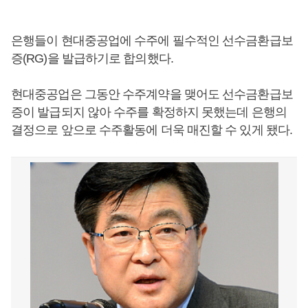
은행들이 현대중공업에 수주에 필수적인 선수금환급보
증(RG)을 발급하기로 합의했다.
현대중공업은 그동안 수주계약을 맺어도 선수금환급보
증이 발급되지 않아 수주를 확정하지 못했는데 은행의
결정으로 앞으로 수주활동에 더욱 매진할 수 있게 됐다.