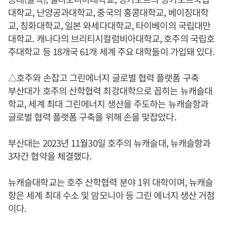
대학교, 난양공과대학교, 중국의 홍콩대학교, 베이징대학
교, 칭화대학교, 일본 와세다대학교, 타이베이의 국립대만
대학교. 캐나다의 브리티시컬럼비아대학교, 호주의 국립호
주대학교 등 18개국 61개 세계 주요 대학들이 가입돼 있다.
△호주와 손잡고 그린에너지 글로벌 협력 플랫폼 구축
부산대가 호주의 산학협력 최강대학으로 꼽히는 뉴캐슬대
학교, 세계 최대 그린에너지 생산을 주도하는 뉴캐슬항과
글로벌 협력 플랫폼 구축을 위해 손을 맞잡았다.
부산대는 2023년 11월30일 호주의 뉴캐슬대, 뉴캐슬항과
3자간 협약을 체결했다.
뉴캐슬대학교는 호주 산학협력 분야 1위 대학이며, 뉴캐슬
항은 세계 최대 수소 및 암모니아 등 그린 에너지 생산 거점
이다.