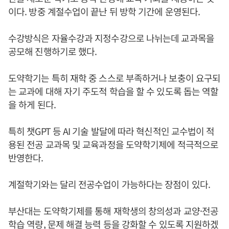
이다. 방중 계절수업이 끝난 뒤 방학 기간에 운영된다.
수강방식은 자율수강과 지정수강으로 나뉘는데 교과목을
공모해 진행하기로 했다.
도약학기는 특히 재학 중 스스로 부족하거나 보충이 요구되
는 교과에 대해 자기 주도적 학습을 할 수 있도록 돕는 역할
을 하게 된다.
특히 챗GPT 등 AI 기술 발달에 따라 혁신적인 교수법이 적
용된 전공 교과목 및 교육과정을 도약학기제에 적극적으로
반영한다.
계절학기와는 달리 전공수업이 가능하다는 장점이 있다.
부산대는 도약학기제를 통해 재학생의 창의성과 교양·전공
학습 역량, 문제 해결 능력 등을 강화할 수 있도록 지원하겠