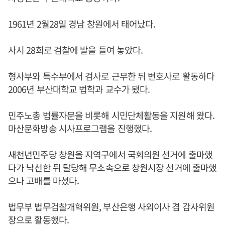
1961년 2월28일 경남 창원에서 태어났다.
사시 28회로 검찰에 발을 들여 놓았다.
형사부와 특수부에서 검사로 근무한 뒤 변호사로 활동하다
2006년 부산대학교 법학과 교수가 됐다.
민주노총 법률자문을 비롯해 시민단체활동을 지원해 왔다.
마산문화방송 시사프로그램을 진행했다.
새천년민주당 창원을 지역구에서 국회의원 선거에 출마했
다가 낙선한 뒤 탈당해 무소속으로 창원시장 선거에 출마했
으나 고배를 마셨다.
법무부 법무검찰개혁위원, 부산은행 사외이사 겸 감사위원
장으로 활동했다.