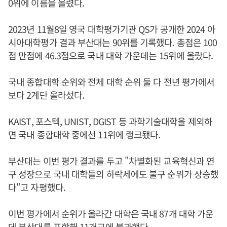
0위에 이름을 올렸다.
2023년 11월8일 영국 대학평가기관 QS가 공개한 2024 아
시아대학평가 결과 부산대는 90위를 기록했다. 총점은 100
점 만점에 46.3점으로 국내 대학 가운데는 15위에 올랐다.
국내 종합대학 순위와 전체 대학 순위 둘 다 전년 평가에서
보다 2계단 올라섰다.
KAIST, 포스텍, UNIST, DGIST 등 과학기술대학을 제외하
면 국내 종합대학 중에선 11위에 랭크됐다.
부산대는 이번 평가 결과를 두고 "차별화된 교육혁신과 연
구 성장으로 국내 대학들의 하락세에도 불구 순위가 상승했
다"고 자평했다.
이번 평가에서 순위가 올라간 대학은 국내 87개 대학 가운
데 부산대를 포함해 11개교에 불과했다.