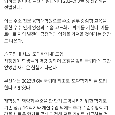
립하는 일이다. 울산에 설립되며 2024년 9월 첫 신입생을
선발한다.
이는 수소 전문 융합대학원으로 수소 실무 중심형 교육을
통한 우수 인재 양성과 기술 고도화에 박차를 가한다. 이를
토대로 지역 발전에 긍정적인 영향을 가져올 것이라는 전망
도 나온다.
△국립대 최초 ‘도약학기제‘ 도입
차정인이 학생들의 역량 강화에 초점을 맞춰 국립대에 그간
없었던 새로운 실험에 나선다.
부산대는 2023년 6월 국립대 최초로 ‘도약학기제‘를 도입
한다고 밝혔다.
재학생의 역량과 수준을 한 단계 도약시키기 위한 학기로
기존 정규 1·2학기와 계절수업 외에도 추가로 순수방학 기
간을 새로운 학기로 공식 인정해 교육 기회를 제공하는 것