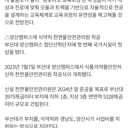
성과 진로에 맞춰 모듈과 트랙을 기반으로 자율적으로 전공
을 설계하는 교육체계로 교육과정의 유연성을 제고해줄 것
으로 전망된다.
△양산캠퍼스에 식약처 천연물안전관리원 착공
부산대 양산캠퍼스 첨단산학단지에 첫 번째 국가시설이 첫
삽을 떴다.
2023년 7월7일 부산대 양산캠퍼스에서 식품의약품안전처
산하 천연물안전관리원 착공식이 개최됐다.
신설 천연물안전관리원은 2024년 말 준공을 목표로 부산대
3975제곱미터 부지에 지하 1층, 지상 3층 연면적 5328제곱
미터 규모로 건립된다.
부산대가 부지를, 식약처와 경남도, 양산시가 사업비를 지
원하는 방식으로 지어진다.