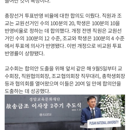
늘어난 것이 특징이다.
총장선거 투표반영 비율에 대한 합의도 이뤘다. 직원과 조
교는 교원선거인 수의 100분의 20, 학생은 100분의 10을
반영비율로 정하는 데 합의했다. 개정 전엔 직원은 교원선
거인 수의 100분의 12 수준, 조교와 학생은 100분의 4 수준
에서 투표에 의사가 반영됐다. 이번 개정으로 비교원 투표
반영률이 상향됐다.
교수회는 합의안 도출을 위해 앞서 같은 해 9월5일부터 교
수회장, 직원협의회장, 조교협의회장 직무대리, 총학생회장
등과 협의회를 열어왔으며 이들은 20여 일 만에 합의안을
도출하는 데 성공했다.