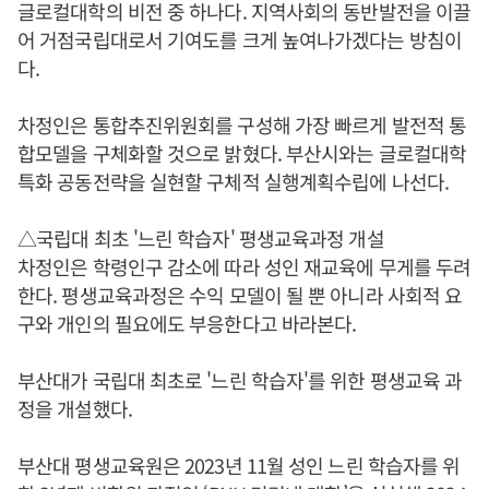
글로컬대학의 비전 중 하나다. 지역사회의 동반발전을 이끌
어 거점국립대로서 기여도를 크게 높여나가겠다는 방침이
다.
차정인은 통합추진위원회를 구성해 가장 빠르게 발전적 통
합모델을 구체화할 것으로 밝혔다. 부산시와는 글로컬대학
특화 공동전략을 실현할 구체적 실행계획수립에 나선다.
△국립대 최초 '느린 학습자' 평생교육과정 개설
차정인은 학령인구 감소에 따라 성인 재교육에 무게를 두려
한다. 평생교육과정은 수익 모델이 될 뿐 아니라 사회적 요
구와 개인의 필요에도 부응한다고 바라본다.
부산대가 국립대 최초로 '느린 학습자'를 위한 평생교육 과
정을 개설했다.
부산대 평생교육원은 2023년 11월 성인 느린 학습자를 위