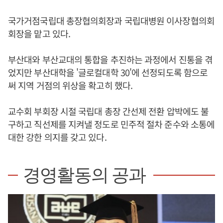
국가거점국립대 총장협의회장과 국립대병원 이사장협의회
회장을 맡고 있다.
부산대와 부산교대의 통합을 추진하는 과정에서 진통을 겪
었지만 부산대학을 '글로컬대학 30'에 선정되도록 함으로
써 지역 거점의 위상을 확고히 했다.
교수회 부회장 시절 국립대 총장 간선제 전환 압박에도 불
구하고 직선제를 지켜낼 정도로 민주적 절차 준수와 소통에
대한 강한 의지를 갖고 있다.
경영활동의 공과