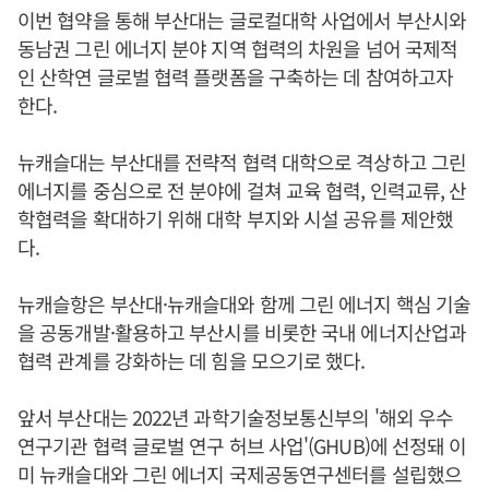
이번 협약을 통해 부산대는 글로컬대학 사업에서 부산시와
동남권 그린 에너지 분야 지역 협력의 차원을 넘어 국제적
인 산학연 글로벌 협력 플랫폼을 구축하는 데 참여하고자
한다.
뉴캐슬대는 부산대를 전략적 협력 대학으로 격상하고 그린
에너지를 중심으로 전 분야에 걸쳐 교육 협력, 인력교류, 산
학협력을 확대하기 위해 대학 부지와 시설 공유를 제안했
다.
뉴캐슬항은 부산대·뉴캐슬대와 함께 그린 에너지 핵심 기술
을 공동개발·활용하고 부산시를 비롯한 국내 에너지산업과
협력 관계를 강화하는 데 힘을 모으기로 했다.
앞서 부산대는 2022년 과학기술정보통신부의 '해외 우수
연구기관 협력 글로벌 연구 허브 사업'(GHUB)에 선정돼 이
미 뉴캐슬대와 그린 에너지 국제공동연구센터를 설립했으