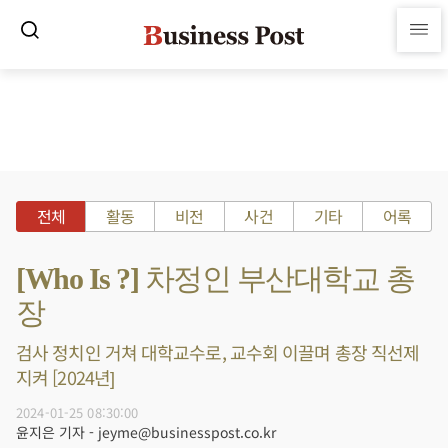
전체
활동
비전
사건
기타
어록
[Who Is ?] 차정인 부산대학교 총
장
검사 정치인 거쳐 대학교수로, 교수회 이끌며 총장 직선제
지켜 [2024년]
2024-01-25 08:30:00
윤지은 기자 - jeyme@businesspost.co.kr