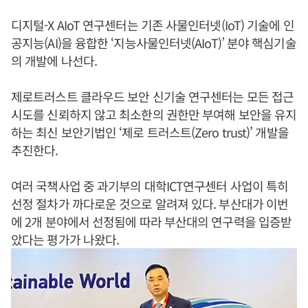
디지털-X AIoT 연구센터는 기존 사물인터넷(IoT) 기술에 인
공지능(AI)을 융합한 ‘지능사물인터넷(AIoT)’ 분야 핵심기술
의 개발에 나선다.
제로트러스트 클라우드 보안 신기술 연구센터는 모든 접근
시도를 신뢰하지 않고 최소한의 권한만 부여해 보안을 유지
하는 최신 보안기법인 ‘제로 트러스트(Zero trust)’ 개발을
추진한다.
여러 국책사업 중 과기부의 대학ICT연구센터 사업이 특히
선정 절차가 까다로운 것으로 알려져 있다. 부산대가 이번
에 2개 분야에서 선정됨에 따라 부산대의 연구력을 입증받
았다는 평가가 나왔다.