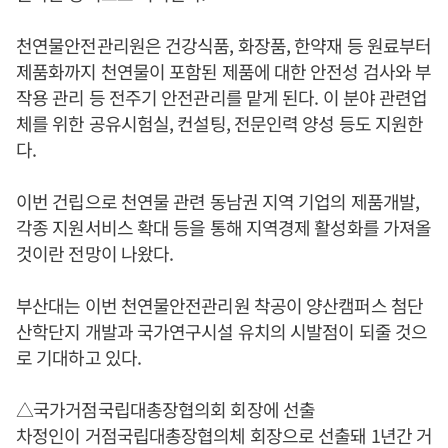
천연물안전관리원은 건강식품, 화장품, 한약재 등 원료부터
제품화까지 천연물이 포함된 제품에 대한 안전성 검사와 부
작용 관리 등 전주기 안전관리를 맡게 된다. 이 분야 관련업
체를 위한 공유시험실, 컨설팅, 전문인력 양성 등도 지원한
다.
이번 건립으로 천연물 관련 동남권 지역 기업의 제품개발,
각종 지원서비스 확대 등을 통해 지역경제 활성화를 가져올
것이란 전망이 나왔다.
부산대는 이번 천연물안전관리원 착공이 양산캠퍼스 첨단
산학단지 개발과 국가연구시설 유치의 시발점이 되줄 것으
로 기대하고 있다.
△국가거점국립대총장협의회 회장에 선출
차정인이 거점국립대총장협의체 회장으로 선출돼 1년간 거