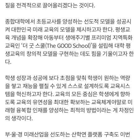
질을 전격적으로 끌어올리겠다는 것이다.
종합대학에서 초등교사를 양성하는 선도적 모델을 성공시
켜 대한민국 미래 교육의 모델을 제시하고자 한다. 평생교
육 개념을 확장해 아동부터 생애주기별 프리미엄 지역특화
교육인 ‘더 굿 스쿨(The GOOD School)’을 설립해 대학 평
생교육의 창의적 모델을 구현하는 데도 힘을 기울이고자 한
다.
학생 성장과 성공에 보다 초점을 맞춰 학생이 원하는 역량
을 쌓고 재능을 펼칠 수 있게 스스로 설계하도록 교육시스
템을 혁신하고자 한다. 교육의 모든 중심은 학생에게 향하
도록 교육의 유연성을 최대한 확보하는 교육체계야말로 미
래형 융복합 인재를 양성하는 최적의 방법이라는 게 차정인
의 생각이다.
부·울·경 미래산업을 선도하는 산학연 플랫폼 구축도 이번