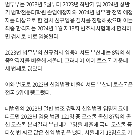
법무부는 2023년 5월부터 2023년 하반기 및 2024년 상반
기 법학전문대학원 졸업예정자와 2024년 법무관 전역 예정
자를 대상으로 한 검사 신규임용 절차를 진행해왔으며 이들
최종 합격자는 2024년 1월 제13회 변호사시험에서 합격하
면 검사로 바로 임용된다.
2023년 법무부의 신규검사 임용에서도 부산대는 8명의 최
종합격자를 배출해 서울대, 고려대에 이어 로스쿨 가운데
세 번째로 많았다.
이와 별도로 2023년 신임법관 배출에서도 부산대 로스쿨은
전국 5위에 랭크됐다.
대법원의 2023년 일반 법조 경력자 신임법관 임명자료에
따르면 2023년 임용 법관 121명 중 로스쿨 출신 87명의 출
신 로스쿨 분석결과 부산대가 7명을 배출해 국내 로스쿨 중
다섯 번 째로 많은 신임 법관을 냈다. 서울대가 13명으로 가