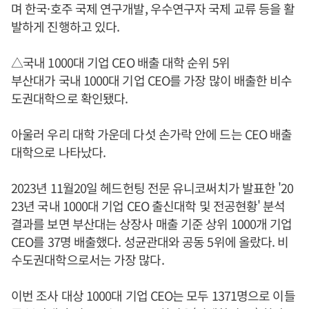
며 한국·호주 국제 연구개발, 우수연구자 국제 교류 등을 활
발하게 진행하고 있다.
△국내 1000대 기업 CEO 배출 대학 순위 5위
부산대가 국내 1000대 기업 CEO를 가장 많이 배출한 비수
도권대학으로 확인됐다.
아울러 우리 대학 가운데 다섯 손가락 안에 드는 CEO 배출
대학으로 나타났다.
2023년 11월20일 헤드헌팅 전문 유니코써치가 발표한 '20
23년 국내 1000대 기업 CEO 출신대학 및 전공현황' 분석
결과를 보면 부산대는 상장사 매출 기준 상위 1000개 기업
CEO를 37명 배출했다. 성균관대와 공동 5위에 올랐다. 비
수도권대학으로서는 가장 많다.
이번 조사 대상 1000대 기업 CEO는 모두 1371명으로 이들