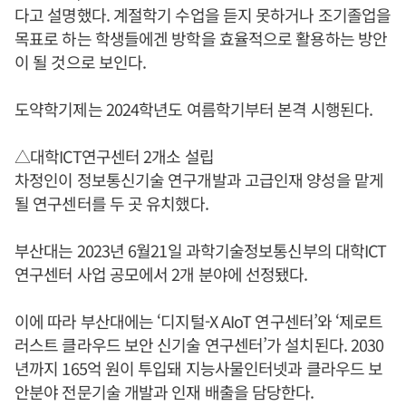
다고 설명했다. 계절학기 수업을 듣지 못하거나 조기졸업을
목표로 하는 학생들에겐 방학을 효율적으로 활용하는 방안
이 될 것으로 보인다.
도약학기제는 2024학년도 여름학기부터 본격 시행된다.
△대학ICT연구센터 2개소 설립
차정인이 정보통신기술 연구개발과 고급인재 양성을 맡게
될 연구센터를 두 곳 유치했다.
부산대는 2023년 6월21일 과학기술정보통신부의 대학ICT
연구센터 사업 공모에서 2개 분야에 선정됐다.
이에 따라 부산대에는 ‘디지털-X AIoT 연구센터’와 ‘제로트
러스트 클라우드 보안 신기술 연구센터’가 설치된다. 2030
년까지 165억 원이 투입돼 지능사물인터넷과 클라우드 보
안분야 전문기술 개발과 인재 배출을 담당한다.