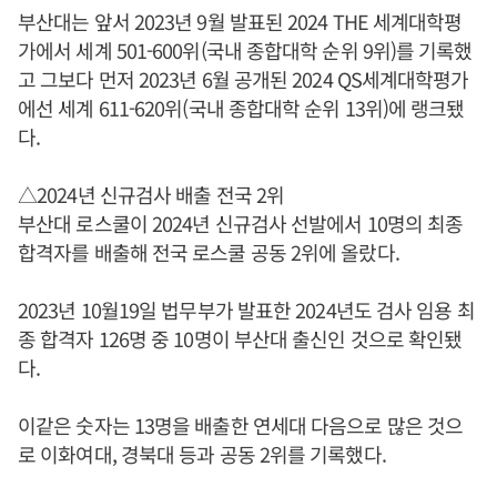
부산대는 앞서 2023년 9월 발표된 2024 THE 세계대학평
가에서 세계 501-600위(국내 종합대학 순위 9위)를 기록했
고 그보다 먼저 2023년 6월 공개된 2024 QS세계대학평가
에선 세계 611-620위(국내 종합대학 순위 13위)에 랭크됐
다.
△2024년 신규검사 배출 전국 2위
부산대 로스쿨이 2024년 신규검사 선발에서 10명의 최종
합격자를 배출해 전국 로스쿨 공동 2위에 올랐다.
2023년 10월19일 법무부가 발표한 2024년도 검사 임용 최
종 합격자 126명 중 10명이 부산대 출신인 것으로 확인됐
다.
이같은 숫자는 13명을 배출한 연세대 다음으로 많은 것으
로 이화여대, 경북대 등과 공동 2위를 기록했다.