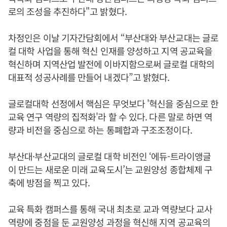
로의 조성을 추진하다"고 밝혔다.
차정인은 이날 기자간담회에서 “부산대와 부산교대는 글로
컬 대학 사업을 통해 혁신 인재를 양성하고 지역 공교육을
혁신하며 지역산업 발전에 이바지함으로써 글로컬 대학의
대표적 성공사례를 만들어 내겠다”고 밝혔다.
글로컬대학 선정에서 핵심은 무엇보다 '혁신을 중심으로 한
교육 연구 역량의 집적화'라 할 수 있다. 다른 말로 하면 역
량과 비전을 중심으로 하는 통폐합과 구조조정이다.
부산대·부산교대의 글로컬 대학 비전인 ‘에듀-트라이앵글
이 만드는 새로운 미래 교육도시’는 교원양성 종합체제 구
축에 방점을 찍고 있다.
교육 특화 캠퍼스를 통해 국내 최초로 교과 역량보다 교사
역량에 중점을 둔 교원양성 과정을 혁신해 지역 공교육의