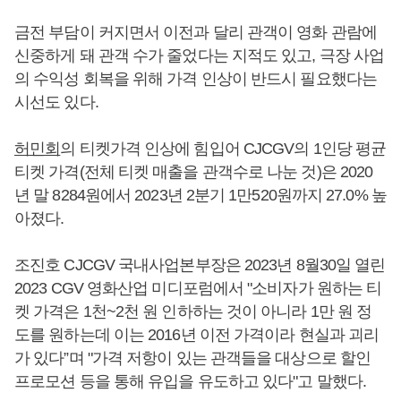
금전 부담이 커지면서 이전과 달리 관객이 영화 관람에
신중하게 돼 관객 수가 줄었다는 지적도 있고, 극장 사업
의 수익성 회복을 위해 가격 인상이 반드시 필요했다는
시선도 있다.
허민회
의 티켓가격 인상에 힘입어 CJCGV의 1인당 평균
티켓 가격(전체 티켓 매출을 관객수로 나눈 것)은 2020
년 말 8284원에서 2023년 2분기 1만520원까지 27.0% 높
아졌다.
조진호 CJCGV 국내사업본부장은 2023년 8월30일 열린
2023 CGV 영화산업 미디포럼에서 "소비자가 원하는 티
켓 가격은 1천~2천 원 인하하는 것이 아니라 1만 원 정
도를 원하는데 이는 2016년 이전 가격이라 현실과 괴리
가 있다”며 "가격 저항이 있는 관객들을 대상으로 할인
프로모션 등을 통해 유입을 유도하고 있다"고 말했다.