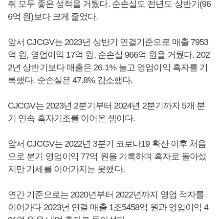
줘 모두 좋은 성적을 거뒀다. 순손실도 전년도 상반기(96
6억 원)보다 크게 줄었다.
앞서 CJCGV는 2023년 상반기 연결기준으로 매출 7953
억 원, 영업이익 17억 원, 순손실 966억 원을 거뒀다. 202
2년 상반기보다 매출은 26.1% 늘고 영업이익 흑자를 기
록했다. 순손실은 47.8% 감소했다.
CJCGV는 2023년 2분기부터 2024년 2분기까지 5개 분
기 연속 흑자기조를 이어온 셈이다.
앞서 CJCGV는 2022년 3분기 코로나19 확산 이후 처음
으로 분기 영업이익 77억 원을 기록하며 흑자로 돌아섰
지만 기세를 이어가지는 못했다.
연간 기준으로는 2020년부터 2022년까지 영업 적자를
이어가다 2023년 연결 매출 1조5458억 원과 영업이익 4