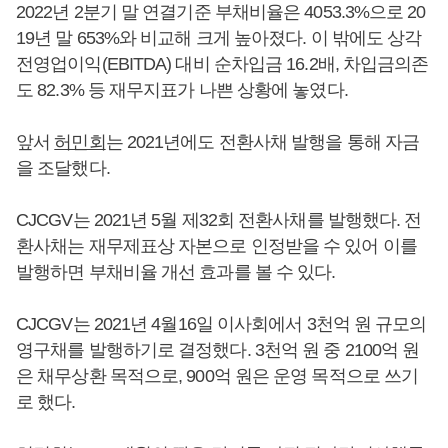
2022년 2분기 말 연결기준 부채비율은 4053.3%으로 20
19년 말 653%와 비교해 크게 높아졌다. 이 밖에도 상각
전영업이익(EBITDA) 대비 순차입금 16.2배, 차입금의존
도 82.3% 등 재무지표가 나쁜 상황에 놓였다.
앞서
허민회
는 2021년에도 전환사채 발행을 통해 자금
을 조달했다.
CJCGV는 2021년 5월 제32회 전환사채를 발행했다. 전
환사채는 재무제표상 자본으로 인정받을 수 있어 이를
발행하면 부채비율 개선 효과를 볼 수 있다.
CJCGV는 2021년 4월16일 이사회에서 3천억 원 규모의
영구채를 발행하기로 결정했다. 3천억 원 중 2100억 원
은 채무상환 목적으로, 900억 원은 운영 목적으로 쓰기
로 했다.