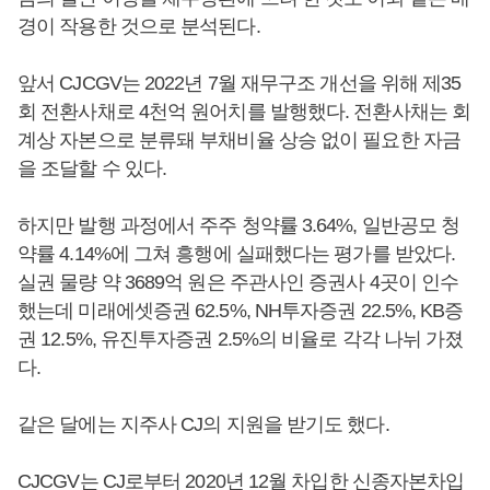
경이 작용한 것으로 분석된다.
앞서 CJCGV는 2022년 7월 재무구조 개선을 위해 제35
회 전환사채로 4천억 원어치를 발행했다. 전환사채는 회
계상 자본으로 분류돼 부채비율 상승 없이 필요한 자금
을 조달할 수 있다.
하지만 발행 과정에서 주주 청약률 3.64%, 일반공모 청
약률 4.14%에 그쳐 흥행에 실패했다는 평가를 받았다.
실권 물량 약 3689억 원은 주관사인 증권사 4곳이 인수
했는데 미래에셋증권 62.5%, NH투자증권 22.5%, KB증
권 12.5%, 유진투자증권 2.5%의 비율로 각각 나뉘 가졌
다.
같은 달에는 지주사 CJ의 지원을 받기도 했다.
CJCGV는 CJ로부터 2020년 12월 차입한 신종자본차입