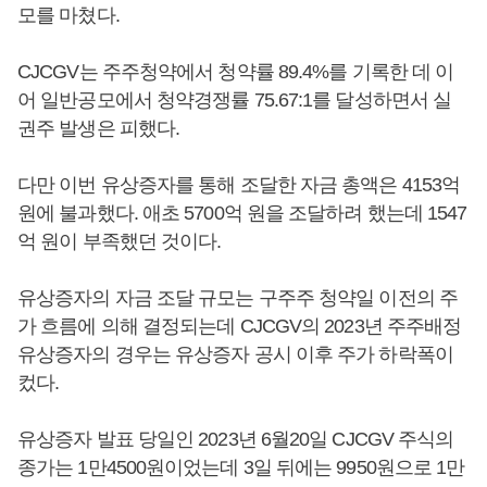
모를 마쳤다.
CJCGV는 주주청약에서 청약률 89.4%를 기록한 데 이
어 일반공모에서 청약경쟁률 75.67:1를 달성하면서 실
권주 발생은 피했다.
다만 이번 유상증자를 통해 조달한 자금 총액은 4153억
원에 불과했다. 애초 5700억 원을 조달하려 했는데 1547
억 원이 부족했던 것이다.
유상증자의 자금 조달 규모는 구주주 청약일 이전의 주
가 흐름에 의해 결정되는데 CJCGV의 2023년 주주배정
유상증자의 경우는 유상증자 공시 이후 주가 하락폭이
컸다.
유상증자 발표 당일인 2023년 6월20일 CJCGV 주식의
종가는 1만4500원이었는데 3일 뒤에는 9950원으로 1만