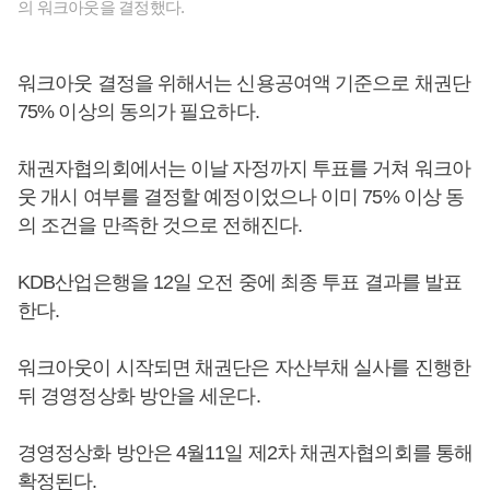
의 워크아웃을 결정했다.
워크아웃 결정을 위해서는 신용공여액 기준으로 채권단
75% 이상의 동의가 필요하다.
채권자협의회에서는 이날 자정까지 투표를 거쳐 워크아
웃 개시 여부를 결정할 예정이었으나 이미 75% 이상 동
의 조건을 만족한 것으로 전해진다.
KDB산업은행을 12일 오전 중에 최종 투표 결과를 발표
한다.
워크아웃이 시작되면 채권단은 자산부채 실사를 진행한
뒤 경영정상화 방안을 세운다.
경영정상화 방안은 4월11일 제2차 채권자협의회를 통해
확정된다.