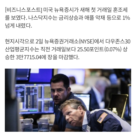
[비즈니스포스트] 미국 뉴욕증시가 새해 첫 거래일 혼조세
를 보였다. 나스닥지수는 금리상승과 애플 악재 등으로 1%
넘게 내렸다.
현지시각으로 2일 뉴욕증권거래소(NYSE)에서 다우존스30
산업평균지수는 직전 거래일보다 25.50포인트(0.07%) 상
승한 3만7715.04에 장을 마감했다.