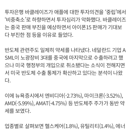
투자은행 바클레이즈가 애플에 대한 투자의견을 ‘중립’에서
‘비중축소’로 하향하면서 투자심리가 악화했다. 바클레이즈
는 중국 판매 부진을 예상하면서 아이폰15 판매가 기대보
다 부진한 점 등을 이유로 들었다.
반도체 관련주도 일제히 약세를 나타냈다. 네덜란드 기업 A
SML이 노광장비 3대를 중국에 마지막으로 수출하려고 했
으나 미국 행정부의 개입으로 취소됐다는 소식이 전해지면
서 미국 반도체 수출 통제가 확산하고 있다는 분석이 나왔
다.
이에 뉴욕증시에서 엔비디아(-2.73%), 마이크론(-3.52%),
AMD(-5.99%), AMAT(-4.75%) 등 반도체주 주가가 동반 약
세를 보였다.
업종별로 살펴보면 헬스케어(1.8%), 유틸리티(1.4%), 에너