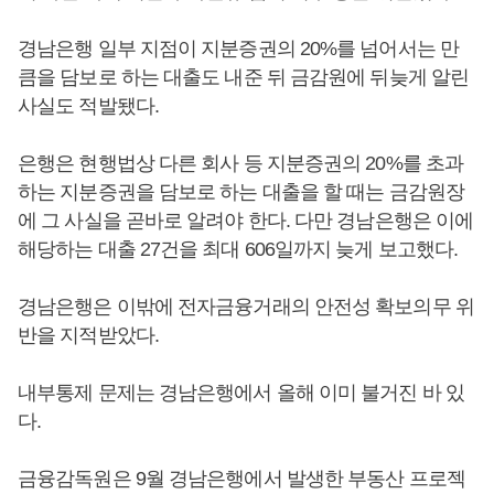
경남은행 일부 지점이 지분증권의 20%를 넘어서는 만
큼을 담보로 하는 대출도 내준 뒤 금감원에 뒤늦게 알린
사실도 적발됐다.
은행은 현행법상 다른 회사 등 지분증권의 20%를 초과
하는 지분증권을 담보로 하는 대출을 할 때는 금감원장
에 그 사실을 곧바로 알려야 한다. 다만 경남은행은 이에
해당하는 대출 27건을 최대 606일까지 늦게 보고했다.
경남은행은 이밖에 전자금융거래의 안전성 확보의무 위
반을 지적받았다.
내부통제 문제는 경남은행에서 올해 이미 불거진 바 있
다.
금융감독원은 9월 경남은행에서 발생한 부동산 프로젝